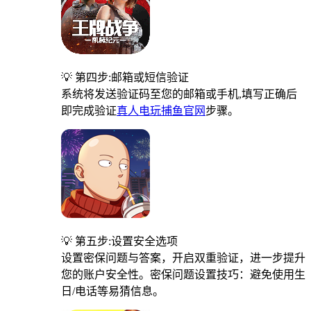
💡 第四步:邮箱或短信验证
系统将发送验证码至您的邮箱或手机,填写正确后
即完成验证
真人电玩捕鱼官网
步骤。
💡 第五步:设置安全选项
设置密保问题与答案，开启双重验证，进一步提升
您的账户安全性。密保问题设置技巧：避免使用生
日/电话等易猜信息。