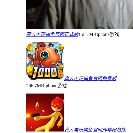
真人电玩捕鱼官网正式版
155.1MB
Iphone游戏
真人电玩捕鱼官网免费版
266.7MB
Iphone游戏
真人电玩捕鱼官网周年纪念版