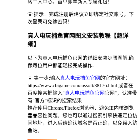
转个人中心，首单即享新人专属礼包！
💡 提示：完成注册后建议立即绑定社交账号，下
次登录可免输密码！
真人电玩捕鱼官网图文安装教程【超详
细】
以下为真人电玩捕鱼官网的详细安装步骤图解,确
保每位用户都能轻松完成操作:
💡 第一步:输入
真人电玩捕鱼官网
的官方网址：
https://www.cbigame.com/iossoft/38176.html 或者在
百度搜索框输入"
真人电玩捕鱼官网
官网"，认准带
有"官方"标识的搜索结果
推荐使用Chrome/Firefox浏览器，避免IE内核浏览
器兼容性问题。您也可以通过搜索引擎快速定位访
问地址，进入后请确认域名是否正确，以免误入钓
鱼站。