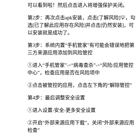
可以看到啦！然后点击进入将增强保护关闭。
第2步：再次点击apk安装，点击[了解风险]💡，勾
选[已了解此应用存在风险]并点击[仍然安装]，可
以安装就是成功了。
第3步：系统内置“手机管家”有可能会错误地把第
三方来源应用添加到风险管控
①进入“手机管家”->“病毒查杀”->“风险/应用管控
中心”，检查应用是否在风险项中
②点击被管控的应用，点击左下角的“解除管控”
第4步：最后调整安全设置
①进入设置-安全-更多安全设置
②开启“外部来源应用下载”，关闭“外部来源应用
检查”