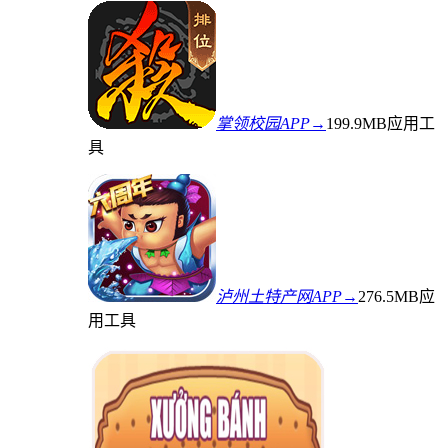
掌领校园APP→
199.9MB
应用工
具
泸州土特产网APP→
276.5MB
应
用工具