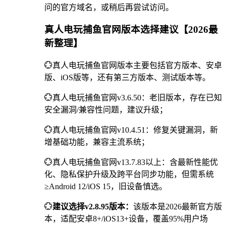
问的官方域名，或稍后再尝试访问。
真人电玩捕鱼官网版本选择建议【2026最
新整理】
💮真人电玩捕鱼官网版本主要包括官方版本、安卓
版、iOS版等，还有第三方版本、测试版本等。
💮真人电玩捕鱼官网v3.6.50：老旧版本，存在已知
安全漏洞/兼容性问题，建议升级；
💮真人电玩捕鱼官网v10.4.51：修复关键漏洞，新
增基础功能，兼容主流系统；
💮真人电玩捕鱼官网v13.7.83以上：含最新性能优
化、隐私保护升级及跨平台同步功能，但需系统
≥Android 12/iOS 15，旧设备慎选。
💮
建议选择v2.8.95版本：
该版本是2026最新官方版
本，适配安卓8+/iOS13+设备，覆盖95%用户场