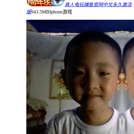
真人电玩捕鱼官网中文永久激活
版
943.5MB
Iphone游戏