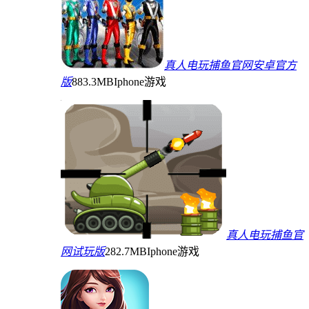
真人电玩捕鱼官网安卓官方
版
883.3MB
Iphone游戏
真人电玩捕鱼官
网试玩版
282.7MB
Iphone游戏