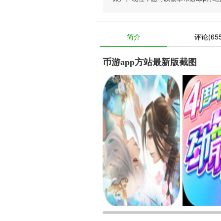
简介
评论(655
币游app方站最新版截图