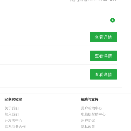
查看详情
查看详情
查看详情
安卓实验室
帮助与支持
关于我们
用户帮助中心
加入我们
电脑版帮助中心
开发者中心
用户协议
联系商务合作
隐私政策