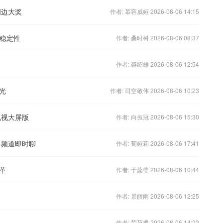
周边大奖
作者: 慕容威娅 2026-08-06 14:15
的稳定性
作者: 桑时树 2026-08-06 08:37
作者: 裘绍雄 2026-08-06 12:54
光
作者: 司空敬伟 2026-08-06 10:23
电视大屏版
作者: 向振冠 2026-08-06 15:30
多频道即时聊
作者: 荀娅莉 2026-08-06 17:41
革
作者: 于蕊璧 2026-08-06 10:44
启
作者: 景丽雨 2026-08-06 12:25
作者: 荣荷蝶 2026-08-06 14:22