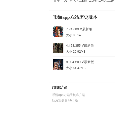
币游app方站历史版本
7.74.809 V最新版
大小 86.14
4.153.355 V最新版
大小 20.92MB
8.994.209 V最新版
大小 61.47MB
我们的产品
币游app方站手机客户端
应用安装器 Mac 版