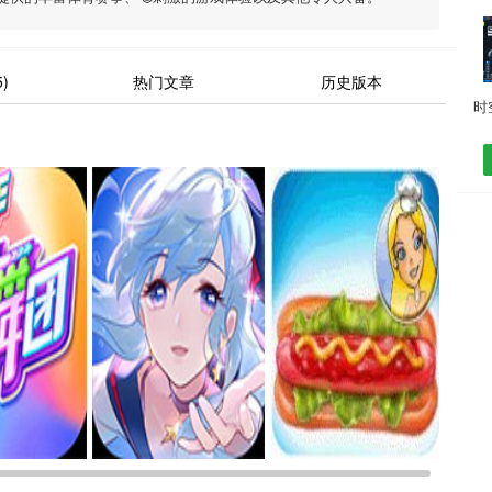
)
热门文章
历史版本