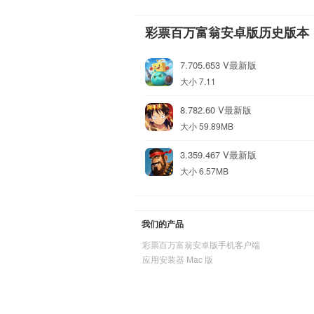
彩票百万富翁安卓版历史版本
7.705.653 V最新版
大小 7.11
8.782.60 V最新版
大小 59.89MB
3.359.467 V最新版
大小 6.57MB
我们的产品
彩票百万富翁安卓版手机客户端
应用安装器 Mac 版