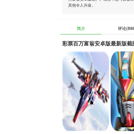
其他令人兴奋。
简介
评论(896
彩票百万富翁安卓版最新版截