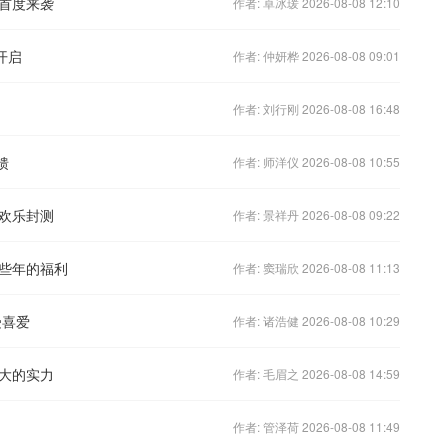
首度来袭
作者: 卓冰瑗 2026-08-08 12:10
开启
作者: 仲妍桦 2026-08-08 09:01
作者: 刘行刚 2026-08-08 16:48
馈
作者: 师洋仪 2026-08-08 10:55
欢乐封测
作者: 景祥丹 2026-08-08 09:22
些年的福利
作者: 窦瑞欣 2026-08-08 11:13
受喜爱
作者: 诸浩健 2026-08-08 10:29
大的实力
作者: 毛眉之 2026-08-08 14:59
作者: 管泽荷 2026-08-08 11:49