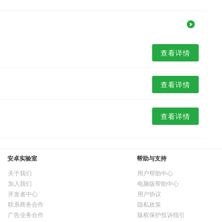
查看详情
查看详情
查看详情
安卓实验室
帮助与支持
关于我们
用户帮助中心
加入我们
电脑版帮助中心
开发者中心
用户协议
联系商务合作
隐私政策
广告业务合作
版权保护投诉指引