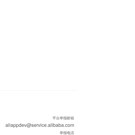
平台举报邮箱
aliappdev@service.alibaba.com
举报电话