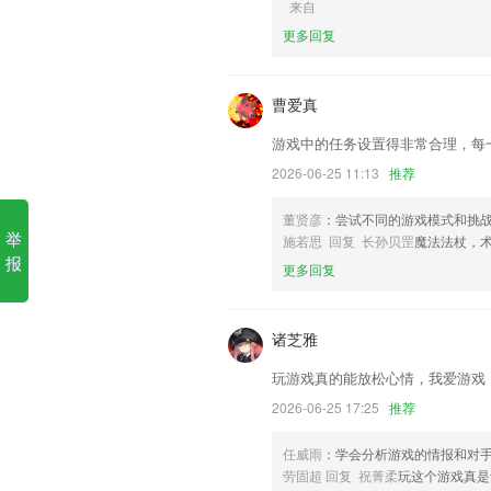
来自
更多回复
1.译文一键朗读播报
2.英语爱好者聚集，一起学习不孤单 ，已
曹爱真
3.—满足教师“实践”发展，研修主题由
4.对于参加培训的家政人员，平台有专
游戏中的任务设置得非常合理，每
学考记录信息也可以在这里得到查询
2026-06-25 11:13
推荐
5.秉承 “使无业者有业，使有业者乐业”的
董贤彦
：尝试不同的游戏模式和挑
6.·在班级学习社区可分享自己的学习成
举
施若思 回复 长孙贝罡
魔法法杖，
bes365官网更新了什么?
报
更多回复
标签图标无法更改问题
模板预览
诸芝雅
优化首页快照取证新用户试用展示问题；
玩游戏真的能放松心情，我爱游戏
朗读功能升级为新版语音库，通勤听书体
2026-06-25 17:25
推荐
支持通过短信或邮件找回密码及解锁账号
任威雨
：学会分析游戏的情报和对
快看全新内容形式【漫剧】火热播出，你
劳固超 回复 祝菁柔
玩这个游戏真是