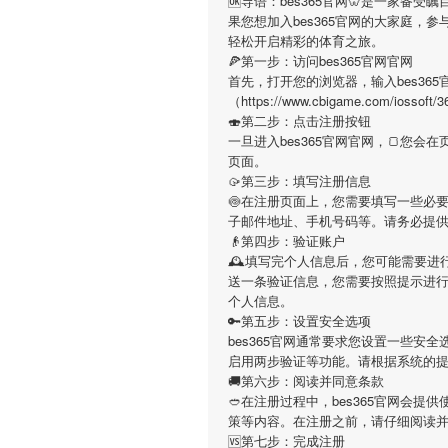
🆗导语：
bes365官网
🦷是一家备受瞩
果您想加入
bes365官网
的大家庭，参
轻松开启精彩的体育之旅。
🍕第一步：访问bes365官网官网
首先，打开您的浏览器，输入
bes365
（https://www.cbigame.com/
🍣第二步：点击注册按钮
一旦进入
bes365官网
官网，🍞您会
页面。
🥠第三步：填写注册信息
🍥在注册页面上，您需要填写一些必
子邮件地址、手机号码等。请务必提
👴第四步：验证账户
🕰填写完个人信息后，您可能需要进
送一条验证信息，您需要按照提示进
个人信息。
🔑第五步：设置安全选项
bes365官网
通常要求您设置一些安全
启用两步验证等功能。请根据系统的
🚚第六步：阅读并同意条款
🥙在注册过程中，
bes365官网
会提供
策等内容。在注册之前，请仔细阅读
🆚第七步：完成注册