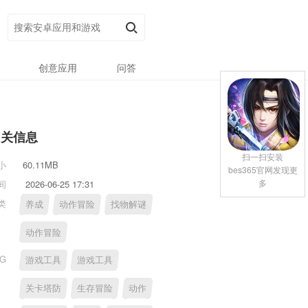
创意应用
问答
相关信息
扫一扫安装
小
60.11MB
bes365官网发现更
多
间
2026-06-25 17:31
类
养成
动作冒险
找物解谜
动作冒险
AG
游戏工具
游戏工具
关卡塔防
生存冒险
动作