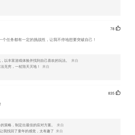
有5000多所学校，2万多个知米小班，大家一起进步！
教学实践的真实问题中选取，研修成果应用于教学实践
78
业的考试课程，用户也可以向软件投放自主简历或者是申报证书，所有的
一个任务都有一定的挑战性，让我不停地想要突破自己！
理念，
战，以丰富游戏体验并找到自己喜欢的玩法。
来自
果，有任何的问题也能在线进行求助
术法无穷，一杖毁天灭地！
来自
835
！
验更真实；
。
手的策略，制定出最佳的应对方案。
来自
熟悉的CV大大都在这里哦～
让我找回了童年的感觉，太有趣了
来自