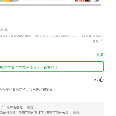
人礼包.
扮演竞技MMORPG手游，融合了众多的魔幻元素在其中，暗黑风格的游
更多
的模型和特效绝对出乎你的意料，宏伟大气的世界观，畅快淋漓的战斗
欢魔龙纪元九游版v1.0.0.1这款游戏的玩家千万不要错过!
更多
处置、拍卖招标、行业资讯。
365官网参与网友评论互动 ( 976 条 )
城的全部正在出售楼盘;
服务也会更便捷化
717
，掌握进步进程。
的合作和资源支持，共同进步和发展，
2265孩子们了解各种可爱的宠物，培养局部和整体的逻辑关系，从小锻
单了，没有吸引力。
来自
，为您提供专属定制出行服务
系统很有趣，使用不同的道具可以获得不同的效果！
来自