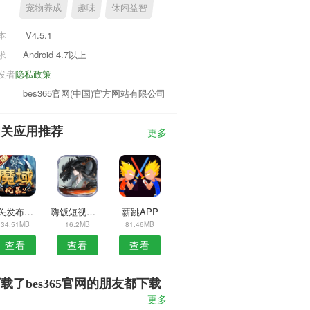
宠物养成
趣味
休闲益智
本
V4.5.1
求
Android 4.7以上
发者
隐私政策
bes365官网(中国)官方网站有限公司
相关应用推荐
更多
海关发布安卓版
嗨饭短视频安卓版
薪跳APP
34.51MB
16.2MB
81.46MB
查看
查看
查看
载了bes365官网的朋友都下载
了
更多