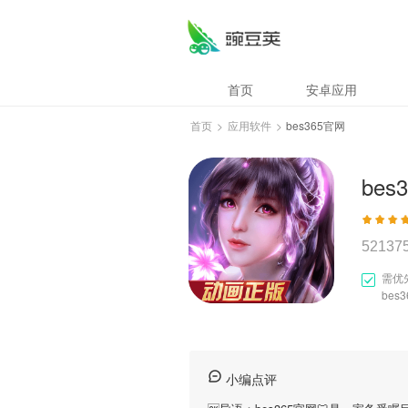
首页
安卓应用
首页
>
应用软件
>
bes365官网
bes
52137
需优
bes
小编点评