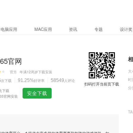
电脑应用
MAC应用
资讯
专题
设计奖
365官网
大
官方
年满12周岁
下载安装
时
5
次下载
91.25%
好评率
58549
人评论
扫码打开当前页下载
分
先下载
安全下载
365官网安装
T