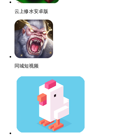
云上修水安卓版
同城短视频