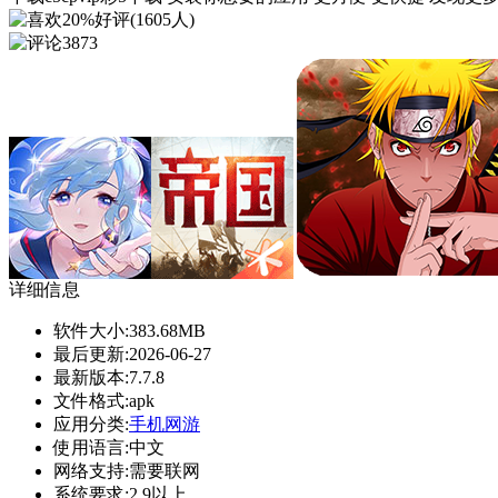
20%好评(1605人)
3873
详细信息
软件大小:
383.68MB
最后更新:
2026-06-27
最新版本:
7.7.8
文件格式:
apk
应用分类:
手机网游
使用语言:
中文
网络支持:
需要联网
系统要求:
2.9以上