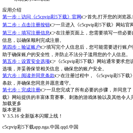
应用介绍
第一步：访问《c5cpvip彩5下载》官网
👉首先,打开您的浏览器
第二步：点击注册按钮
👉一旦进入《c5cpvip彩5下载》
第三步：填写注册信息
👉在注册页面上，您需要填写一些必要
信息，以确保顺利完成注册。
第四步：验证账户
👉填写完个人信息后，您可能需要进行账户
助于确保账户的安全性，并防止不法分子滥用您的个人信息。
第五步：设置安全选项
👉《c5cpvip彩5下载》网站通
选项，并妥善保管相关信息，确保您的账户安全。
第六步：阅读并同意条款
👉在注册过程中，《c5cpvip
条款，并确保您同意并愿意遵守。
第七步：完成注册
👉一旦您完成了所有必要的步骤，并同意了《c5
载》网站提供的丰富体育赛事、刺激的游戏体验以及其他令人兴
加载更多
版本更新
V 3.5.16 全新版本闪耀上线！
c5cpvip彩5下载app.nga.中国.qqd.中国