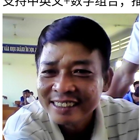
支持中英文+数字组合；