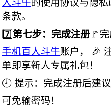
人斗牛
的使用协议与隐私
条款。
7️⃣
第七步：完成注册
🚩
手机百人斗牛
账户， 
单即享新人专属礼包！
🕗 提示：完成注册后建
可免输密码！