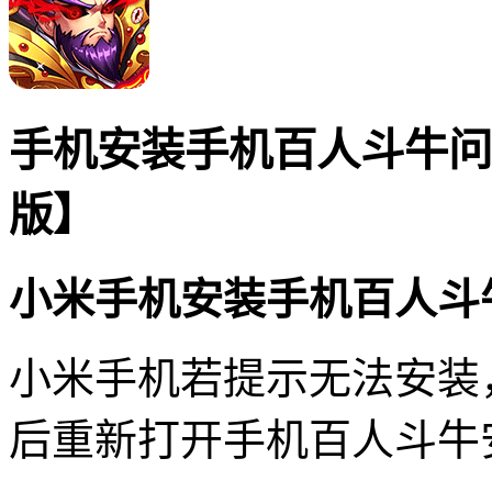
手机安装手机百人斗牛问
版】
小米手机安装手机百人斗
小米手机若提示无法安装
后重新打开手机百人斗牛