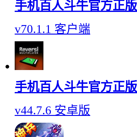
手机百人斗牛官方正版
v70.1.1 客户端
手机百人斗牛官方正版
v44.7.6 安卓版