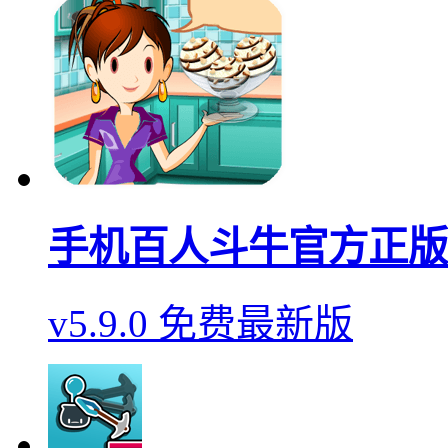
手机百人斗牛官方正版
v5.9.0 免费最新版