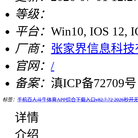
等级：
平台：
Win10, IOS 12, 
厂商：
张家界信息科技
官网：
/
备案：
滇ICP备72709号
标签：
手机百人斗牛
体育APP综合下载入口v82.7.72 2026
秒开
详情
介绍