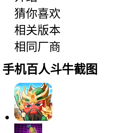
猜你喜欢
相关版本
相同厂商
手机百人斗牛截图