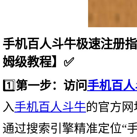
手机百人斗牛极速注册指
姆级教程】✅
1️⃣
第一步：访问
手机百人
入
手机百人斗牛
的官方网
通过搜索引擎精准定位“手