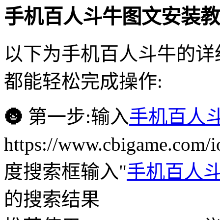
手机百人斗牛图文安装教
以下为手机百人斗牛的详
都能轻松完成操作:
🌚 第一步:输入
手机百人
https://www.cbigame.co
度搜索框输入"
手机百人
的搜索结果