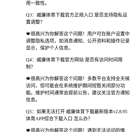
用一致性。
Q3：威廉体育下载官方正规入口 是否支持隐私设
置调整？
🍁很高兴为你解答这个问题！用户可在账户设置中
调整隐私选项，如消息通知、公开资料和操作记录
显示，保护个人信息。
Q4：威廉体育下载官方网站 是否有访问时间限
制？
🍁很高兴为你解答这个问题！多数平台支持全天候
访问，但可能会在系统维护期间短暂关闭部分功
能。维护时间通常会提前公告，建议关注官方通知
信息。
Q5：如果无法打开 威廉体育下载最新版本v2.8.95
体育APP综合下载入口 怎么办？
🍁很高兴为你解答这个问题！遇到无法访问的情