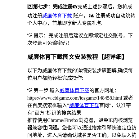
7️⃣
第七步：完成注册
📸完成上述步骤后，您将成
功注册
威廉体育下载
账户， 🌇 注册成功自动跳转
个人中心，首单即享新人专属礼包！
💡 提示：完成注册后建议立即绑定社交账号，下
次登录可免输密码！
威廉体育下载图文安装教程【超详细】
以下为威廉体育下载的详细安装步骤图解,确保每
位用户都能轻松完成操作:
💡 第一步:输入
威廉体育下载
的官方网址：
https://www.cbigame.com/iosgame/148458.html 或者
在百度搜索框输入"
威廉体育下载
官网"，认准带
有"官方"标识的搜索结果
推荐使用Chrome/Firefox浏览器，避免IE内核浏览
器兼容性问题。您也可以通过搜索引擎快速定位访
问地址，进入后请确认域名是否正确，以免误入钓