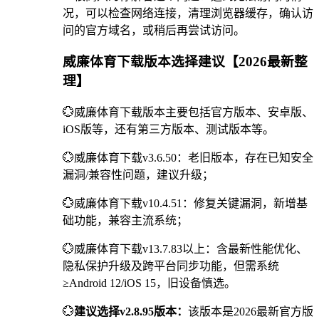
况，可以检查网络连接，清理浏览器缓存，确认访
问的官方域名，或稍后再尝试访问。
威廉体育下载版本选择建议【2026最新整
理】
💮威廉体育下载版本主要包括官方版本、安卓版、
iOS版等，还有第三方版本、测试版本等。
💮威廉体育下载v3.6.50：老旧版本，存在已知安全
漏洞/兼容性问题，建议升级；
💮威廉体育下载v10.4.51：修复关键漏洞，新增基
础功能，兼容主流系统；
💮威廉体育下载v13.7.83以上：含最新性能优化、
隐私保护升级及跨平台同步功能，但需系统
≥Android 12/iOS 15，旧设备慎选。
💮
建议选择v2.8.95版本：
该版本是2026最新官方版