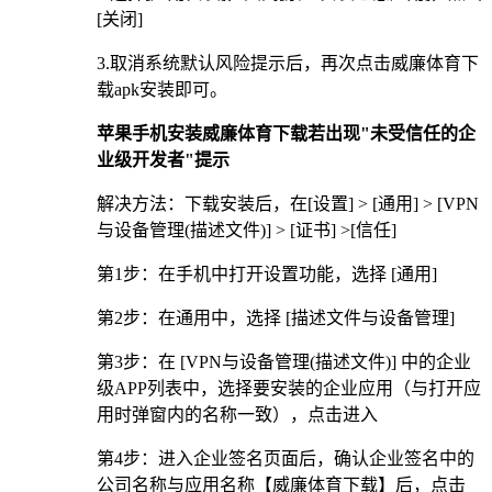
[关闭]
3.取消系统默认风险提示后，再次点击威廉体育下
载apk安装即可。
苹果手机安装威廉体育下载若出现"未受信任的企
业级开发者"提示
解决方法：下载安装后，在[设置] > [通用] > [VPN
与设备管理(描述文件)] > [证书] >[信任]
第1步：在手机中打开设置功能，选择 [通用]
第2步：在通用中，选择 [描述文件与设备管理]
第3步：在 [VPN与设备管理(描述文件)] 中的企业
级APP列表中，选择要安装的企业应用（与打开应
用时弹窗内的名称一致），点击进入
第4步：进入企业签名页面后，确认企业签名中的
公司名称与应用名称【威廉体育下载】后，点击