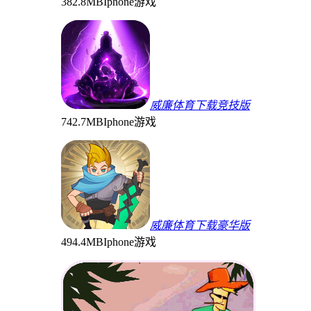
382.8MB
Iphone游戏
威廉体育下载竞技版
742.7MB
Iphone游戏
威廉体育下载豪华版
494.4MB
Iphone游戏