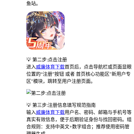
鱼站。
💡 第二步:点击注册
进入
威廉体育下载
首页后，点击导航栏或页面显眼
位置的“注册”按钮 或者 首页核心功能区"新用户专
区"模块，跳转至用户注册页面。
💡 第三步:注册信息填写规范指南
输入
威廉体育下载
用户名、密码、邮箱与手机号等
真实有效信息，便于后期验证身份与找回密码。组
合规则：支持中英文+数字组合；推荐使用密码管
理器生成。