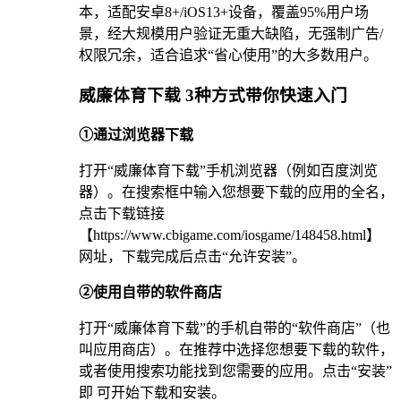
本，适配安卓8+/iOS13+设备，覆盖95%用户场
景，经大规模用户验证无重大缺陷，无强制广告/
权限冗余，适合追求“省心使用”的大多数用户。
威廉体育下载 3种方式带你快速入门
①通过浏览器下载
打开“威廉体育下载”手机浏览器（例如百度浏览
器）。在搜索框中输入您想要下载的应用的全名，
点击下载链接
【https://www.cbigame.com/iosgame/148458.html】
网址，下载完成后点击“允许安装”。
②使用自带的软件商店
打开“威廉体育下载”的手机自带的“软件商店”（也
叫应用商店）。在推荐中选择您想要下载的软件，
或者使用搜索功能找到您需要的应用。点击“安装”
即 可开始下载和安装。