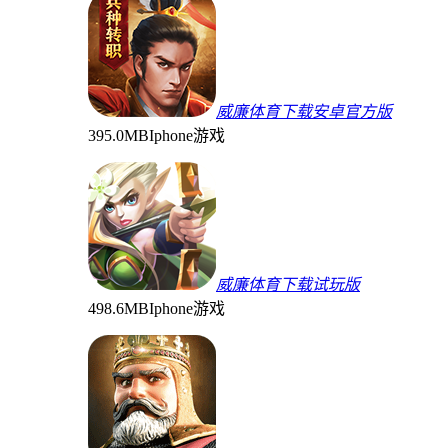
威廉体育下载安卓官方版
395.0MB
Iphone游戏
威廉体育下载试玩版
498.6MB
Iphone游戏