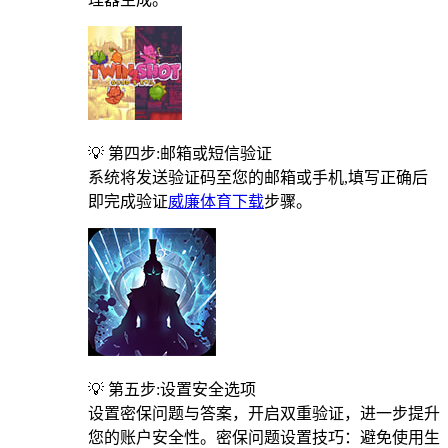
💡 第四步:邮箱或短信验证
系统将发送验证码至您的邮箱或手机,填写正确后
即完成验证
威廉体育下载
步骤。
💡 第五步:设置安全选项
设置密保问题与答案，开启双重验证，进一步提升
您的账户安全性。密保问题设置技巧：避免使用生