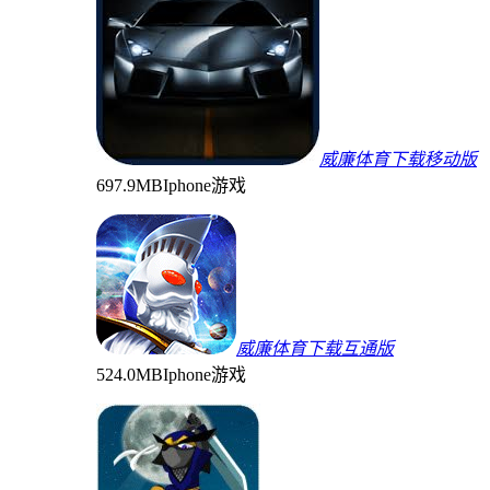
威廉体育下载移动版
697.9MB
Iphone游戏
威廉体育下载互通版
524.0MB
Iphone游戏