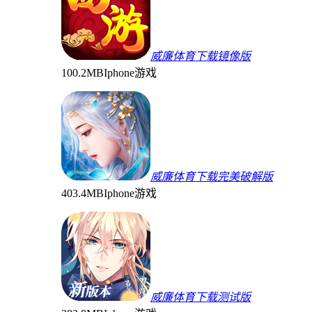
威廉体育下载镜像版
100.2MB
Iphone游戏
威廉体育下载完美破解版
403.4MB
Iphone游戏
威廉体育下载测试版