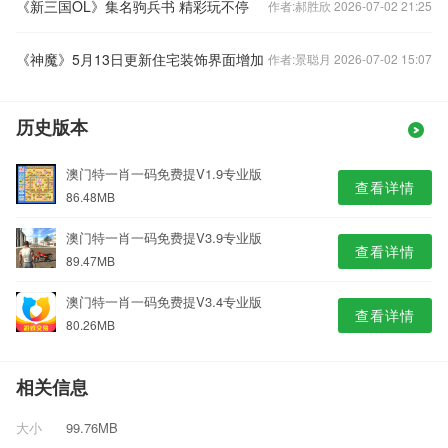
《新三国OL》集名驹兵书 精彩玩不停
作者:郝胜欣 2026-07-02 21:25
《神魔》5月13日更新住宅装饰界面增加
作者:景聪月 2026-07-02 15:07
历史版本
澳门特一肖一码免费提V1.9专业版
查看详情
86.48MB
澳门特一肖一码免费提V3.9专业版
查看详情
89.47MB
澳门特一肖一码免费提V3.4专业版
查看详情
80.26MB
相关信息
大小
99.76MB