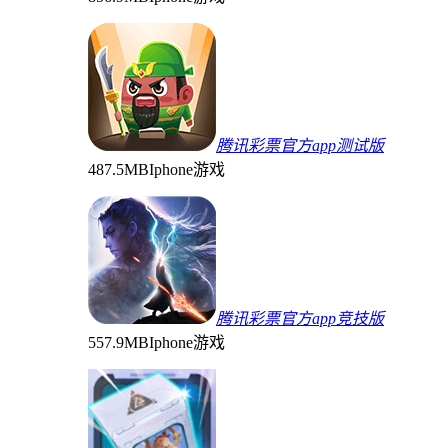
腾讯彩票官方app测试版
487.5MB
Iphone游戏
腾讯彩票官方app竞技版
557.9MB
Iphone游戏