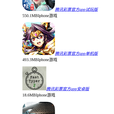
腾讯彩票官方app试玩版
550.1MB
Iphone游戏
腾讯彩票官方app单机版
493.3MB
Iphone游戏
腾讯彩票官方app安卓版
18.6MB
Iphone游戏