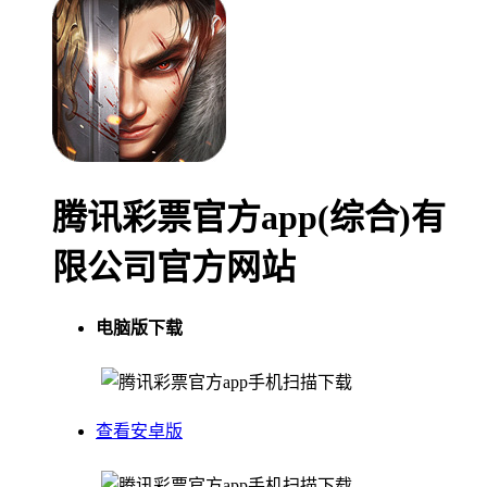
腾讯彩票官方app(综合)有
限公司官方网站
电脑版下载
手机扫描下载
查看安卓版
手机扫描下载