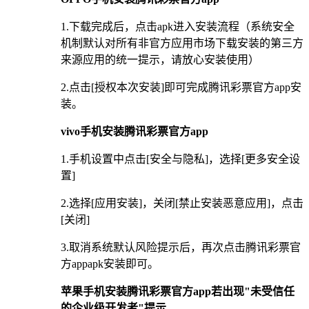
1.下载完成后，点击apk进入安装流程（系统安全
机制默认对所有非官方应用市场下载安装的第三方
来源应用的统一提示，请放心安装使用）
2.点击[授权本次安装]即可完成腾讯彩票官方app安
装。
vivo手机安装腾讯彩票官方app
1.手机设置中点击[安全与隐私]，选择[更多安全设
置]
2.选择[应用安装]，关闭[禁止安装恶意应用]，点击
[关闭]
3.取消系统默认风险提示后，再次点击腾讯彩票官
方appapk安装即可。
苹果手机安装腾讯彩票官方app若出现"未受信任
的企业级开发者"提示