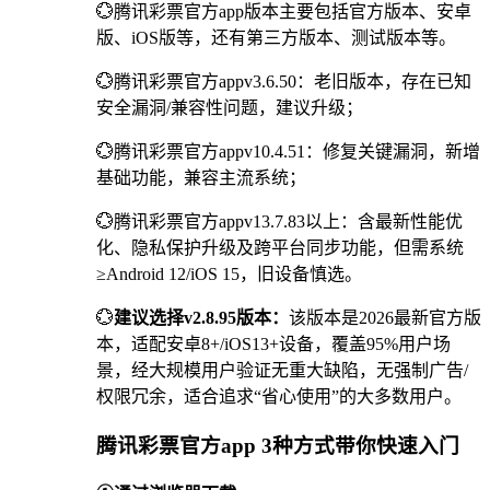
💮腾讯彩票官方app版本主要包括官方版本、安卓
版、iOS版等，还有第三方版本、测试版本等。
💮腾讯彩票官方appv3.6.50：老旧版本，存在已知
安全漏洞/兼容性问题，建议升级；
💮腾讯彩票官方appv10.4.51：修复关键漏洞，新增
基础功能，兼容主流系统；
💮腾讯彩票官方appv13.7.83以上：含最新性能优
化、隐私保护升级及跨平台同步功能，但需系统
≥Android 12/iOS 15，旧设备慎选。
💮
建议选择v2.8.95版本：
该版本是2026最新官方版
本，适配安卓8+/iOS13+设备，覆盖95%用户场
景，经大规模用户验证无重大缺陷，无强制广告/
权限冗余，适合追求“省心使用”的大多数用户。
腾讯彩票官方app 3种方式带你快速入门