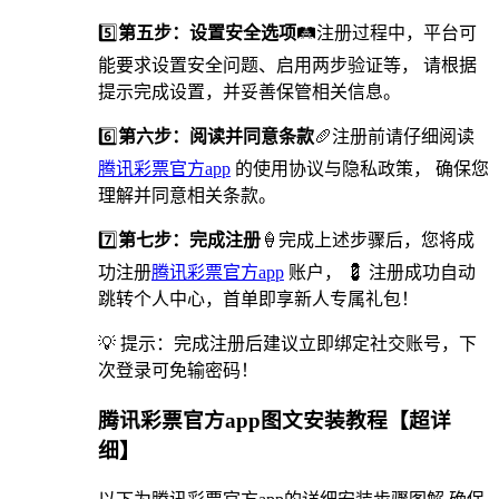
5️⃣
第五步：设置安全选项
🛤️注册过程中，平台可
能要求设置安全问题、启用两步验证等， 请根据
提示完成设置，并妥善保管相关信息。
6️⃣
第六步：阅读并同意条款
🥖注册前请仔细阅读
腾讯彩票官方app
的使用协议与隐私政策， 确保您
理解并同意相关条款。
7️⃣
第七步：完成注册
🍦完成上述步骤后，您将成
功注册
腾讯彩票官方app
账户， 💈 注册成功自动
跳转个人中心，首单即享新人专属礼包！
💡 提示：完成注册后建议立即绑定社交账号，下
次登录可免输密码！
腾讯彩票官方app图文安装教程【超详
细】