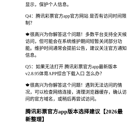
显示，保护个人信息。
Q4：腾讯彩票官方app官方网站 是否有访问时间限
制？
🍁很高兴为你解答这个问题！多数平台支持全天候
访问，但可能会在系统维护期间短暂关闭部分功
能。维护时间通常会提前公告，建议关注官方通知
信息。
Q5：如果无法打开 腾讯彩票官方app最新版本
v2.8.95体育APP综合下载入口 怎么办？
🍁很高兴为你解答这个问题！遇到无法访问的情
况，可以检查网络连接，清理浏览器缓存，确认访
问的官方域名，或稍后再尝试访问。
腾讯彩票官方app版本选择建议【2026最
新整理】