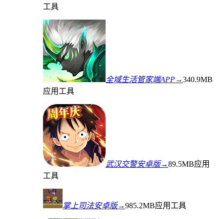
工具
全域生活管家端APP→
340.9MB
应用工具
武汉交警安卓版→
89.5MB
应用
工具
掌上司法安卓版→
985.2MB
应用工具