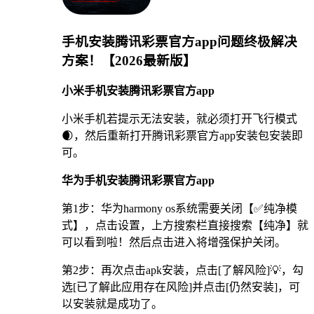
手机安装腾讯彩票官方app问题终极解决
方案！【2026最新版】
小米手机安装腾讯彩票官方app
小米手机若提示无法安装，就必须打开飞行模式
🌒，然后重新打开腾讯彩票官方app安装包安装即
可。
华为手机安装腾讯彩票官方app
第1步：华为harmony os系统需要关闭【✅纯净模
式】，点击设置，上方搜索栏直接搜索【纯净】就
可以看到啦！然后点击进入将增强保护关闭。
第2步：再次点击apk安装，点击[了解风险]💡，勾
选[已了解此应用存在风险]并点击[仍然安装]，可
以安装就是成功了。