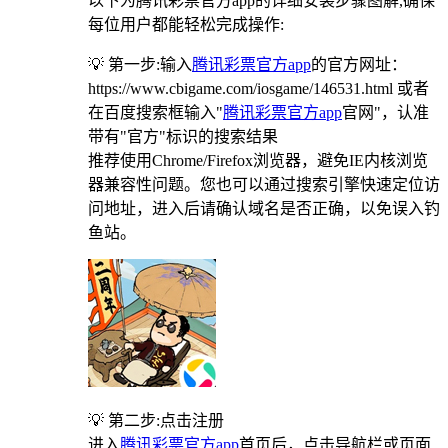
以下为腾讯彩票官方app的详细安装步骤图解,确保
每位用户都能轻松完成操作:
💡 第一步:输入
腾讯彩票官方app
的官方网址：
https://www.cbigame.com/iosgame/146531.html 或者
在百度搜索框输入"
腾讯彩票官方app
官网"，认准
带有"官方"标识的搜索结果
推荐使用Chrome/Firefox浏览器，避免IE内核浏览
器兼容性问题。您也可以通过搜索引擎快速定位访
问地址，进入后请确认域名是否正确，以免误入钓
鱼站。
💡 第二步:点击注册
进入
腾讯彩票官方app
首页后，点击导航栏或页面