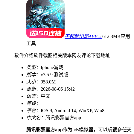
不起就出局APP→
612.3MB
应用
工具
软件介绍
软件截图
相关版本
网友评论
下载地址
类型：
Iphone游戏
版本：
v3.5.9 测试版
大小：
958.0M
更新：
2026-08-06 15:42
语言：
中文
等级：
平台：
IOS 9, Android 14, WinXP, Win8
中文名：
腾讯彩票官方app
腾讯彩票官方app
作为nds模拟器，可以玩很多任天