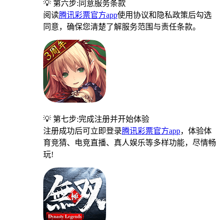
💡 第六步:同意服务条款
阅读
腾讯彩票官方app
使用协议和隐私政策后勾选
同意，确保您清楚了解服务范围与责任条款。
💡 第七步:完成注册并开始体验
注册成功后可立即登录
腾讯彩票官方app
，体验体
育竞猜、电竞直播、真人娱乐等多样功能，尽情畅
玩!