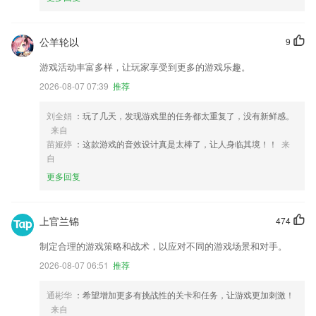
公羊轮以
9
游戏活动丰富多样，让玩家享受到更多的游戏乐趣。
2026-08-07 07:39
推荐
刘全娟
：玩了几天，发现游戏里的任务都太重复了，没有新鲜感。
来自
苗娅婷
：这款游戏的音效设计真是太棒了，让人身临其境！！
来
自
更多回复
上官兰锦
474
制定合理的游戏策略和战术，以应对不同的游戏场景和对手。
2026-08-07 06:51
推荐
通彬华
：希望增加更多有挑战性的关卡和任务，让游戏更加刺激！
来自