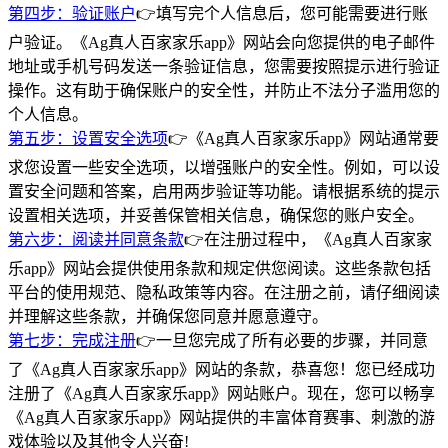
第四步：验证账户
👉填写完个人信息后，您可能需要进行账
户验证。《Ag真人百家家乐app》网站会向您提供的电子邮件
地址或手机号码发送一条验证信息，您需要按照提示进行验证
操作。这有助于确保账户的安全性，并防止不法分子滥用您的
个人信息。
第五步：设置安全选项
👉《Ag真人百家家乐app》网站通常要
求您设置一些安全选项，以增强账户的安全性。例如，可以设
置安全问题和答案，启用两步验证等功能。请根据系统的提示
设置相关选项，并妥善保管相关信息，确保您的账户安全。
第六步：阅读并同意条款
👉在注册过程中，《Ag真人百家家
乐app》网站会提供使用条款和规定供您阅读。这些条款包括
平台的使用规范、隐私政策等内容。在注册之前，请仔细阅读
并理解这些条款，并确保您同意并愿意遵守。
第七步：完成注册
👉一旦您完成了所有必要的步骤，并同意
了《Ag真人百家家乐app》网站的条款，恭喜您！您已经成功
注册了《Ag真人百家家乐app》网站账户。现在，您可以畅享
《Ag真人百家家乐app》网站提供的丰富体育赛事、刺激的游
戏体验以及其他令人兴奋!