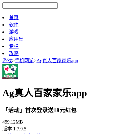
首页
软件
游戏
应用集
专栏
攻略
游戏
>
手机网游
>
Ag真人百家家乐app
Ag真人百家家乐app
「活动」首次登录送18元红包
459.12MB
版本 1.7.9.5