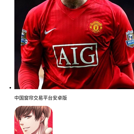
中国窗帘交易平台安卓版