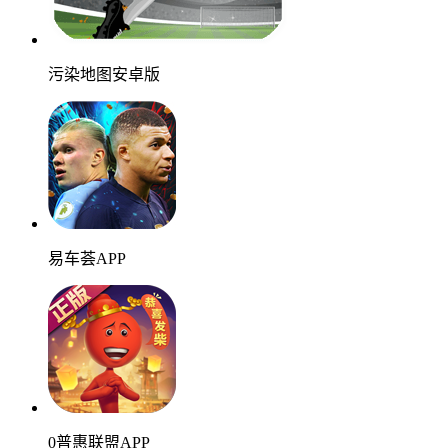
污染地图安卓版
易车荟APP
0普惠联盟APP