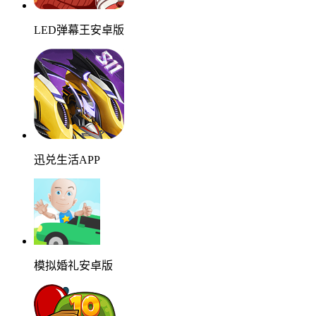
LED弹幕王安卓版
迅兑生活APP
模拟婚礼安卓版