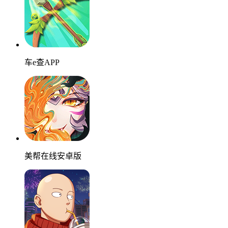
车e查APP
美帮在线安卓版