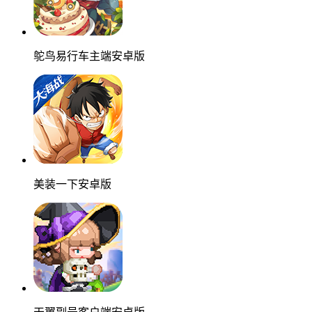
鸵鸟易行车主端安卓版
美装一下安卓版