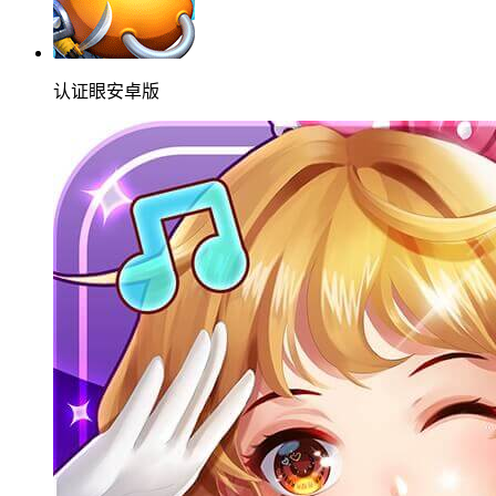
认证眼安卓版