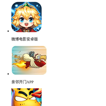
微博电影安卓版
亲邻开门APP