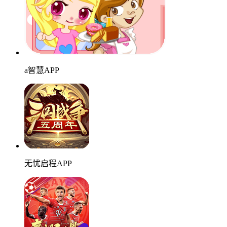
a智慧APP
无忧启程APP