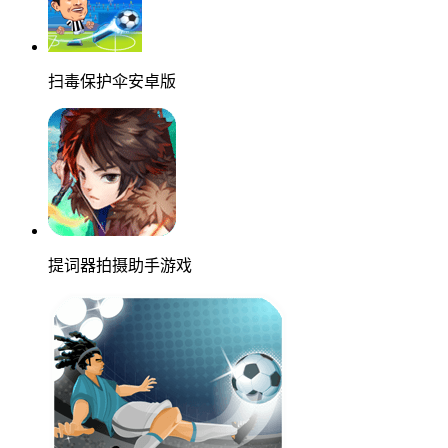
扫毒保护伞安卓版
提词器拍摄助手游戏