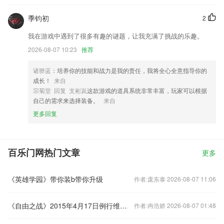
季钧初
2
我在游戏中遇到了很多有趣的谜题，让我充满了挑战的乐趣。
2026-08-07 10:23
推荐
诸骅蓝
：培养你的技能和战力是我的责任，我将全心全意指导你的
成长！
来自
宗菊堂 回复 支彬岚
这款游戏的道具系统非常丰富，玩家可以根据
自己的需求来选择装备。
来自
更多回复
百乐门网热门文章
更多
《英雄学园》带你装b带你升级
作者:庞东泰 2026-08-07 11:06
《自由之战》2015年4月17日例行维护公告
作者:冉浩娇 2026-08-07 01:48