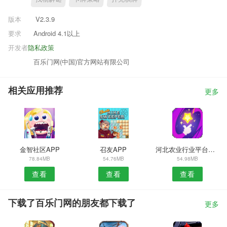
版本
V2.3.9
要求
Android 4.1以上
开发者
隐私政策
百乐门网(中国)官方网站有限公司
相关应用推荐
更多
金智社区APP
召友APP
河北农业行业平台APP
78.84MB
54.76MB
54.98MB
查看
查看
查看
下载了百乐门网的朋友都下载了
更多