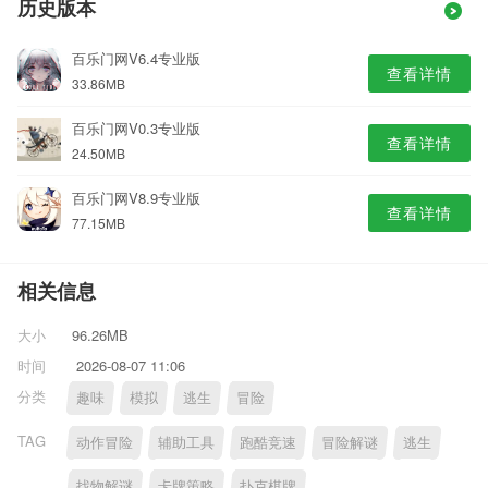
历史版本
百乐门网V6.4专业版
查看详情
33.86MB
百乐门网V0.3专业版
查看详情
24.50MB
百乐门网V8.9专业版
查看详情
77.15MB
相关信息
大小
96.26MB
时间
2026-08-07 11:06
分类
趣味
模拟
逃生
冒险
TAG
动作冒险
辅助工具
跑酷竞速
冒险解谜
逃生
找物解谜
卡牌策略
扑克棋牌