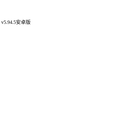
.94.5安卓版