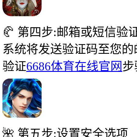
🥐 第四步:邮箱或短信验
系统将发送验证码至您的
验证
6686体育在线官网
步
🌺 第五步:设置安全选项