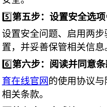
5️⃣
第五步：设置安全选项
设置安全问题、启用两步
置，并妥善保管相关信息
6️⃣
第六步：阅读并同意条
育在线官网
的使用协议与
相关条款。