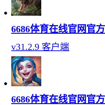
6686体育在线官网官
v31.2.9 客户端
6686体育在线官网官