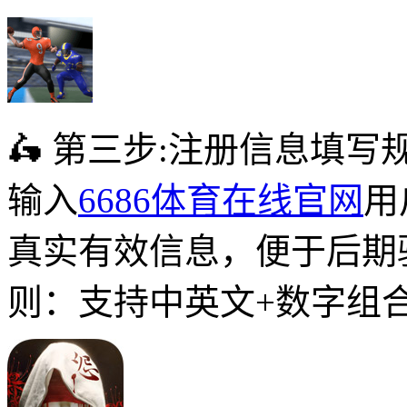
🛵 第三步:注册信息填写
输入
6686体育在线官网
用
真实有效信息，便于后期
则：支持中英文+数字组