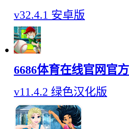
v32.4.1 安卓版
6686体育在线官网官
v11.4.2 绿色汉化版