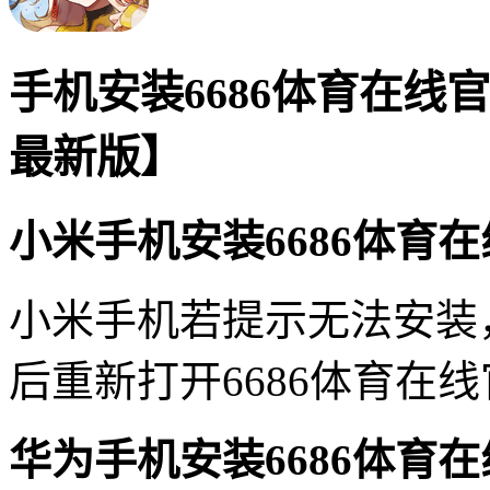
手机安装6686体育在线
最新版】
小米手机安装6686体育
小米手机若提示无法安装
后重新打开6686体育在
华为手机安装6686体育