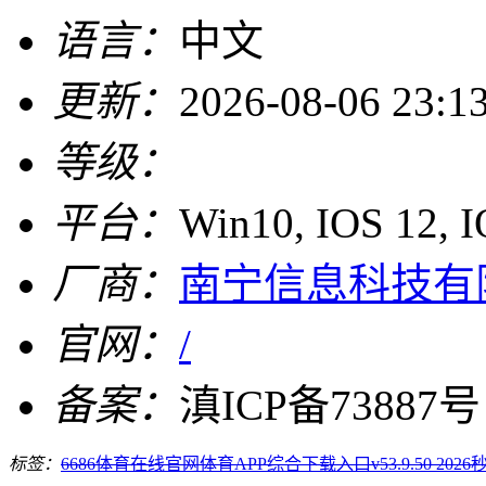
语言：
中文
更新：
2026-08-06 23:1
等级：
平台：
Win10, IOS 12, 
厂商：
南宁信息科技有
官网：
/
备案：
滇ICP备73887号
标签：
6686体育在线官网
体育APP综合下载入口v53.9.50 2026