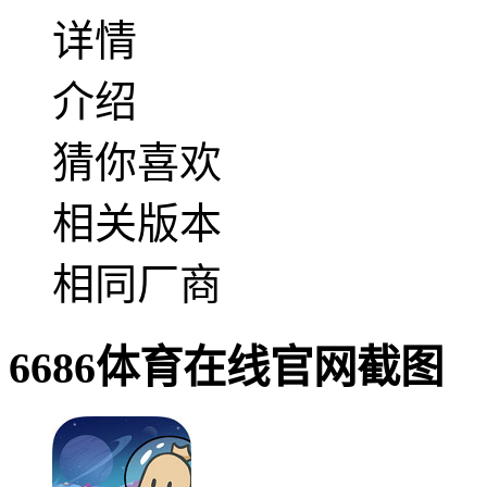
详情
介绍
猜你喜欢
相关版本
相同厂商
6686体育在线官网截图