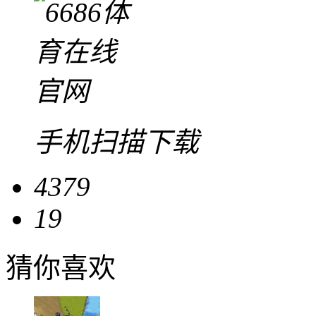
手机扫描下载
4379
19
猜你喜欢