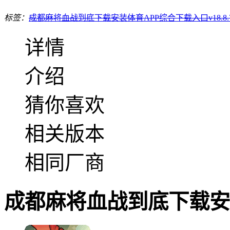
标签：
成都麻将血战到底下载安装
体育APP综合下载入口v18.8.76
详情
介绍
猜你喜欢
相关版本
相同厂商
成都麻将血战到底下载安