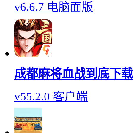
v6.6.7 电脑面版
成都麻将血战到底下载
v55.2.0 客户端