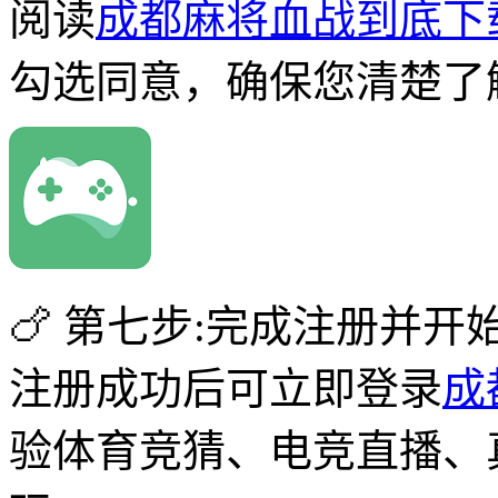
阅读
成都麻将血战到底下
勾选同意，确保您清楚了
🍗 第七步:完成注册并开
注册成功后可立即登录
成
验体育竞猜、电竞直播、