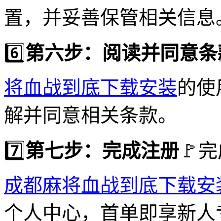
置，并妥善保管相关信息
6️⃣
第六步：阅读并同意条
将血战到底下载安装
的使
解并同意相关条款。
7️⃣
第七步：完成注册
🚩
成都麻将血战到底下载安
个人中心，首单即享新人