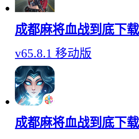
成都麻将血战到底下载
v65.8.1 移动版
成都麻将血战到底下载