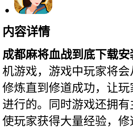
内容详情
成都麻将血战到底下载安
机游戏，游戏中玩家将会
修炼直到修道成功，让玩
进行的。同时游戏还拥有
使玩家获得大量经验，修