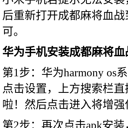
后重新打开成都麻将血战
可。
华为手机安装成都麻将血
第1步：华为harmony 
点击设置，上方搜索栏直
啦！然后点击进入将增强
第2步：再次点击apk安装