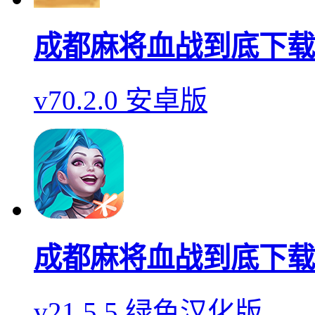
成都麻将血战到底下载
v70.2.0 安卓版
成都麻将血战到底下载
v21.5.5 绿色汉化版