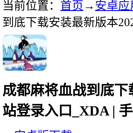
当前位置：
首页
→
安卓应
到底下载安装最新版本2026 
成都麻将血战到底下
站登录入口_XDA | 