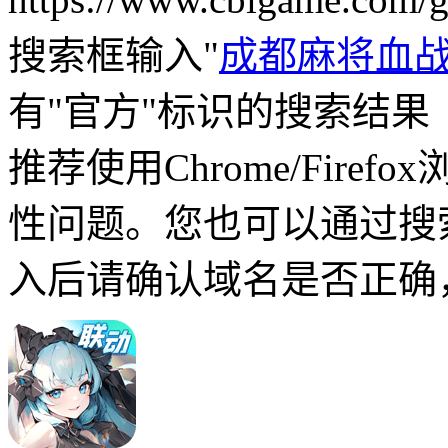
搜索框输入"
成都麻将血
有"官方"标识的搜索结果
推荐使用Chrome/Fire
性问题。您也可以通过搜
入后请确认域名是否正确