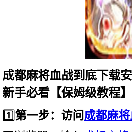
成都麻将血战到底下载安
新手必看【保姆级教程】
1️⃣
第一步：访问
成都麻将