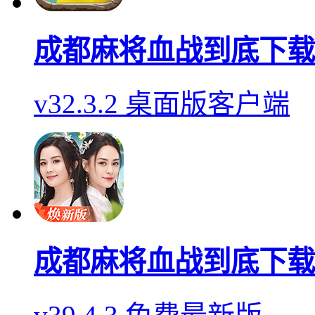
成都麻将血战到底下载
v32.3.2 桌面版客户端
成都麻将血战到底下载