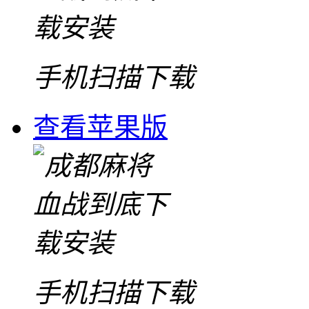
手机扫描下载
查看苹果版
手机扫描下载