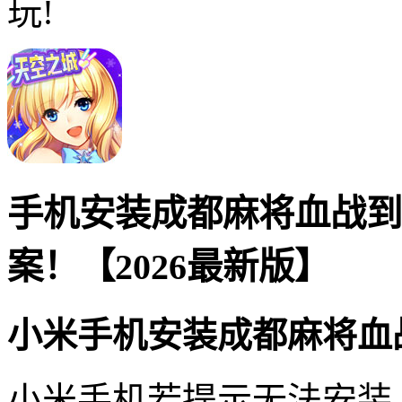
玩!
手机安装成都麻将血战到
案！【2026最新版】
小米手机安装成都麻将血
小米手机若提示无法安装