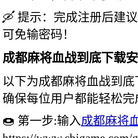
🛶 提示：完成注册后建
可免输密码！
成都麻将血战到底下载安
以下为成都麻将血战到底
确保每位用户都能轻松完
🍩 第一步:输入
成都麻将
https://www.cbigame.co