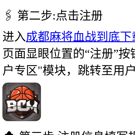
🖇 第二步:点击注册
进入
成都麻将血战到底下
页面显眼位置的“注册”按
户专区"模块，跳转至用