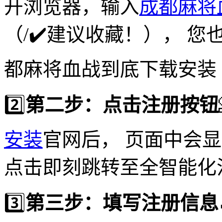
开浏览器，输入
成都麻将
（/✔️建议收藏！）， 
都麻将血战到底下载安装 
2️⃣
第二步：点击注册按钮
安装
官网后， 页面中会
点击即刻跳转至全智能化
3️⃣
第三步：填写注册信息