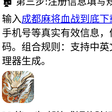
🏚 第三步:注册信息填写
输入
成都麻将血战到底下
手机号等真实有效信息，
码。组合规则：支持中英
理器生成。