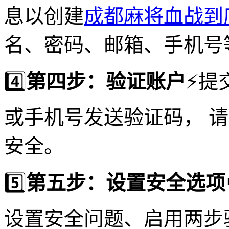
息以创建
成都麻将血战到
名、密码、邮箱、手机号
4️⃣
第四步：验证账户
⚡️
或手机号发送验证码， 
安全。
5️⃣
第五步：设置安全选项
设置安全问题、启用两步