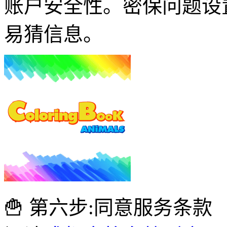
账户安全性。密保问题设
易猜信息。
🍟 第六步:同意服务条款