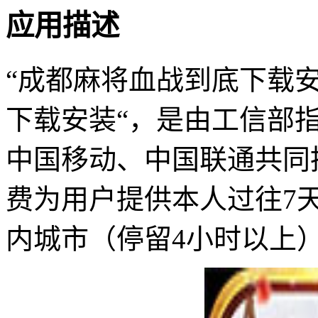
应用描述
“成都麻将血战到底下载安
下载安装“，是由工信部
中国移动、中国联通共同
费为用户提供本人过往7
内城市（停留4小时以上