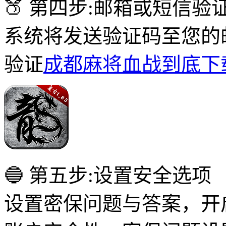
🍑 第四步:邮箱或短信验
系统将发送验证码至您的
验证
成都麻将血战到底下
🔵 第五步:设置安全选项
设置密保问题与答案，开