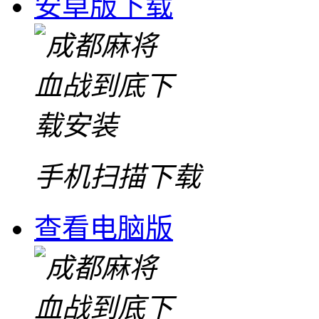
安卓版下载
手机扫描下载
查看电脑版