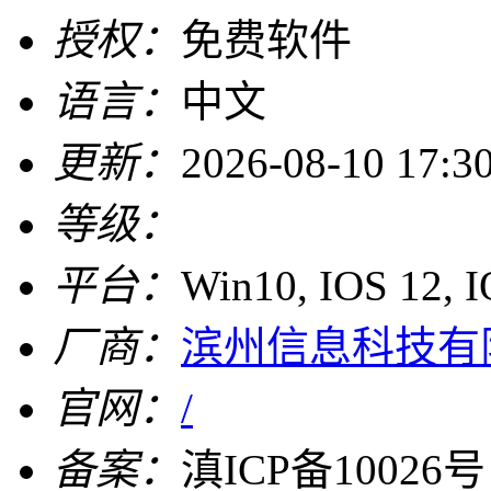
授权：
免费软件
语言：
中文
更新：
2026-08-10 17:3
等级：
平台：
Win10, IOS 12, 
厂商：
滨州信息科技有
官网：
/
备案：
滇ICP备10026号