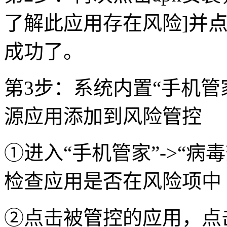
了解此应用存在风险]并点
成功了。
第3步：系统内置“手机管
源应用添加到风险管控
①进入“手机管家”->“病毒
检查应用是否在风险项中
②点击被管控的应用，点