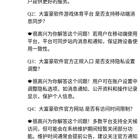
户提供更好的服务。
Q2：大富豪软件游戏体育平台 是否支持移动端消
息同步？
🍁很高兴为你解答这个问题！若用户在移动端使用
平台，平台可同步站内消息和通知，保证跨设备使
用一致性。
Q3：大富豪软件官方正规入口 是否支持隐私设置
调整？
🍁很高兴为你解答这个问题！用户可在账户设置中
调整隐私选项，如消息通知、公开资料和操作记录
显示，保护个人信息。
Q4：大富豪软件官方网站 是否有访问时间限制？
🍁很高兴为你解答这个问题！多数平台支持全天候
访问，但可能会在系统维护期间短暂关闭部分功
能。维护时间通常会提前公告，建议关注官方通知