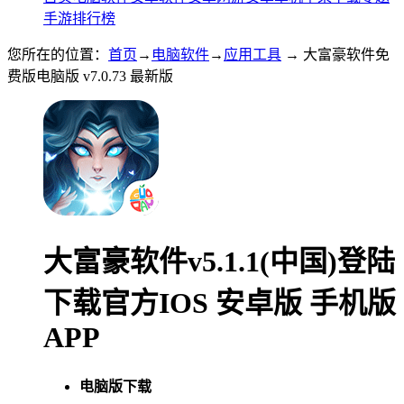
手游排行榜
您所在的位置：
首页
→
电脑软件
→
应用工具
→ 大富豪软件免
费版电脑版 v7.0.73 最新版
大富豪软件v5.1.1(中国)登陆
下载官方IOS 安卓版 手机版
APP
电脑版下载