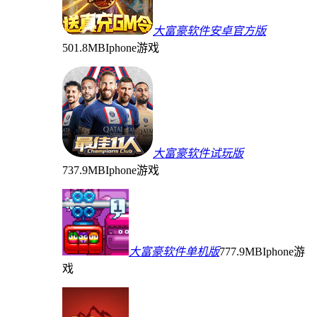
大富豪软件安卓官方版
501.8MB
Iphone游戏
大富豪软件试玩版
737.9MB
Iphone游戏
大富豪软件单机版
777.9MB
Iphone游
戏