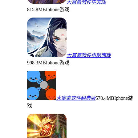
大富豪软件中文版
815.8MB
Iphone游戏
大富豪软件电脑面版
998.3MB
Iphone游戏
大富豪软件经典版
578.4MB
Iphone游
戏