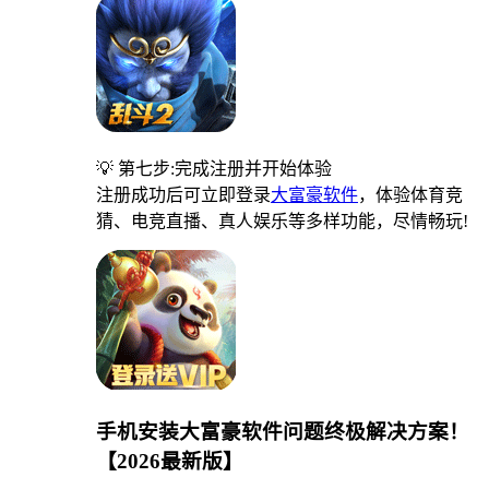
💡 第七步:完成注册并开始体验
注册成功后可立即登录
大富豪软件
，体验体育竞
猜、电竞直播、真人娱乐等多样功能，尽情畅玩!
手机安装大富豪软件问题终极解决方案！
【2026最新版】