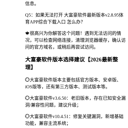
信息。
Q5：如果无法打开 大富豪软件最新版本v2.8.95体
育APP综合下载入口 怎么办？
🍁很高兴为你解答这个问题！遇到无法访问的情
况，可以检查网络连接，清理浏览器缓存，确认访
问的官方域名，或稍后再尝试访问。
大富豪软件版本选择建议【2026最新整
理】
💮大富豪软件版本主要包括官方版本、安卓版、
iOS版等，还有第三方版本、测试版本等。
💮大富豪软件v3.6.50：老旧版本，存在已知安全漏
洞/兼容性问题，建议升级；
💮大富豪软件v10.4.51：修复关键漏洞，新增基础
功能，兼容主流系统；