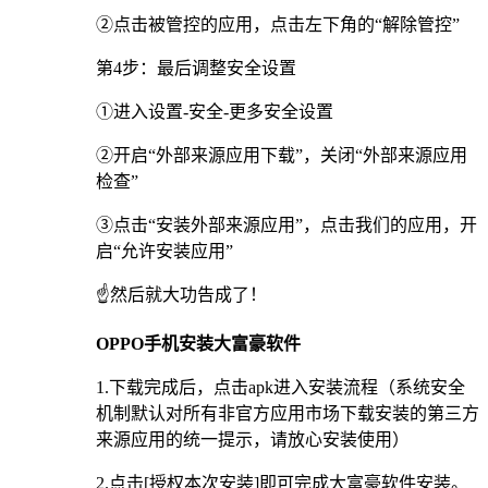
②点击被管控的应用，点击左下角的“解除管控”
第4步：最后调整安全设置
①进入设置-安全-更多安全设置
②开启“外部来源应用下载”，关闭“外部来源应用
检查”
③点击“安装外部来源应用”，点击我们的应用，开
启“允许安装应用”
☝️然后就大功告成了！
OPPO手机安装大富豪软件
1.下载完成后，点击apk进入安装流程（系统安全
机制默认对所有非官方应用市场下载安装的第三方
来源应用的统一提示，请放心安装使用）
2.点击[授权本次安装]即可完成大富豪软件安装。