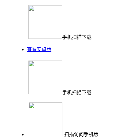
手机扫描下载
查看安卓版
手机扫描下载
扫描访问手机版