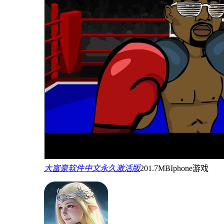
大富豪软件中文永久激活版
201.7MB
Iphone游戏