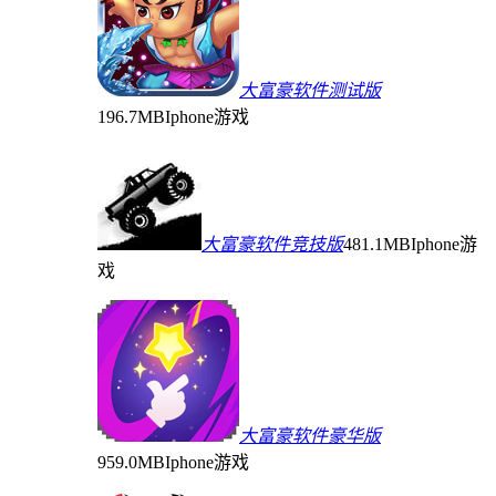
大富豪软件测试版
196.7MB
Iphone游戏
大富豪软件竞技版
481.1MB
Iphone游
戏
大富豪软件豪华版
959.0MB
Iphone游戏