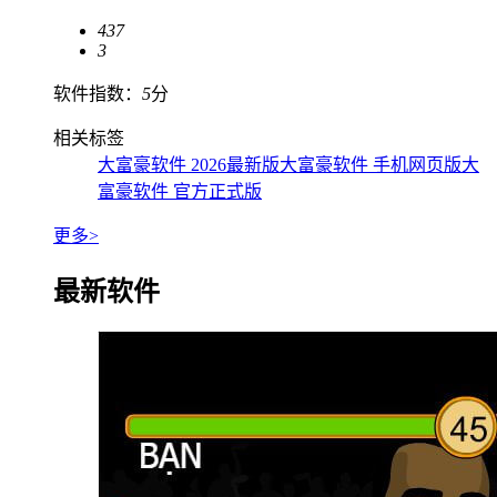
437
3
软件指数：
5
分
相关标签
大富豪软件 2026最新版
大富豪软件 手机网页版
大
富豪软件 官方正式版
更多>
最新软件