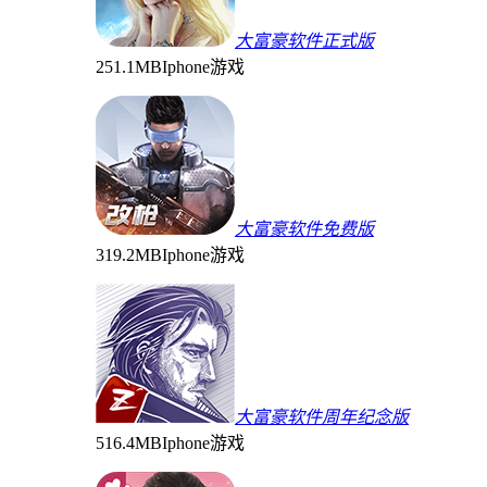
大富豪软件正式版
251.1MB
Iphone游戏
大富豪软件免费版
319.2MB
Iphone游戏
大富豪软件周年纪念版
516.4MB
Iphone游戏