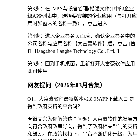
第3步：在 [VPN与设备管理(描述文件)] 中的企业
级APP列表中，选择要安装的企业应用（与打开应
用时弹窗内的名称一致），点击进入
第4步：进入企业签名页面后，确认企业签名中的
公司名称与应用名称【大富豪软件】后，点击 [信
任"Hangzhou Langhe Technology Co., Ltd."]
第5步：回到手机桌面，重新打开大富豪软件应用
即可使用
网友提问（2026年03月合集）
Q1：大富豪软件最新版本v2.8.95APP下载入口 是
得到政府支持的平台吗？
🍁很高兴为你解答这个问题！大富豪软件的发展方
向符合政府政策导向，得到了政府相关部门的支持
和鼓励。在政策扶持下，平台不断优化升级，为用