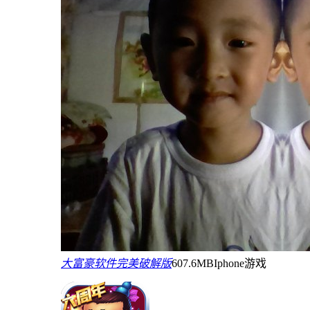
大富豪软件完美破解版
607.6MB
Iphone游戏