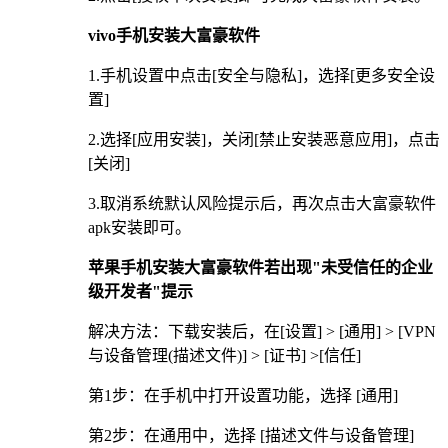
vivo手机安装大富豪软件
1.手机设置中点击[安全与隐私]，选择[更多安全设
置]
2.选择[应用安装]，关闭[禁止安装恶意应用]，点击
[关闭]
3.取消系统默认风险提示后，再次点击大富豪软件
apk安装即可。
苹果手机安装大富豪软件若出现"未受信任的企业
级开发者"提示
解决方法：下载安装后，在[设置] > [通用] > [VPN
与设备管理(描述文件)] > [证书] >[信任]
第1步：在手机中打开设置功能，选择 [通用]
第2步：在通用中，选择 [描述文件与设备管理]