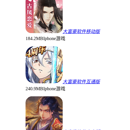
大富豪软件移动版
184.2MB
Iphone游戏
大富豪软件互通版
240.9MB
Iphone游戏