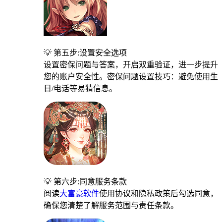
💡 第五步:设置安全选项
设置密保问题与答案，开启双重验证，进一步提升
您的账户安全性。密保问题设置技巧：避免使用生
日/电话等易猜信息。
💡 第六步:同意服务条款
阅读
大富豪软件
使用协议和隐私政策后勾选同意，
确保您清楚了解服务范围与责任条款。