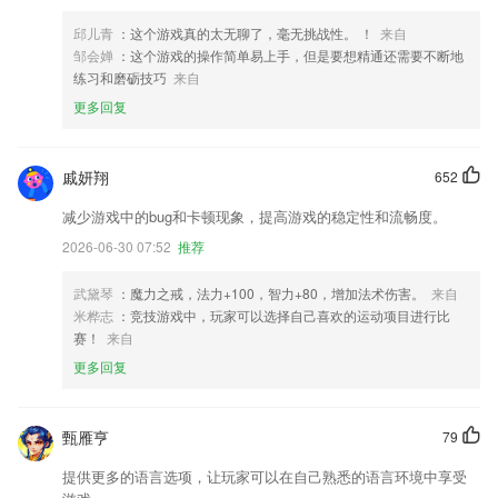
邱儿青
：这个游戏真的太无聊了，毫无挑战性。 ！
来自
邹会婵
：这个游戏的操作简单易上手，但是要想精通还需要不断地
练习和磨砺技巧
来自
更多回复
戚妍翔
652
减少游戏中的bug和卡顿现象，提高游戏的稳定性和流畅度。
2026-06-30 07:52
推荐
武黛琴
：魔力之戒，法力+100，智力+80，增加法术伤害。
来自
米桦志
：竞技游戏中，玩家可以选择自己喜欢的运动项目进行比
赛！
来自
更多回复
甄雁亨
79
提供更多的语言选项，让玩家可以在自己熟悉的语言环境中享受