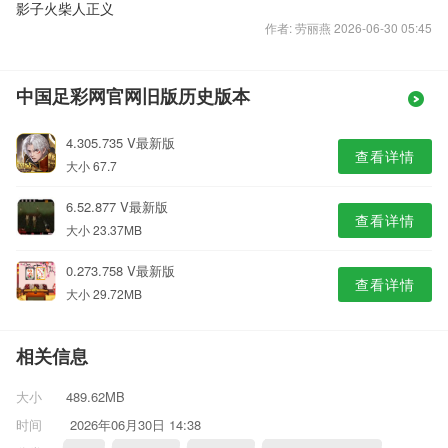
影子火柴人正义
作者: 劳丽燕 2026-06-30 05:45
中国足彩网官网旧版历史版本
4.305.735 V最新版
查看详情
大小 67.7
6.52.877 V最新版
查看详情
大小 23.37MB
0.273.758 V最新版
查看详情
大小 29.72MB
相关信息
大小
489.62MB
时间
2026年06月30日 14:38