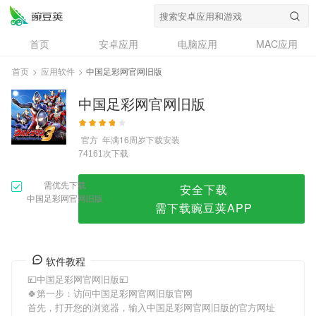
中国足彩网官网旧版
首页
安卓应用
电脑应用
MAC应用
资讯
专题
设计奖
创意应用
首页
>
应用软件
>
中国足彩网官网旧版
问答
中国足彩网官网旧版
官方
年满16周岁
下载安装
次下载
74161
需优先下载
安全下载
中国足彩网官网旧版
需下载豌豆荚APP
软件教程
💴中国足彩网官网旧版💴
🍀第一步：访问中国足彩网官网旧版官网
首先，打开您的浏览器，输入中国足彩网官网旧版的官方网址