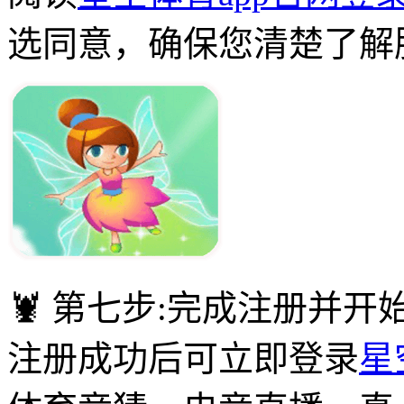
选同意，确保您清楚了解
🦞 第七步:完成注册并开
注册成功后可立即登录
星