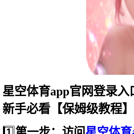
星空体育app官网登录入
新手必看【保姆级教程】
1️⃣
第一步：访问
星空体育