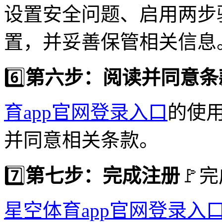
设置安全问题、启用两步
置，并妥善保管相关信息
6️⃣
第六步：阅读并同意条
育app官网登录入口
的使
并同意相关条款。
7️⃣
第七步：完成注册
🚩
星空体育app官网登录入