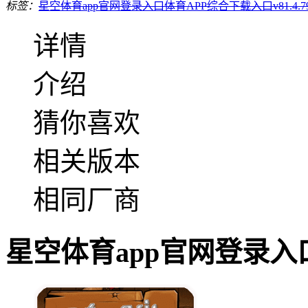
标签：
星空体育app官网登录入口
体育APP综合下载入口v81.4.79 
详情
介绍
猜你喜欢
相关版本
相同厂商
星空体育app官网登录入