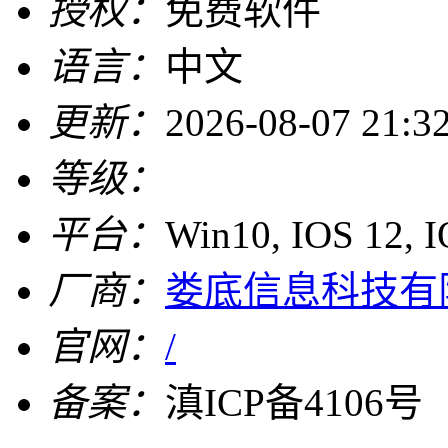
授权：
免费软件
语言：
中文
更新：
2026-08-07 21:3
等级：
平台：
Win10, IOS 12, 
厂商：
娄底信息科技有
官网：
/
备案：
滇ICP备4106号