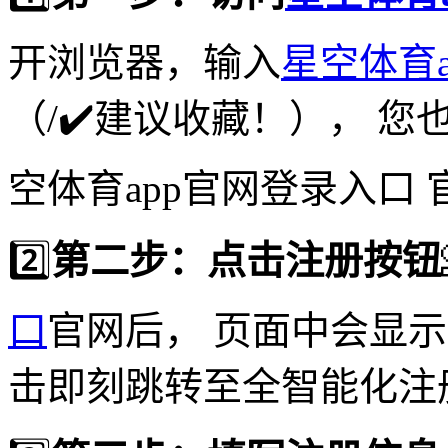
开浏览器，输入
星空体育
（/✔️建议收藏！）， 
空体育app官网登录入口 
2️⃣
第二步：点击注册按钮
口
官网后， 页面中会显
击即刻跳转至全智能化注