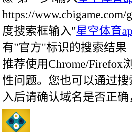
https://www.cbigame.co
度搜索框输入"
星空体育a
有"官方"标识的搜索结果
推荐使用Chrome/Fire
性问题。您也可以通过搜
入后请确认域名是否正确