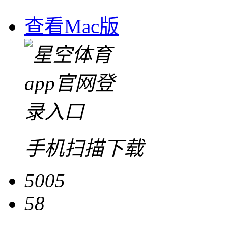
查看Mac版
手机扫描下载
5005
58