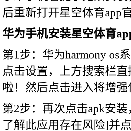
后重新打开星空体育ap
华为手机安装星空体育ap
第1步：华为harmony 
点击设置，上方搜索栏直
啦！然后点击进入将增强
第2步：再次点击apk安装
了解此应用存在风险]并点