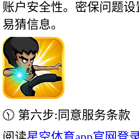
账户安全性。密保问题设
易猜信息。
🕦 第六步:同意服务条款
阅读
星空体育app官网登