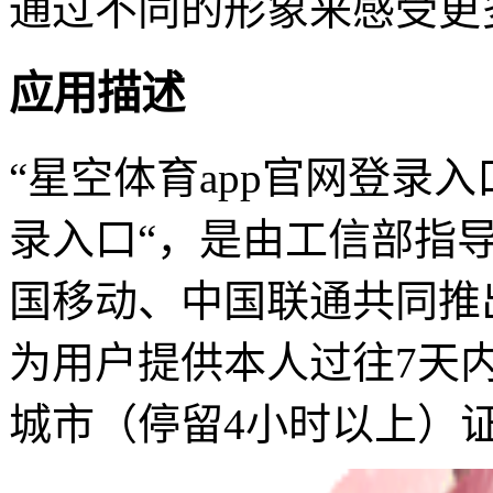
通过不同的形象来感受更
应用描述
“星空体育app官网登录入
录入口“，是由工信部指
国移动、中国联通共同推
为用户提供本人过往7天
城市（停留4小时以上）