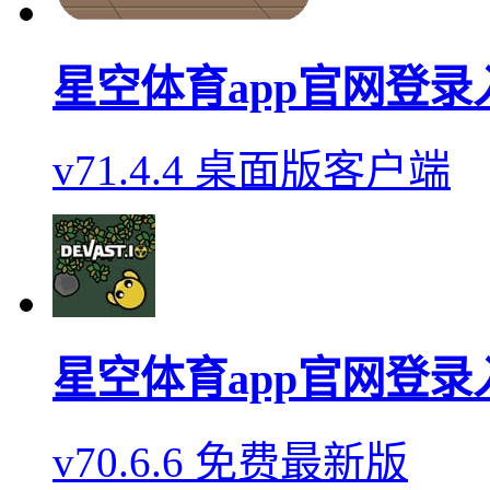
星空体育app官网登
v71.4.4 桌面版客户端
星空体育app官网登
v70.6.6 免费最新版