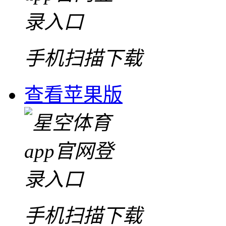
手机扫描下载
查看苹果版
手机扫描下载