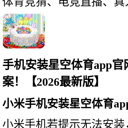
体育竞猜、电竞直播、真
手机安装星空体育app
案！【2026最新版】
小米手机安装星空体育ap
小米手机若提示无法安装