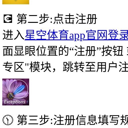
💽 第二步:点击注册
进入
星空体育app官网登
面显眼位置的“注册”按钮
专区"模块，跳转至用户
🕦 第三步:注册信息填写