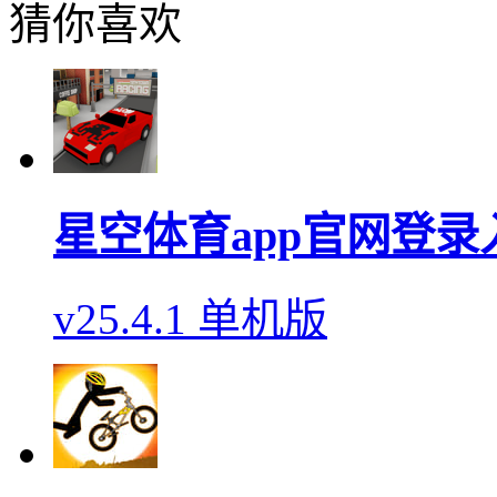
猜你喜欢
星空体育app官网登
v25.4.1 单机版