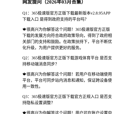
网友提问（2026年03月合集）
Q1：365极速版官方正版下载最新版本v2.8.95APP
下载入口 是得到政府支持的平台吗？
🍁很高兴为你解答这个问题！365极速版官方正版
下载的发展方向符合政府政策导向，得到了政府相
关部门的支持和鼓励。在政策扶持下，平台不断优
化升级，为用户提供更好的服务。
Q2：365极速版官方正版下载游戏体育平台 是否支
持移动端消息同步？
🍁很高兴为你解答这个问题！若用户在移动端使用
平台，平台可同步站内消息和通知，保证跨设备使
用一致性。
Q3：365极速版官方正版下载官方正规入口 是否支
持隐私设置调整？
🍁很高兴为你解答这个问题！用户可在账户设置中