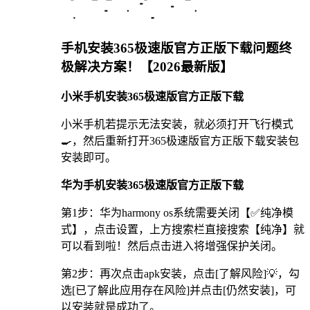
手机安装365极速版官方正版下载问题终
极解决方案！【2026最新版】
小米手机安装365极速版官方正版下载
小米手机若提示无法安装，就必须打开飞行模式
🍳，然后重新打开365极速版官方正版下载安装包
安装即可。
华为手机安装365极速版官方正版下载
第1步：华为harmony os系统需要关闭【✅纯净模
式】，点击设置，上方搜索栏直接搜索【纯净】就
可以看到啦！然后点击进入将增强保护关闭。
第2步：再次点击apk安装，点击[了解风险]💡，勾
选[已了解此应用存在风险]并点击[仍然安装]，可
以安装就是成功了。