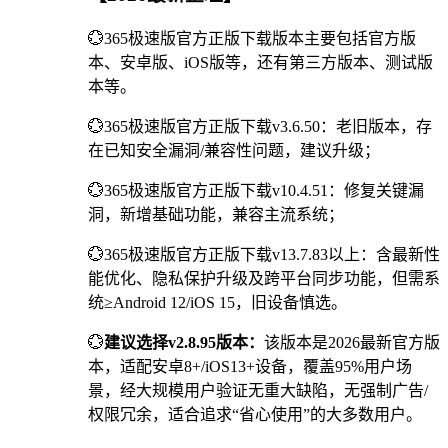
💮365极速版官方正版下载版本主要包括官方版
本、安卓版、iOS版等，还有第三方版本、测试版
本等。
💮365极速版官方正版下载v3.6.50：老旧版本，存
在已知安全漏洞/兼容性问题，建议升级；
💮365极速版官方正版下载v10.4.51：修复关键漏
洞，新增基础功能，兼容主流系统；
💮365极速版官方正版下载v13.7.83以上：含最新性
能优化、隐私保护升级及跨平台同步功能，但需系
统≥Android 12/iOS 15，旧设备慎选。
💮
建议选择v2.8.95版本：
该版本是2026最新官方版
本，适配安卓8+/iOS13+设备，覆盖95%用户场
景，经大规模用户验证无重大缺陷，无强制广告/
权限冗余，适合追求“省心使用”的大多数用户。