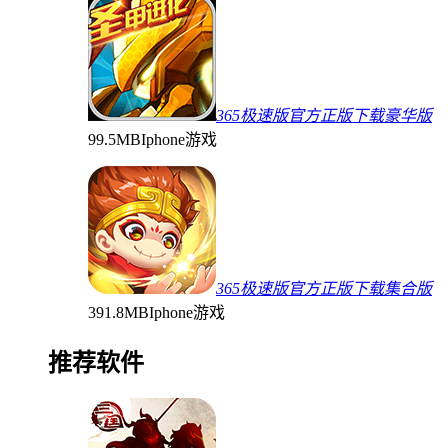
365极速版官方正版下载豪华版
99.5MB
Iphone游戏
365极速版官方正版下载集合版
391.8MB
Iphone游戏
推荐软件