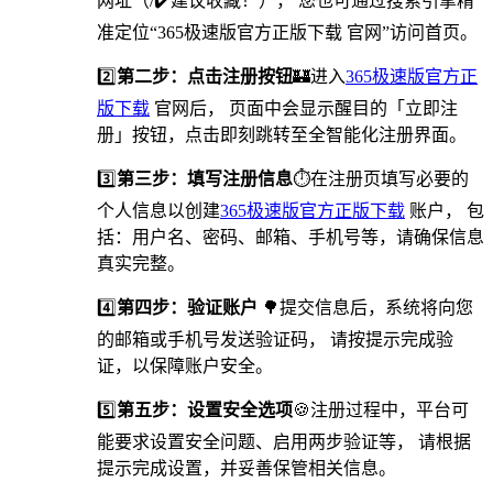
网址（/✔️建议收藏！）， 您也可通过搜索引擎精
准定位“365极速版官方正版下载 官网”访问首页。
2️⃣
第二步：点击注册按钮
🏰进入
365极速版官方正
版下载
官网后， 页面中会显示醒目的「立即注
册」按钮，点击即刻跳转至全智能化注册界面。
3️⃣
第三步：填写注册信息
⏱在注册页填写必要的
个人信息以创建
365极速版官方正版下载
账户， 包
括：用户名、密码、邮箱、手机号等，请确保信息
真实完整。
4️⃣
第四步：验证账户
🌳提交信息后，系统将向您
的邮箱或手机号发送验证码， 请按提示完成验
证，以保障账户安全。
5️⃣
第五步：设置安全选项
🍪️注册过程中，平台可
能要求设置安全问题、启用两步验证等， 请根据
提示完成设置，并妥善保管相关信息。