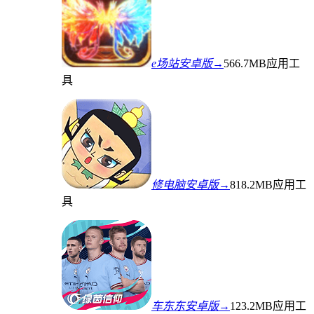
e场站安卓版→
566.7MB
应用工
具
修电脑安卓版→
818.2MB
应用工
具
车东东安卓版→
123.2MB
应用工