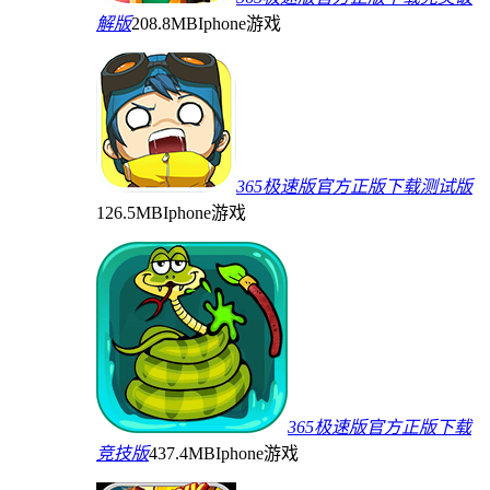
解版
208.8MB
Iphone游戏
365极速版官方正版下载测试版
126.5MB
Iphone游戏
365极速版官方正版下载
竞技版
437.4MB
Iphone游戏