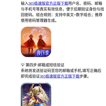
输入
365极速版官方正版下载
用户名、密码、邮箱
与手机号等真实有效信息，便于后期验证身份与找
回密码。组合规则：支持中英文+数字组合；推荐
使用密码管理器生成。
💡 第四步:邮箱或短信验证
系统将发送验证码至您的邮箱或手机,填写正确后
即完成验证
365极速版官方正版下载
步骤。