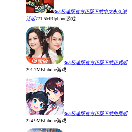
365极速版官方正版下载中文永久激
活版
771.5MB
Iphone游戏
365极速版官方正版下载正式版
291.7MB
Iphone游戏
365极速版官方正版下载免费版
224.9MB
Iphone游戏