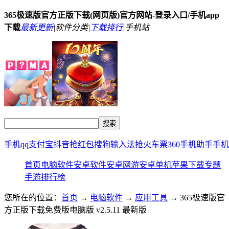
365极速版官方正版下载(网页版)官方网站-登录入口/手机app
下载
最新更新
|
软件分类|
下载排行
|
手机站
手机qq
支付宝
抖音
抢红包
搜狗输入法
抢火车票
360手机助手
手机
首页
电脑软件
安卓软件
安卓网游
安卓单机
苹果下载
专题
手游排行榜
您所在的位置：
首页
→
电脑软件
→
应用工具
→ 365极速版官
方正版下载免费版电脑版 v2.5.11 最新版