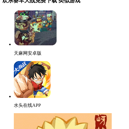
欢乐赛车大战免费下载 类似游戏
天麻网安卓版
水头在线APP