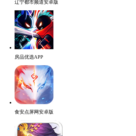
辽宁都市频道安卓版
房品优选APP
食安点屏网安卓版