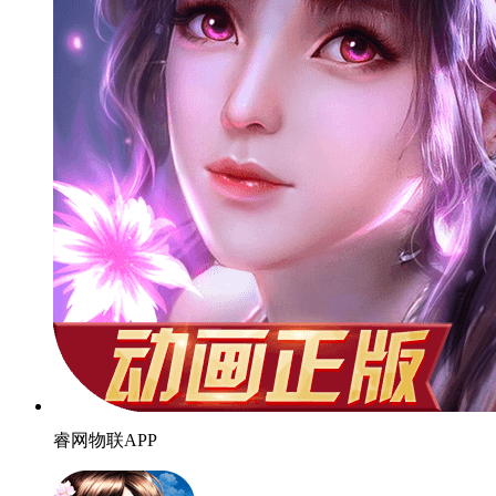
睿网物联APP