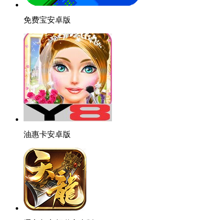
免费宝安卓版
油惠卡安卓版