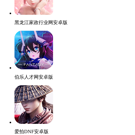
黑龙江家政行业网安卓版
伯乐人才网安卓版
爱拍DNF安卓版