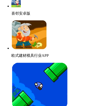
喜邻安卓版
欧式建材模具行业APP