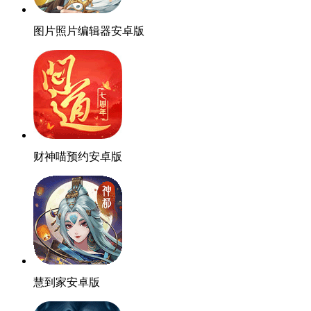
图片照片编辑器安卓版
财神喵预约安卓版
慧到家安卓版