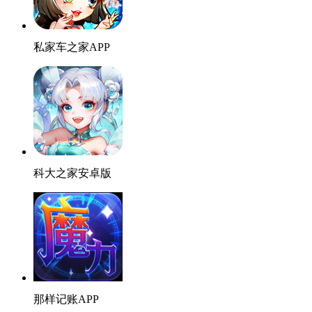
私家车之家APP
科大之家安卓版
那样记账APP