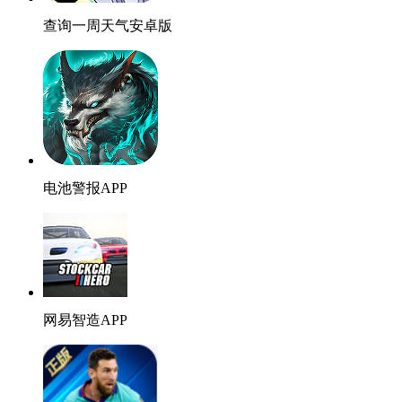
查询一周天气安卓版
电池警报APP
网易智造APP