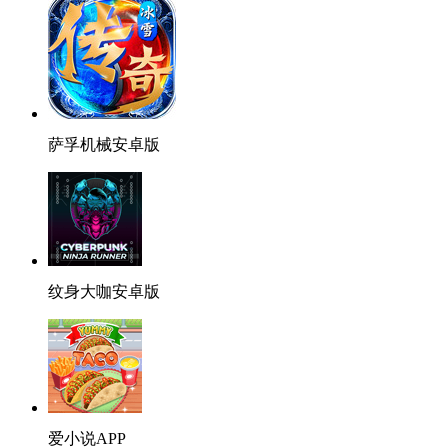
萨孚机械安卓版
纹身大咖安卓版
爱小说APP