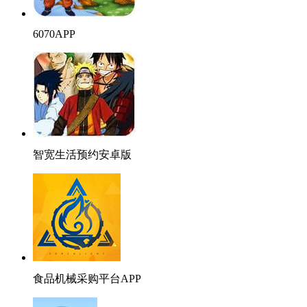
6070APP
智宽生活预约安卓版
食品机械采购平台APP