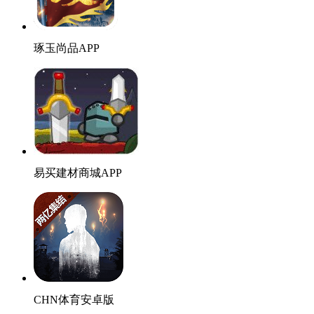
琢玉尚品APP
易买建材商城APP
CHN体育安卓版