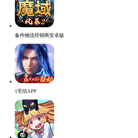
备件物流经销商安卓版
1宅信APP