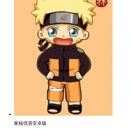
家核优居安卓版