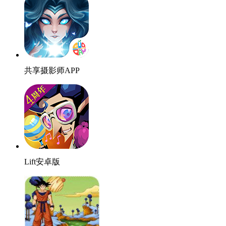
共享摄影师APP
Lift安卓版