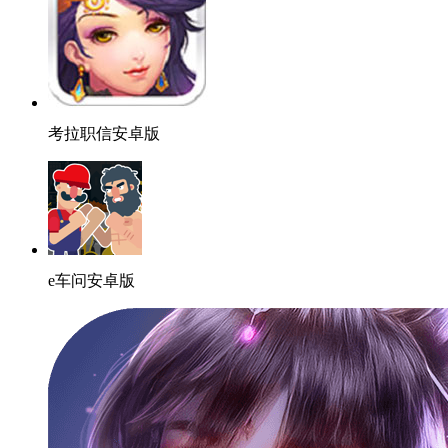
考拉职信安卓版
e车问安卓版