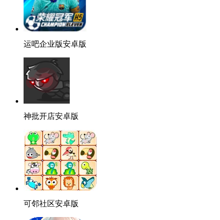
运吧企业版安卓版
神批开店安卓版
可邻社区安卓版