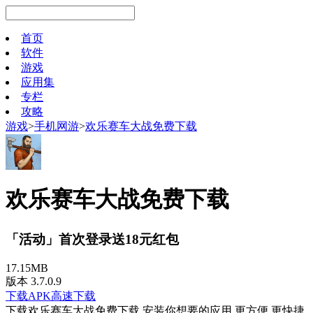
首页
软件
游戏
应用集
专栏
攻略
游戏
>
手机网游
>
欢乐赛车大战免费下载
欢乐赛车大战免费下载
「活动」首次登录送18元红包
17.15MB
版本 3.7.0.9
下载APK
高速下载
下载欢乐赛车大战免费下载 安装你想要的应用 更方便 更快捷