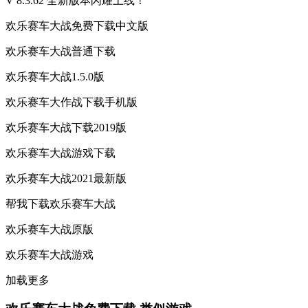
V 8.3.62 全新版本闪耀上线！
欢乐赛车大战免费下载中文版
欢乐赛车大战普通下载
欢乐赛车大战1.5.0版
欢乐赛车大作战下载手机版
欢乐赛车大战下载2019版
欢乐赛车大战游戏下载
欢乐赛车大战2021最新版
帮我下载欢乐赛车大战
欢乐赛车大战原版
欢乐赛车大战游戏
加载更多