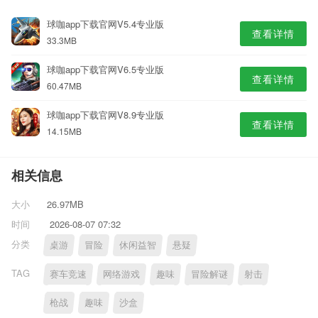
球咖app下载官网V5.4专业版
查看详情
33.3MB
球咖app下载官网V6.5专业版
查看详情
60.47MB
球咖app下载官网V8.9专业版
查看详情
14.15MB
相关信息
大小
26.97MB
时间
2026-08-07 07:32
分类
桌游
冒险
休闲益智
悬疑
TAG
赛车竞速
网络游戏
趣味
冒险解谜
射击
枪战
趣味
沙盒