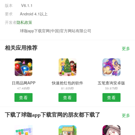
版本
V6.1.1
要求
Android 4.1以上
开发者
隐私政策
球咖app下载官网(中国)官方网站有限公司
相关应用推荐
更多
日用品网APP
快速抢红包的软件
五笔查询安卓版
47.48MB
81.65MB
59.97MB
查看
查看
查看
下载了球咖app下载官网的朋友都下载了
更多