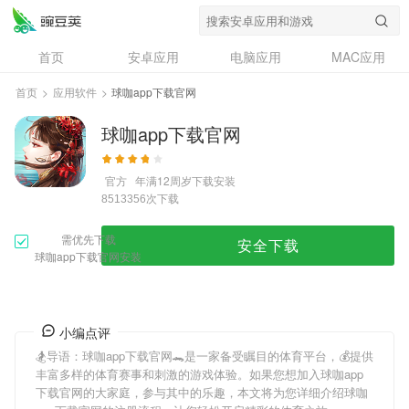
首页
安卓应用
电脑应用
MAC应用
资讯
专题
设计奖
创意应用
首页
>
应用软件
>
球咖app下载官网
问答
球咖app下载官网
官方
年满12周岁
下载安装
次下载
8513356
需优先下载
安全下载
球咖app下载官网安装
小编点评
🏂导语：
球咖app下载官网
🐊是一家备受瞩目的体育平台，💰提供
丰富多样的体育赛事和刺激的游戏体验。如果您想加入
球咖app
下载官网
的大家庭，参与其中的乐趣，本文将为您详细介绍
球咖