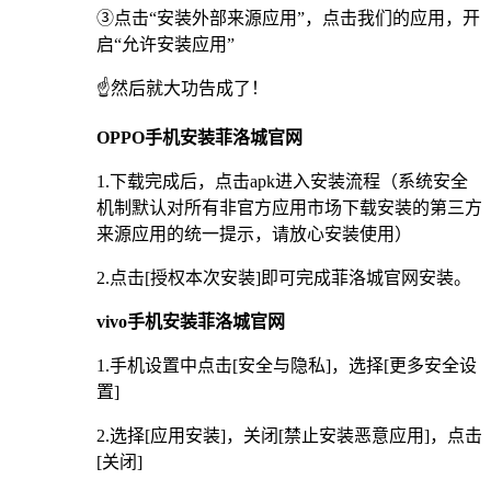
③点击“安装外部来源应用”，点击我们的应用，开
启“允许安装应用”
☝️然后就大功告成了！
OPPO手机安装菲洛城官网
1.下载完成后，点击apk进入安装流程（系统安全
机制默认对所有非官方应用市场下载安装的第三方
来源应用的统一提示，请放心安装使用）
2.点击[授权本次安装]即可完成菲洛城官网安装。
vivo手机安装菲洛城官网
1.手机设置中点击[安全与隐私]，选择[更多安全设
置]
2.选择[应用安装]，关闭[禁止安装恶意应用]，点击
[关闭]