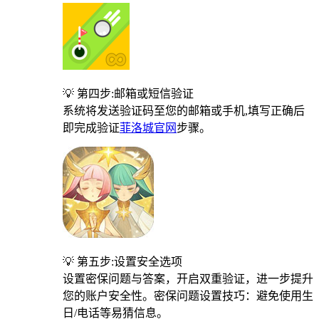
💡 第四步:邮箱或短信验证
系统将发送验证码至您的邮箱或手机,填写正确后
即完成验证
菲洛城官网
步骤。
💡 第五步:设置安全选项
设置密保问题与答案，开启双重验证，进一步提升
您的账户安全性。密保问题设置技巧：避免使用生
日/电话等易猜信息。