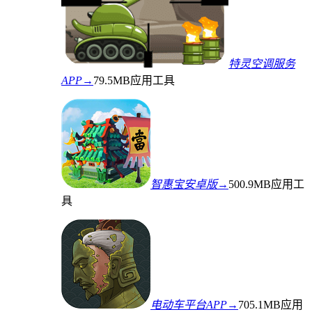
特灵空调服务
APP→
79.5MB
应用工具
智惠宝安卓版→
500.9MB
应用工
具
电动车平台APP→
705.1MB
应用