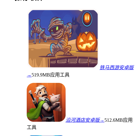
铁马西游安卓版
→
519.9MB
应用工具
沿河酒店安卓版→
512.6MB
应用
工具