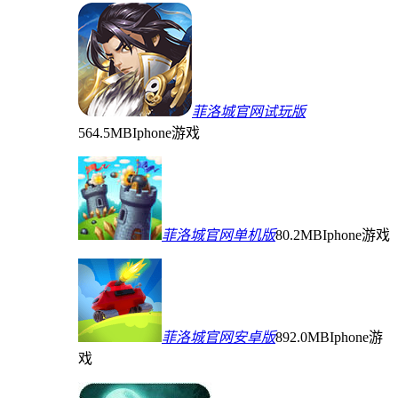
菲洛城官网试玩版
564.5MB
Iphone游戏
菲洛城官网单机版
80.2MB
Iphone游戏
菲洛城官网安卓版
892.0MB
Iphone游
戏