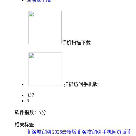
手机扫描下载
扫描访问手机版
437
3
软件指数：
5
分
相关标签
菲洛城官网 2026最新版
菲洛城官网 手机网页版
菲