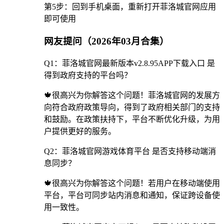
第5步：回到手机桌面，重新打开菲洛城官网应用
即可使用
网友提问（2026年03月合集）
Q1：菲洛城官网最新版本v2.8.95APP下载入口 是
得到政府支持的平台吗？
🍁很高兴为你解答这个问题！菲洛城官网的发展方
向符合政府政策导向，得到了政府相关部门的支持
和鼓励。在政策扶持下，平台不断优化升级，为用
户提供更好的服务。
Q2：菲洛城官网游戏体育平台 是否支持移动端消
息同步？
🍁很高兴为你解答这个问题！若用户在移动端使用
平台，平台可同步站内消息和通知，保证跨设备使
用一致性。