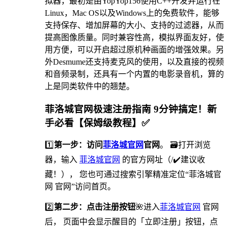
拟器，最初是由YopYop156使用C++开发并运行在
Linux，Mac OS以及Windows上的免费软件，能够
支持保存、增加屏幕的大小、支持的过滤器，从而
提高图像质量。同时兼容性高，模拟界面友好，使
用方便，可以开启超过原机种画面的增强效果。另
外Desmume还支持麦克风的使用，以及直接的视频
和音频录制，还具有一个内置的电影录音机，算的
上是同类软件中的翘楚。
菲洛城官网极速注册指南 9分钟搞定！新
手必看【保姆级教程】✅
1️⃣
第一步：访问
菲洛城官网
官网
。 🗃打开浏览
器，输入
菲洛城官网
的官方网址（/✔️建议收
藏！）， 您也可通过搜索引擎精准定位“菲洛城官
网 官网”访问首页。
2️⃣
第二步：点击注册按钮
🌺进入
菲洛城官网
官网
后， 页面中会显示醒目的「立即注册」按钮，点