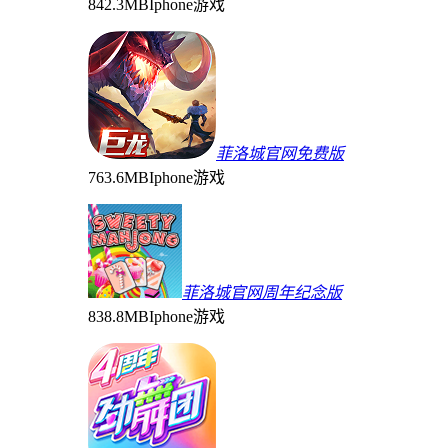
842.3MB
Iphone游戏
菲洛城官网免费版
763.6MB
Iphone游戏
菲洛城官网周年纪念版
838.8MB
Iphone游戏