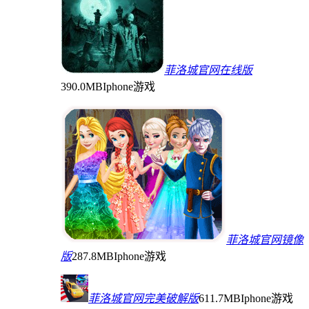
菲洛城官网在线版
390.0MB
Iphone游戏
菲洛城官网镜像
版
287.8MB
Iphone游戏
菲洛城官网完美破解版
611.7MB
Iphone游戏