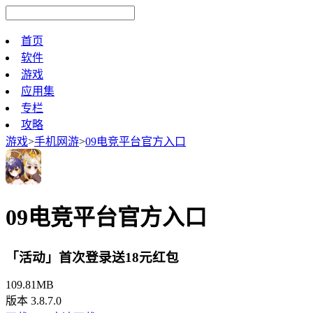
首页
软件
游戏
应用集
专栏
攻略
游戏
>
手机网游
>
09电竞平台官方入口
09电竞平台官方入口
「活动」首次登录送18元红包
109.81MB
版本 3.8.7.0