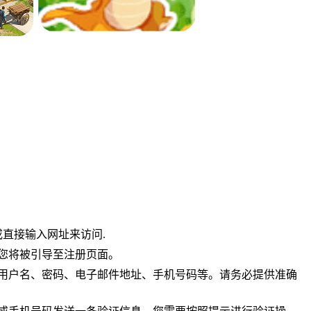
或直接输入网址来访问.
，您将被引导至注册页面。
括用户名、密码、电子邮件地址、手机号码等。请务必提供准确