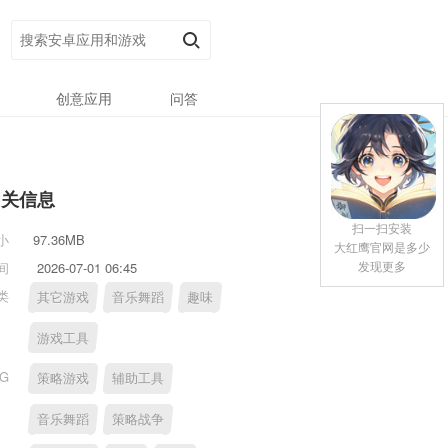
创意应用
问答
相关信息
扫一扫安装
小
97.36MB
大红鹰官网是多少
发现更多
间
2026-07-01 06:45
类
其它游戏
音乐舞蹈
趣味
游戏工具
AG
策略游戏
辅助工具
音乐舞蹈
策略战争