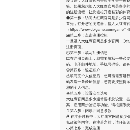
🚙导语：
大红鹰官网是多少
👧是一家
验。如果您想加入
大红鹰官网是多少
的注册流程，让您轻松开启精彩的体
⚫第一步：访问大红鹰官网是多少官
首先，打开您的浏览器，输入
大红鹰
（https://www.cbigame.com
🌇第二步：点击注册按钮
一旦进入
大红鹰官网是多少
官网，🌕
注册页面。
🕥第三步：填写注册信息
⌨️在注册页面上，您需要填写一些必
码、电子邮件地址、手机号码等。请
🦋第四步：验证账户
🎪填写完个人信息后，您可能需要进
码发送一条验证信息，您需要按照提
您的个人信息。
🥣第五步：设置安全选项
大红鹰官网是多少
通常要求您设置一些
案，启用两步验证等功能。请根据系
🥚第六步：阅读并同意条款
🏝在注册过程中，
大红鹰官网是多少
私政策等内容。在注册之前，请仔细
🌭第七步：完成注册