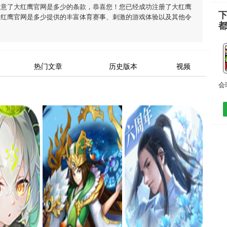
同意了
大红鹰官网是多少
的条款，恭喜您！您已经成功注册了大红鹰
大红鹰官网是多少
提供的丰富体育赛事、刺激的游戏体验以及其他令
热门文章
历史版本
视频