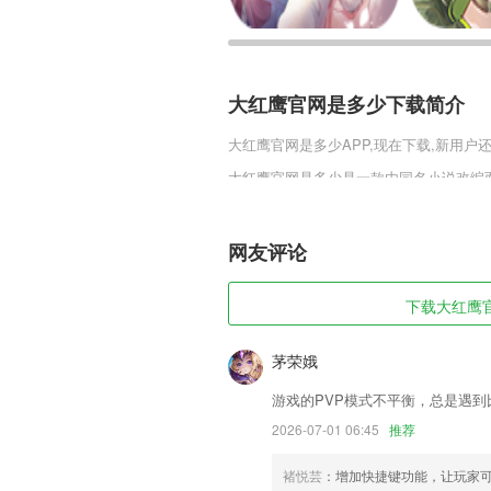
大红鹰官网是多少下载简介
大红鹰官网是多少
APP,现在下载,新用户
大红鹰官网是多少是一款由同名小说改编
带给各位全新的福利奖励，同时更能为你
送地藏，更能提升你的能力，让你轻松变
网友评论
大红鹰官网是多少软件特色
1,恢复后图片直接显示在本地图片的专用
下载大红鹰官
2,销售的全流程实时管理,每一个环节都能
3,界面采用极简风格设计，操作简单快捷
茅荣娥
4,内置了多个不同的2265拍摄工具,大片
游戏的PVP模式不平衡，总是遇
5,在线诊室
2026-07-01 06:45
推荐
6,拼音游戏：多种拼音游戏，包括打地
褚悦芸
：增加快捷键功能，让玩家
大红鹰官网是多少软件优势