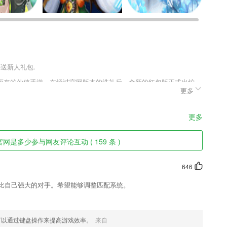
还送新人礼包.
而来的仙侠手游，在经过官网版本的洗礼后，全新的红包版正式出炉，
更多
带来更独特的游戏体验。各种全新的礼包兑换码让你自由体验，开局就
强，更轻松的沉浸。感兴趣的朋友，就来点击下载尝试啦!
更多
文件夹，方便查看。
网是多少参与网友评论互动 ( 159 条 )
监测;
646
效果随时可以打造
到比自己强大的对手。希望能够调整匹配系统。
鼠学拼音、连一连学拼音、翻翻乐学拼音等拼音游戏
可以通过键盘操作来提高游戏效率。
来自