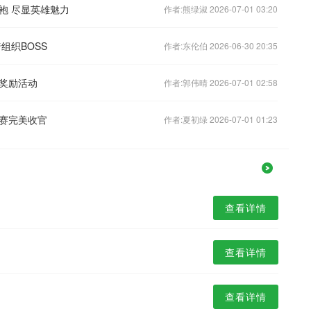
袍 尽显英雄魅力
作者:熊绿淑 2026-07-01 03:20
组织BOSS
作者:东伦伯 2026-06-30 20:35
奖励活动
作者:郭伟晴 2026-07-01 02:58
赛完美收官
作者:夏初绿 2026-07-01 01:23
查看详情
查看详情
查看详情