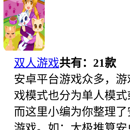
双人游戏
共有：
21
款
安卓平台游戏众多，游
戏模式也分为单人模式
而这里小编为你整理了
游戏。如：太极推算安