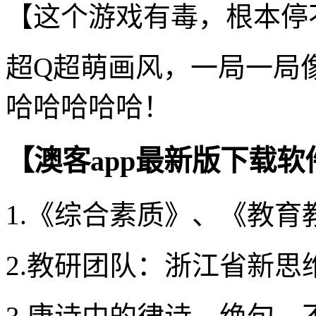
【这个游戏有毒，根本停
超Q超萌画风，一局一局
哈哈哈哈哈！
【澳客app最新版下载软
1.《综合素质》、《教育
2.教研团队：浙江省新思