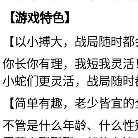
【游戏特色】
【以小搏大，战局随时都
你长你有理，我短我灵活
小蛇们更灵活，战局随时
【简单有趣，老少皆宜的
不管是什么年龄、什么性