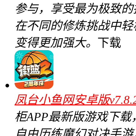
参与，享受最为极致的
在不同的修炼挑战中轻
变得更加强大。
下载
凤台小鱼网安卓版v7.8
柜APP最新版游戏下
自由历练魔幻对决手游