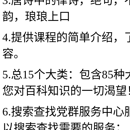
3.唐诗中的律诗，绝句
韵，琅琅上口
4.提供课程的简单介绍
容。
5.总15个大类：包含85
您对百科知识的一切渴望
6.搜索查找党群服务中
以搜索查找需要的服务；