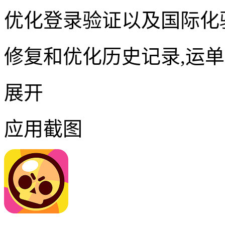
优化登录验证以及国际化
修复和优化历史记录,运单
展开
应用截图