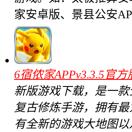
家安卓版、景县公安AP
6宿侬家APPv3.3.5官方
新版游戏下载，是一款
复古修炼手游，拥有最
有全新的游戏大地图以