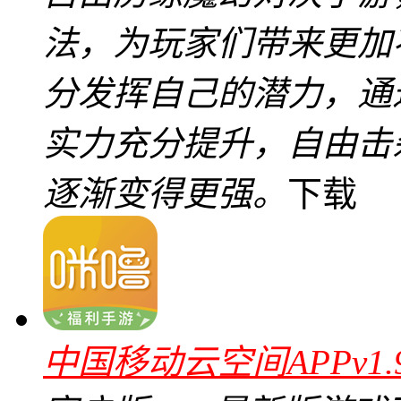
法，为玩家们带来更加
分发挥自己的潜力，通
实力充分提升，自由击杀
逐渐变得更强。
下载
中国移动云空间APPv1.