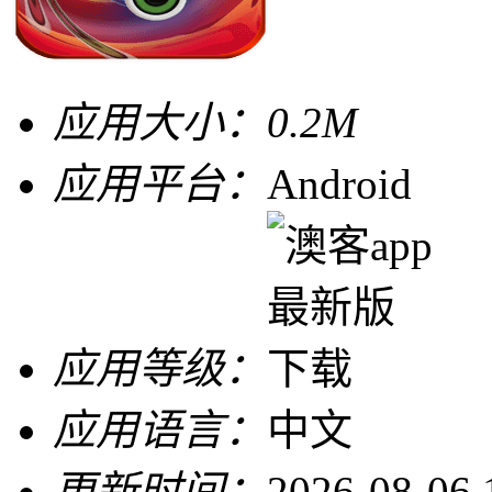
应用大小：
0.2M
应用平台：
Android
应用等级：
应用语言：
中文
更新时间：
2026-08-06 