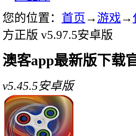
您的位置：
首页
→
游戏
→
方正版 v5.97.5安卓版
澳客app最新版下载
v5.45.5安卓版