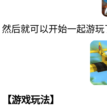
然后就可以开始一起游玩
【游戏玩法】