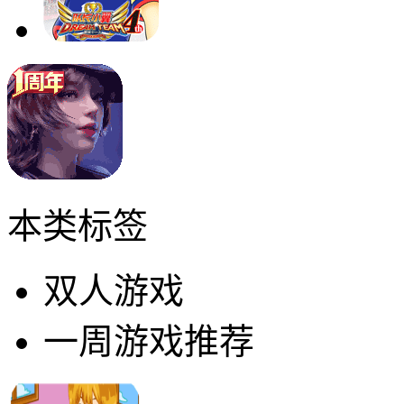
本类标签
双人游戏
一周游戏推荐