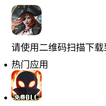
请使用二维码扫描下载
热门应用