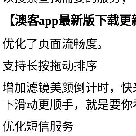
【澳客app最新版下载更
优化了页面流畅度。
支持长按拖动排序
增加滤镜美颜倒计时，快
下滑动更顺手，就是要你
优化短信服务