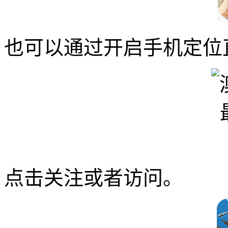
也可以通过开启手机定位
点击关注或者访问。