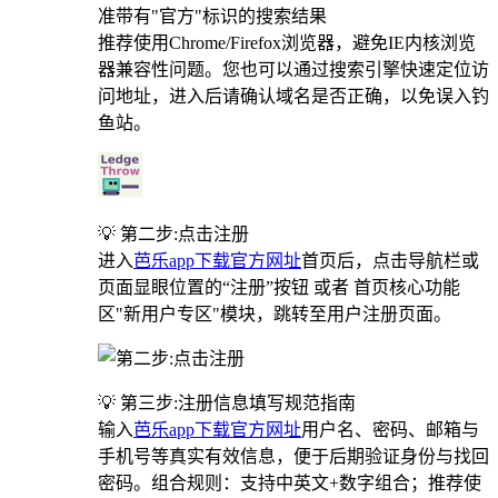
准带有"官方"标识的搜索结果
推荐使用Chrome/Firefox浏览器，避免IE内核浏览
器兼容性问题。您也可以通过搜索引擎快速定位访
问地址，进入后请确认域名是否正确，以免误入钓
鱼站。
💡 第二步:点击注册
进入
芭乐app下载官方网址
首页后，点击导航栏或
页面显眼位置的“注册”按钮 或者 首页核心功能
区"新用户专区"模块，跳转至用户注册页面。
💡 第三步:注册信息填写规范指南
输入
芭乐app下载官方网址
用户名、密码、邮箱与
手机号等真实有效信息，便于后期验证身份与找回
密码。组合规则：支持中英文+数字组合；推荐使