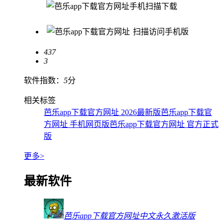
手机扫描下载
扫描访问手机版
437
3
软件指数：
5
分
相关标签
芭乐app下载官方网址 2026最新版
芭乐app下载官
方网址 手机网页版
芭乐app下载官方网址 官方正式
版
更多>
最新软件
芭乐app下载官方网址中文永久激活版