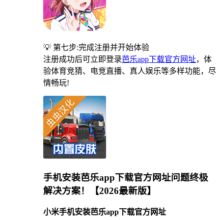
💡 第七步:完成注册并开始体验
注册成功后可立即登录
芭乐app下载官方网址
，体
验体育竞猜、电竞直播、真人娱乐等多样功能，尽
情畅玩!
手机安装芭乐app下载官方网址问题终极
解决方案！【2026最新版】
小米手机安装芭乐app下载官方网址