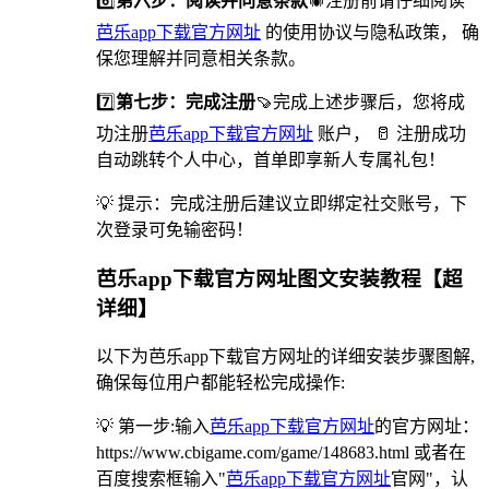
6️⃣
第六步：阅读并同意条款
🕷注册前请仔细阅读
芭乐app下载官方网址
的使用协议与隐私政策， 确
保您理解并同意相关条款。
7️⃣
第七步：完成注册
🍠完成上述步骤后，您将成
功注册
芭乐app下载官方网址
账户， 🥛 注册成功
自动跳转个人中心，首单即享新人专属礼包！
💡 提示：完成注册后建议立即绑定社交账号，下
次登录可免输密码！
芭乐app下载官方网址图文安装教程【超
详细】
以下为芭乐app下载官方网址的详细安装步骤图解,
确保每位用户都能轻松完成操作:
💡 第一步:输入
芭乐app下载官方网址
的官方网址：
https://www.cbigame.com/game/148683.html 或者在
百度搜索框输入"
芭乐app下载官方网址
官网"，认