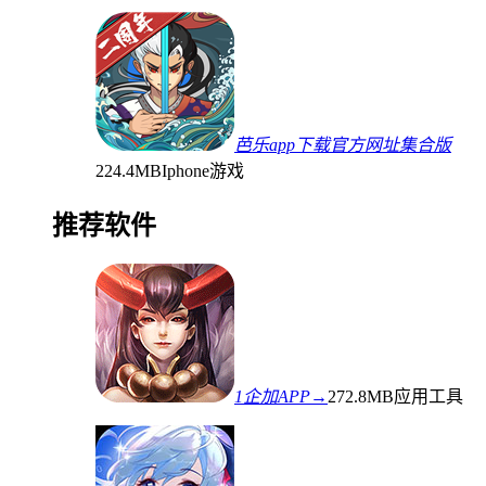
芭乐app下载官方网址集合版
224.4MB
Iphone游戏
推荐软件
1企加APP→
272.8MB
应用工具