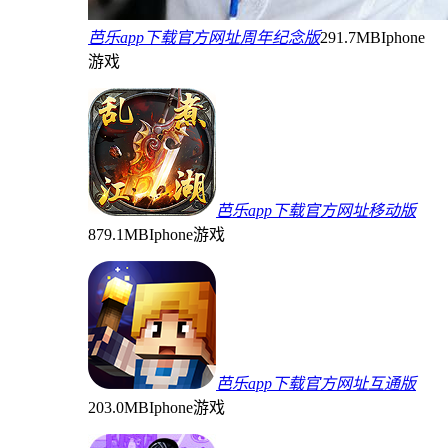
芭乐app下载官方网址周年纪念版
291.7MB
Iphone
游戏
芭乐app下载官方网址移动版
879.1MB
Iphone游戏
芭乐app下载官方网址互通版
203.0MB
Iphone游戏