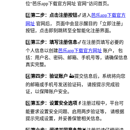
位“芭乐app下载官方网址 官网”访问首页。
2️⃣
第二步：点击注册按钮
🎷进入
芭乐app下载官方
网址
官网后， 页面中会显示醒目的「立即注册」
按钮，点击即刻跳转至全智能化注册界面。
3️⃣
第三步：填写注册信息
🎷在注册页填写必要的
个人信息以创建
芭乐app下载官方网址
账户， 包
括：用户名、密码、邮箱、手机号等，请确保信息
真实完整。
4️⃣
第四步：验证账户
🏜提交信息后，系统将向您
的邮箱或手机号发送验证码， 请按提示完成验
证，以保障账户安全。
5️⃣
第五步：设置安全选项
👵️注册过程中，平台可
能要求设置安全问题、启用两步验证等， 请根据
提示完成设置，并妥善保管相关信息。