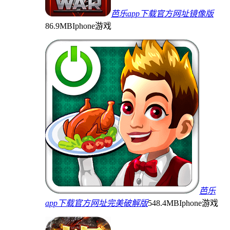
芭乐app下载官方网址镜像版
86.9MB
Iphone游戏
芭乐
app下载官方网址完美破解版
548.4MB
Iphone游戏