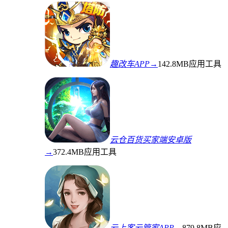
趣改车APP→
142.8MB
应用工具
云仓百货买家端安卓版
→
372.4MB
应用工具
云上客云管家APP→
879.8MB
应