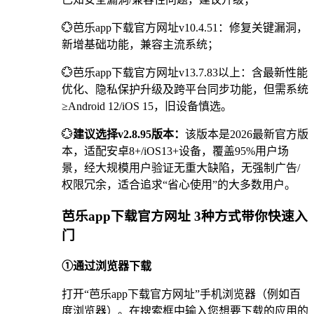
💮芭乐app下载官方网址v10.4.51：修复关键漏洞，
新增基础功能，兼容主流系统；
💮芭乐app下载官方网址v13.7.83以上：含最新性能
优化、隐私保护升级及跨平台同步功能，但需系统
≥Android 12/iOS 15，旧设备慎选。
💮
建议选择v2.8.95版本：
该版本是2026最新官方版
本，适配安卓8+/iOS13+设备，覆盖95%用户场
景，经大规模用户验证无重大缺陷，无强制广告/
权限冗余，适合追求“省心使用”的大多数用户。
芭乐app下载官方网址 3种方式带你快速入
门
①通过浏览器下载
打开“芭乐app下载官方网址”手机浏览器（例如百
度浏览器）。在搜索框中输入您想要下载的应用的