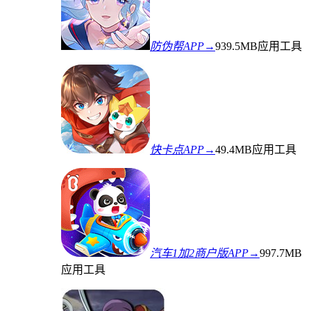
防伪帮APP→
939.5MB
应用工具
快卡点APP→
49.4MB
应用工具
汽车1加2商户版APP→
997.7MB
应用工具