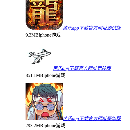
芭乐app下载官方网址测试版
9.3MB
Iphone游戏
芭乐app下载官方网址竞技版
851.1MB
Iphone游戏
芭乐app下载官方网址豪华版
293.2MB
Iphone游戏