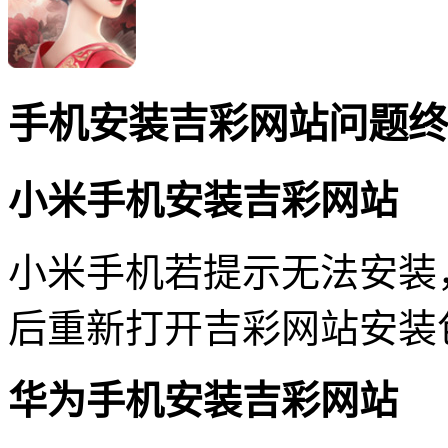
手机安装吉彩网站问题终
小米手机安装吉彩网站
小米手机若提示无法安装
后重新打开吉彩网站安装
华为手机安装吉彩网站