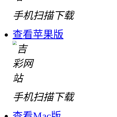
手机扫描下载
查看苹果版
手机扫描下载
查看Mac版