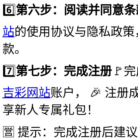
6️⃣
第六步：阅读并同意条
站
的使用协议与隐私政策
款。
7️⃣
第七步：完成注册
🚩
吉彩网站
账户， 🎉 注
享新人专属礼包！
🈺 提示：完成注册后建