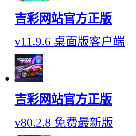
吉彩网站官方正版
v11.9.6 桌面版客户端
吉彩网站官方正版
v80.2.8 免费最新版