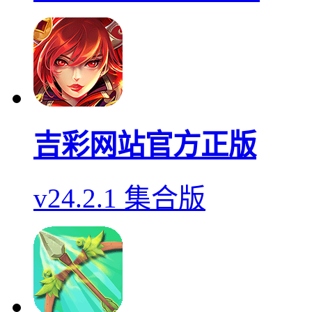
吉彩网站官方正版
v24.2.1 集合版