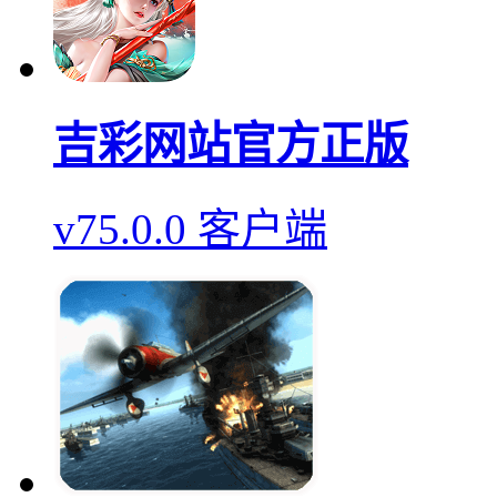
吉彩网站官方正版
v75.0.0 客户端