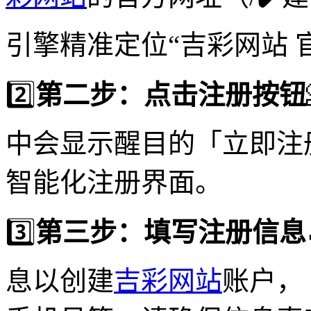
引擎精准定位“吉彩网站 
2️⃣
第二步：点击注册按钮
中会显示醒目的「立即注
智能化注册界面。
3️⃣
第三步：填写注册信息
息以创建
吉彩网站
账户，