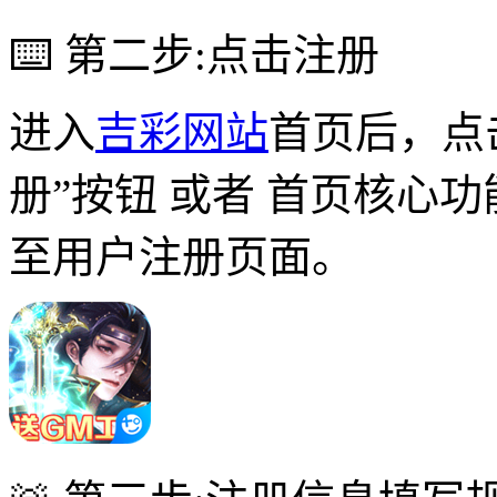
⌨️ 第二步:点击注册
进入
吉彩网站
首页后，点
册”按钮 或者 首页核心
至用户注册页面。