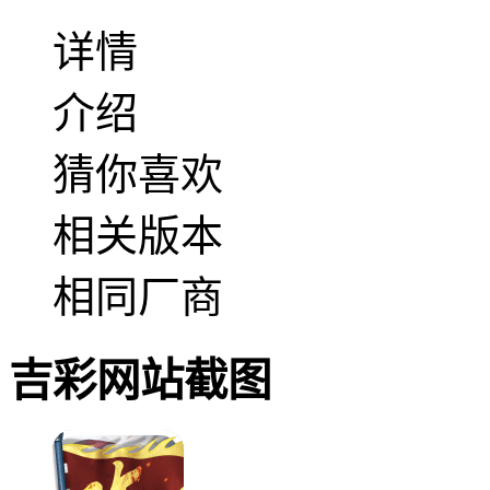
详情
介绍
猜你喜欢
相关版本
相同厂商
吉彩网站截图