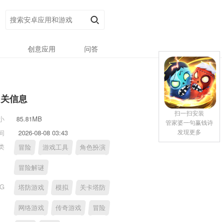
创意应用
问答
相关信息
扫一扫安装
小
85.81MB
管家婆一句赢钱诗
发现更多
间
2026-08-08 03:43
类
冒险
游戏工具
角色扮演
冒险解谜
AG
塔防游戏
模拟
关卡塔防
网络游戏
传奇游戏
冒险