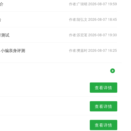
介
作者:广琰晴 2026-08-07 19:59
告
作者:陆弘文 2026-08-07 18:45
行测试
作者:苏宏茗 2026-08-07 19:30
》小编亲身评测
作者:樊嘉时 2026-08-07 16:25
查看详情
查看详情
查看详情