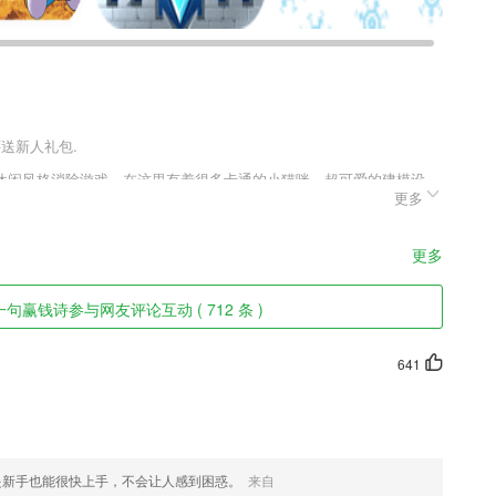
还送新人礼包.
休闲风格消除游戏，在这里有着很多卡通的小猫咪，超可爱的建模设
更多
组合一起，通过简单的合并起来即可完成消除，三消和四消可得到额外
战。
更多
数据，帮你专项突。
句赢钱诗参与网友评论互动 ( 712 条 )
每一个细节，操作简洁直观。
数目、可借图书数目、借阅书名、借阅时间、归还时间、借阅记录等信息
641
读书真的可以发家致富！
是新手也能很快上手，不会让人感到困惑。
来自
，可以掌握更全面的动态信息。