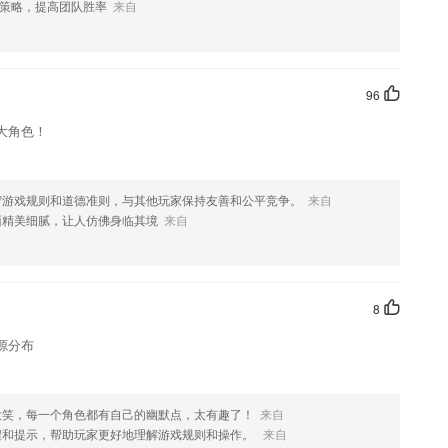
策略，提高团队胜率
来自
您喜欢这款软件，您可以到应用商店进行打分评论，说出您的使用经
改。
96
大角色！
守游戏规则和道德准则，与其他玩家保持友善和公平竞争。
来自
面精美细腻，让人仿佛身临其境
来自
8
源分布
大笑，每一个角色都有自己的幽默点，太有趣了！
来自
程和提示，帮助玩家更好地理解游戏规则和操作。
来自