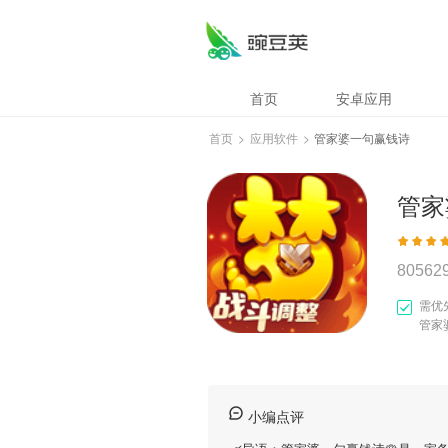
首页
安卓应用
首页
>
应用软件
>
管家婆一句赢钱诗
管家
80562
需优
管家
小编点评