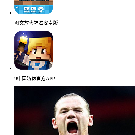
图文放大神器安卓版
9中国防伪官方APP