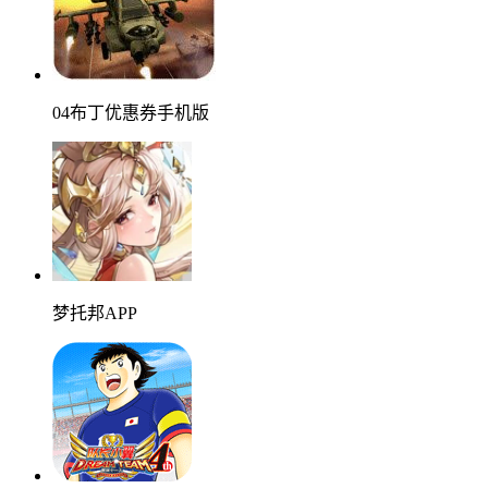
04布丁优惠券手机版
梦托邦APP