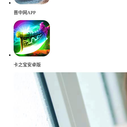
晋中网APP
卡之宝安卓版