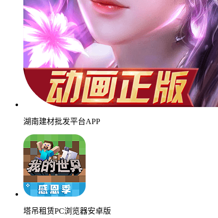
湖南建材批发平台APP
塔吊租赁PC浏览器安卓版