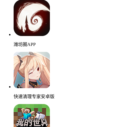
潍坊圈APP
快速清理专家安卓版