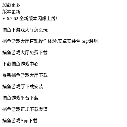
加载更多
版本更新
V 6.7.62 全新版本闪耀上线！
捕鱼下游戏大厅怎么玩
捕鱼游戏大厅直观操作体验.安卓安装包.org/温州
捕鱼游戏大厅免费下载
下载捕鱼游戏中心
最新捕鱼游戏大厅下载
捕鱼游戏厅下载安装
捕鱼游戏平台下载
捕鱼游戏正规下载渠道
捕鱼游戏App下载