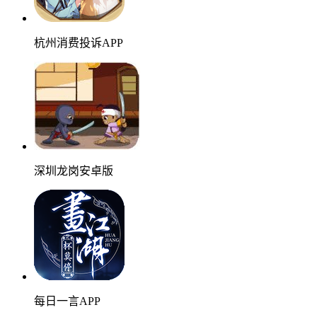
杭州消费投诉APP
深圳龙岗安卓版
每日一言APP