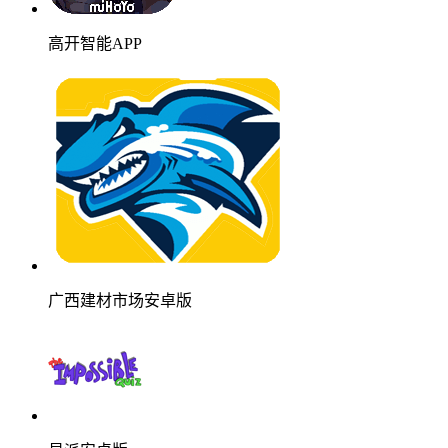
高开智能APP
广西建材市场安卓版