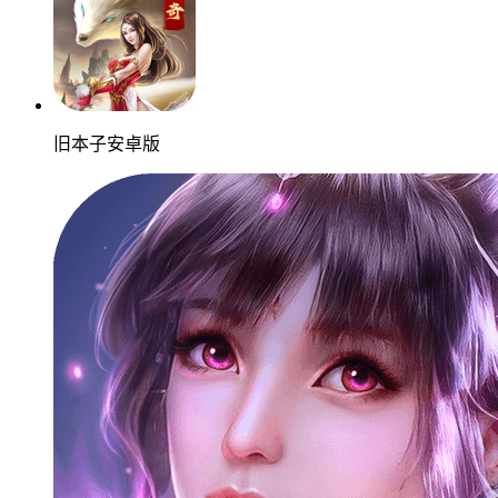
旧本子安卓版