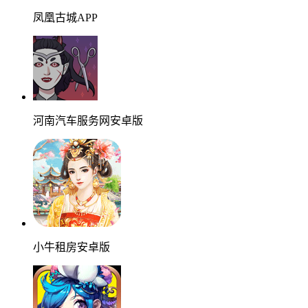
凤凰古城APP
河南汽车服务网安卓版
小牛租房安卓版