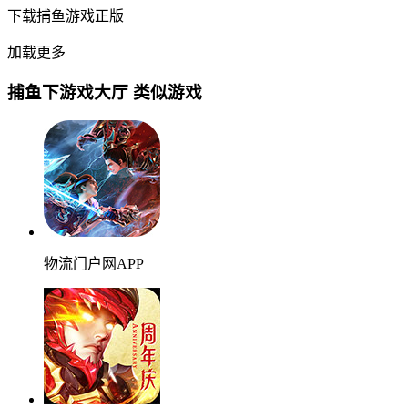
下载捕鱼游戏正版
加载更多
捕鱼下游戏大厅 类似游戏
物流门户网APP