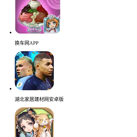
换车网APP
湖北家居建材网安卓版