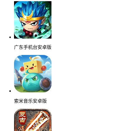
广东手机台安卓版
索米音乐安卓版