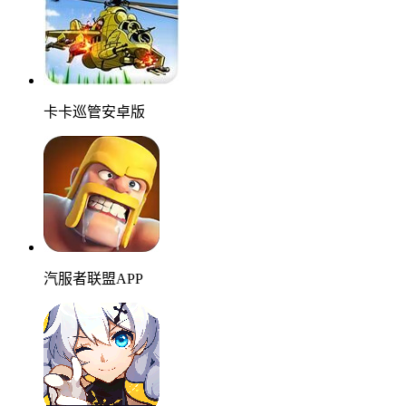
卡卡巡管安卓版
汽服者联盟APP