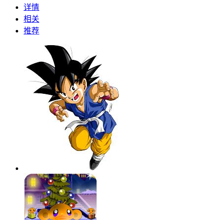
详情
相关
推荐