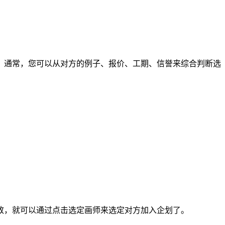
通常，您可以从对方的例子、报价、工期、信誉来综合判断选
，就可以通过点击选定画师来选定对方加入企划了。