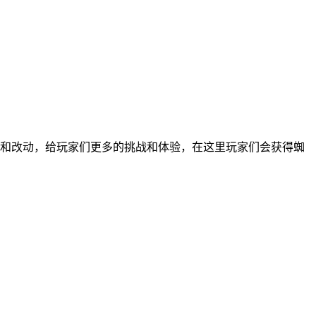
化和改动，给玩家们更多的挑战和体验，在这里玩家们会获得蜘