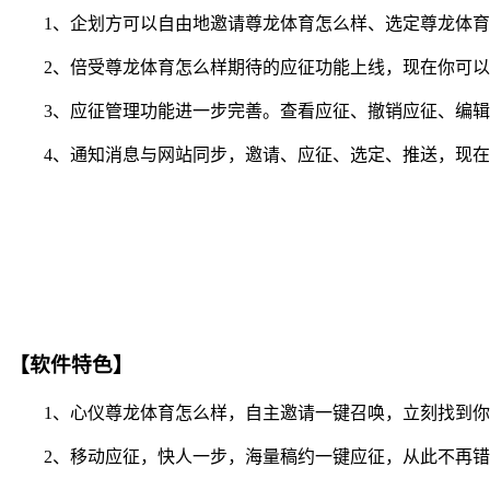
1、企划方可以自由地邀请尊龙体育怎么样、选定尊龙体育
2、倍受尊龙体育怎么样期待的应征功能上线，现在你可以随
3、应征管理功能进一步完善。查看应征、撤销应征、编辑
4、通知消息与网站同步，邀请、应征、选定、推送，现在你
【软件特色】
1、心仪尊龙体育怎么样，自主邀请一键召唤，立刻找到你
2、移动应征，快人一步，海量稿约一键应征，从此不再错