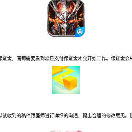
证金，画师需要看到您已支付保证金才会开始工作。保证金会先
就收到的稿件跟画师进行详细的沟通，提出合理的修改意见。确