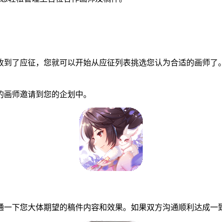
到了应征，您就可以开始从应征列表挑选您认为合适的画师了。
画师邀请到您的企划中。
一下您大体期望的稿件内容和效果。如果双方沟通顺利达成一致