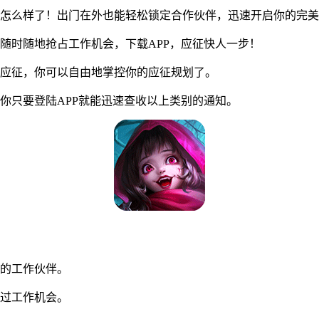
怎么样了！出门在外也能轻松锁定合作伙伴，迅速开启你的完美
时随地抢占工作机会，下载APP，应征快人一步！
应征，你可以自由地掌控你的应征规划了。
只要登陆APP就能迅速查收以上类别的通知。
的工作伙伴。
过工作机会。