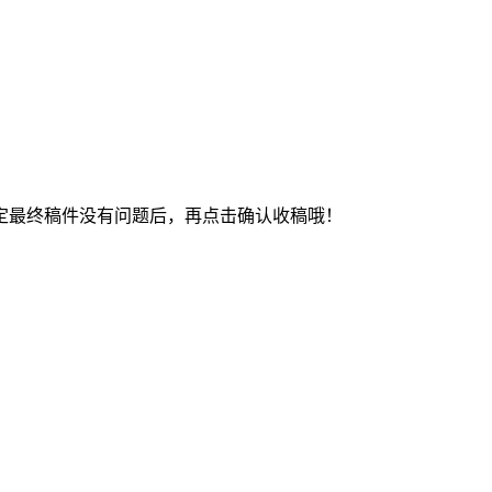
最终稿件没有问题后，再点击确认收稿哦！