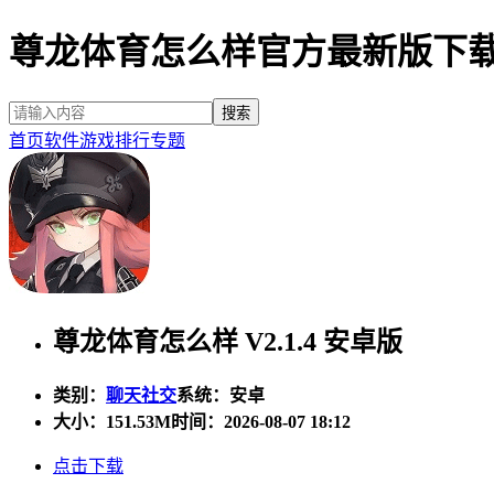
尊龙体育怎么样官方最新版下
首页
软件
游戏
排行
专题
尊龙体育怎么样 V2.1.4 安卓版
类别：
聊天社交
系统：安卓
大小：
151.53M
时间：2026-08-07 18:12
点击下载