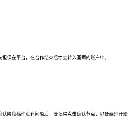
担保在平台，在合作结束后才会转入画师的账户中。
认阶段稿件没有问题后，要记得点击确认节点，以便画师开始