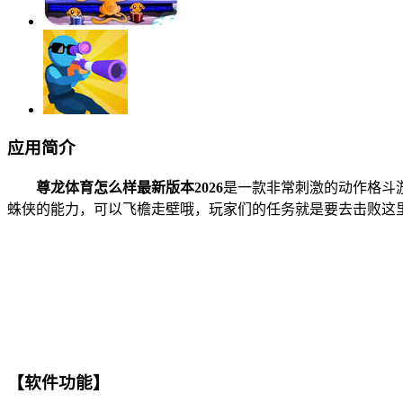
应用简介
尊龙体育怎么样最新版本2026
是一款非常刺激的动作格斗
蛛侠的能力，可以飞檐走壁哦，玩家们的任务就是要去击败这
【软件功能】