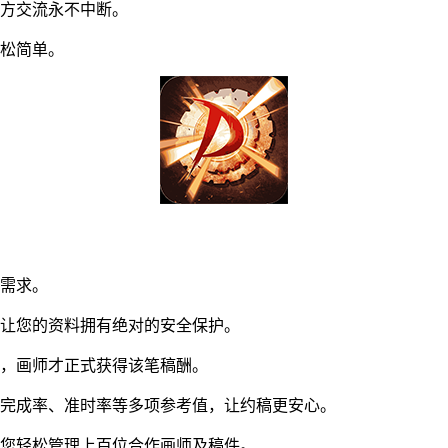
方交流永不中断。
松简单。
同需求。
让您的资料拥有绝对的安全保护。
，画师才正式获得该笔稿酬。
完成率、准时率等多项参考值，让约稿更安心。
您轻松管理上百位合作画师及稿件。