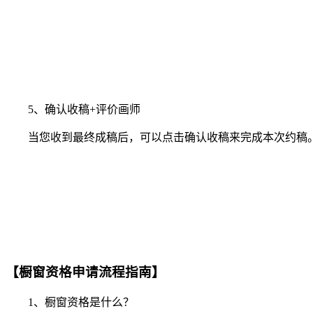
5、确认收稿+评价画师
当您收到最终成稿后，可以点击确认收稿来完成本次约稿。
【橱窗资格申请流程指南】
1、橱窗资格是什么？