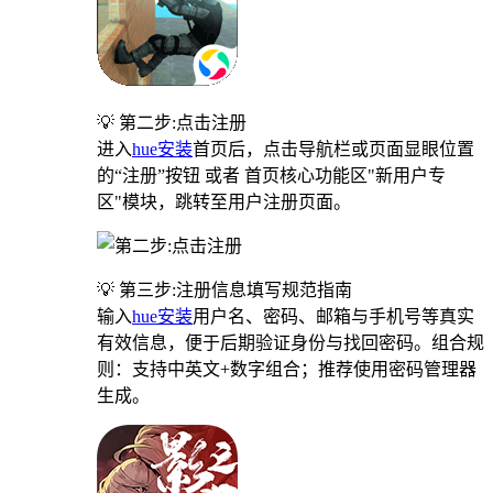
💡 第二步:点击注册
进入
hue安装
首页后，点击导航栏或页面显眼位置
的“注册”按钮 或者 首页核心功能区"新用户专
区"模块，跳转至用户注册页面。
💡 第三步:注册信息填写规范指南
输入
hue安装
用户名、密码、邮箱与手机号等真实
有效信息，便于后期验证身份与找回密码。组合规
则：支持中英文+数字组合；推荐使用密码管理器
生成。