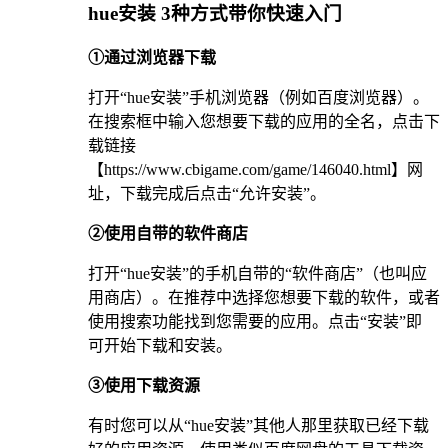
hue安装 3种方式带你快速入门
①通过浏览器下载
打开“hue安装”手机浏览器（例如百度浏览器）。
在搜索框中输入您想要下载的应用的全名，点击下
载链接
【https://www.cbigame.com/game/146040.html】网
址，下载完成后点击“允许安装”。
②使用自带的软件商店
打开“hue安装”的手机自带的“软件商店”（也叫应
用商店）。在推荐中选择您想要下载的软件，或者
使用搜索功能找到您需要的应用。点击“安装”即
可开始下载和安装。
③使用下载资源
有时您可以从“hue安装”其他人那里获取已经下载