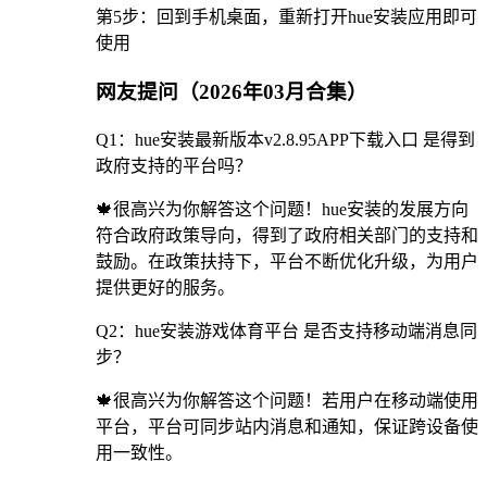
第5步：回到手机桌面，重新打开hue安装应用即可
使用
网友提问（2026年03月合集）
Q1：hue安装最新版本v2.8.95APP下载入口 是得到
政府支持的平台吗？
🍁很高兴为你解答这个问题！hue安装的发展方向
符合政府政策导向，得到了政府相关部门的支持和
鼓励。在政策扶持下，平台不断优化升级，为用户
提供更好的服务。
Q2：hue安装游戏体育平台 是否支持移动端消息同
步？
🍁很高兴为你解答这个问题！若用户在移动端使用
平台，平台可同步站内消息和通知，保证跨设备使
用一致性。