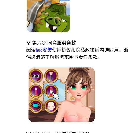
💡 第六步:同意服务条款
阅读
hue安装
使用协议和隐私政策后勾选同意，确
保您清楚了解服务范围与责任条款。