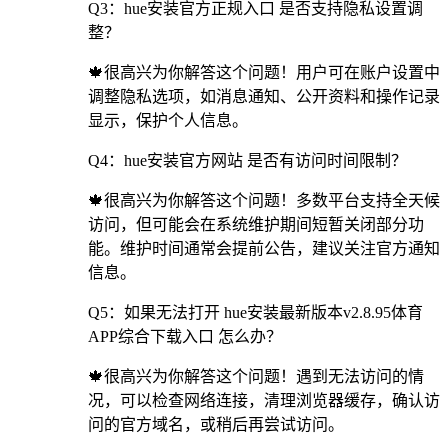
Q3：hue安装官方正规入口 是否支持隐私设置调
整？
🍁很高兴为你解答这个问题！用户可在账户设置中
调整隐私选项，如消息通知、公开资料和操作记录
显示，保护个人信息。
Q4：hue安装官方网站 是否有访问时间限制？
🍁很高兴为你解答这个问题！多数平台支持全天候
访问，但可能会在系统维护期间短暂关闭部分功
能。维护时间通常会提前公告，建议关注官方通知
信息。
Q5：如果无法打开 hue安装最新版本v2.8.95体育
APP综合下载入口 怎么办？
🍁很高兴为你解答这个问题！遇到无法访问的情
况，可以检查网络连接，清理浏览器缓存，确认访
问的官方域名，或稍后再尝试访问。