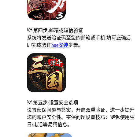
💡 第四步:邮箱或短信验证
系统将发送验证码至您的邮箱或手机,填写正确后
即完成验证
hue安装
步骤。
💡 第五步:设置安全选项
设置密保问题与答案，开启双重验证，进一步提升
您的账户安全性。密保问题设置技巧：避免使用生
日/电话等易猜信息。