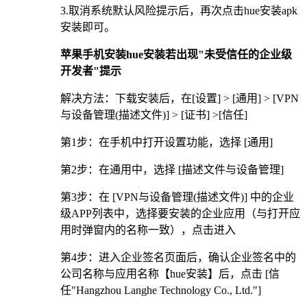
3.取消系统默认风险提示后，再次点击hue安装apk
安装即可。
苹果手机安装hue安装若出现"未受信任的企业级
开发者"提示
解决方法：下载安装后，在[设置] > [通用] > [VPN
与设备管理(描述文件)] > [证书] >[信任]
第1步：在手机中打开设置功能，选择 [通用]
第2步：在通用中，选择 [描述文件与设备管理]
第3步：在 [VPN与设备管理(描述文件)] 中的企业
级APP列表中，选择要安装的企业应用（与打开应
用时弹窗内的名称一致），点击进入
第4步：进入企业签名页面后，确认企业签名中的
公司名称与应用名称【hue安装】后，点击 [信
任"Hangzhou Langhe Technology Co., Ltd."]