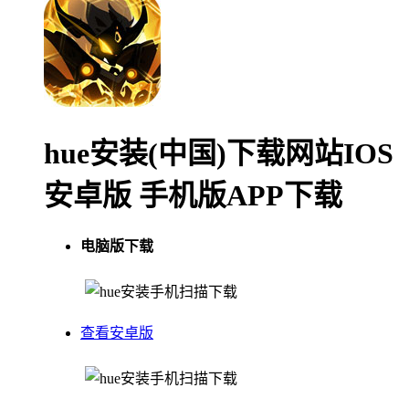
hue安装(中国)下载网站IOS
安卓版 手机版APP下载
电脑版下载
手机扫描下载
查看安卓版
手机扫描下载