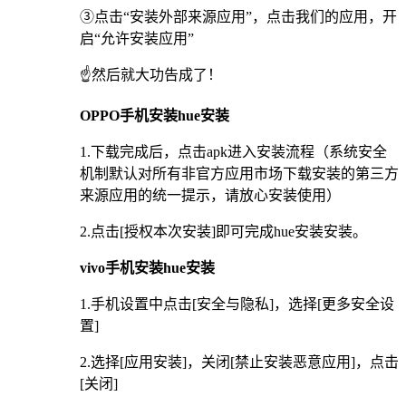
③点击“安装外部来源应用”，点击我们的应用，开
启“允许安装应用”
☝️然后就大功告成了！
OPPO手机安装hue安装
1.下载完成后，点击apk进入安装流程（系统安全
机制默认对所有非官方应用市场下载安装的第三方
来源应用的统一提示，请放心安装使用）
2.点击[授权本次安装]即可完成hue安装安装。
vivo手机安装hue安装
1.手机设置中点击[安全与隐私]，选择[更多安全设
置]
2.选择[应用安装]，关闭[禁止安装恶意应用]，点击
[关闭]