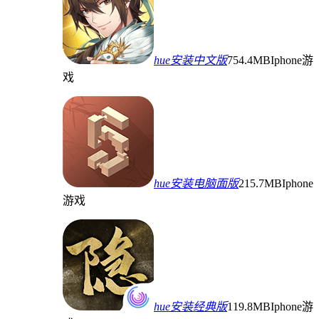
hue安装中文版
754.4MB
Iphone游
戏
hue安装电脑面版
215.7MB
Iphone
游戏
hue安装经典版
119.8MB
Iphone游