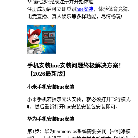
💡 第七步:完成注册并开始体验
注册成功后可立即登录
hue安装
，体验体育竞猜、
电竞直播、真人娱乐等多样功能，尽情畅玩!
手机安装hue安装问题终极解决方案！
【2026最新版】
小米手机安装hue安装
小米手机若提示无法安装，就必须打开飞行模式
🚦，然后重新打开hue安装安装包安装即可。
华为手机安装hue安装
第1步：华为harmony os系统需要关闭【✅纯净模