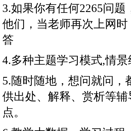
3.如果你有任何2265
他们，当老师再次上网时
答
4.多种主题学习模式,情景
5.随时随地，想问就问
供出处、解释、赏析等辅
点。