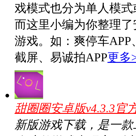
戏模式也分为单人模式
而这里小编为你整理了
游戏。如：爽停车APP
截屏、易诚拍APP
更多>
甜圈圈安卓版v4.3.3官
新版游戏下载，是一款