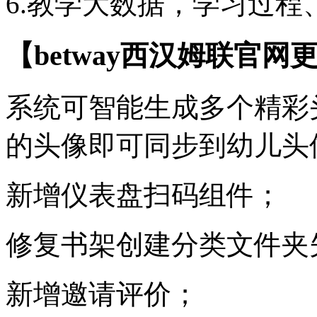
6.教学大数据，学习过程
【betway西汉姆联官网
系统可智能生成多个精彩
的头像即可同步到幼儿头
新增仪表盘扫码组件；
修复书架创建分类文件夹
新增邀请评价；