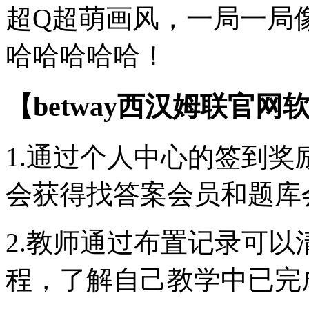
超Q超萌画风，一局一局
哈哈哈哈哈！
【betway西汉姆联官网
1.通过个人中心的签到奖
会获得找答案会员和题库
2.教师通过布置记录可
程，了解自己教学中已完