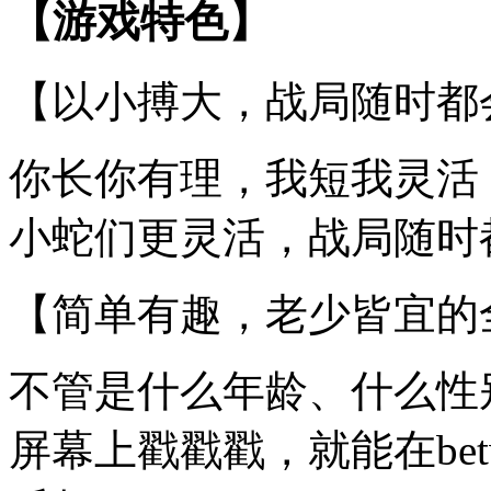
【游戏特色】
【以小搏大，战局随时都
你长你有理，我短我灵活
小蛇们更灵活，战局随时
【简单有趣，老少皆宜的
不管是什么年龄、什么性
屏幕上戳戳戳，就能在be