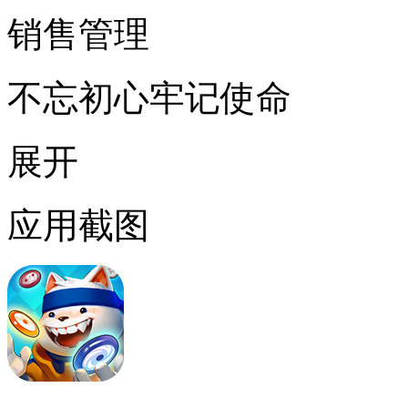
销售管理
不忘初心牢记使命
展开
应用截图