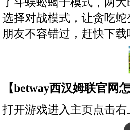
了斗蜈蚣蝎子模式，两大b
选择对战模式，让贪吃蛇
朋友不容错过，赶快下载
【betway西汉姆联官
打开游戏进入主页点击右