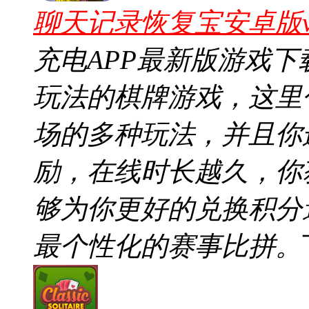
聊天记录恢复宝安卓版v3
充电APP最新版游戏
玩法的棋牌游戏，这里
场的多种玩法，并且你
励，在线时长越久，你
够为你更好的兑换积分
最个性化的赛事比拼。