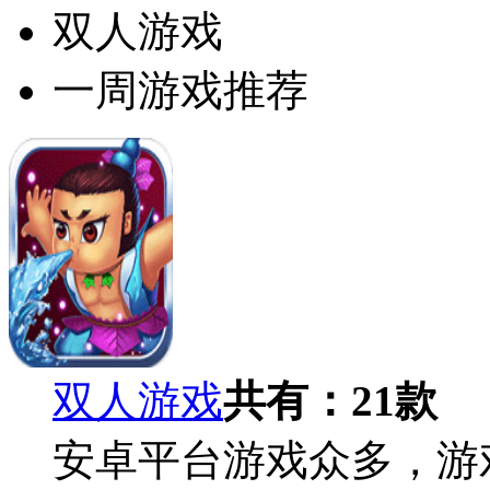
双人游戏
一周游戏推荐
双人游戏
共有：
21
款
安卓平台游戏众多，游