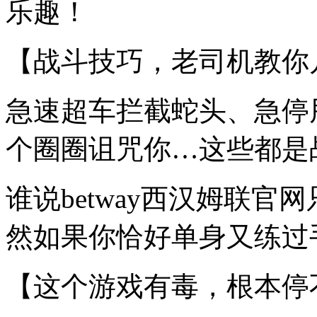
乐趣！
【战斗技巧，老司机教你
急速超车拦截蛇头、急停
个圈圈诅咒你…这些都是
谁说betway西汉姆联
然如果你恰好单身又练过手
【这个游戏有毒，根本停