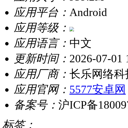
应用平台：
Android
应用等级：
应用语言：
中文
更新时间：
2026-07-01 
应用厂商：
长乐网络科
应用官网：
5577安卓网
备案号：
沪ICP备18009
标签：