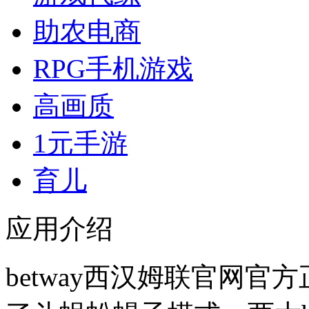
助农电商
RPG手机游戏
高画质
1元手游
育儿
应用介绍
betway西汉姆联官网官