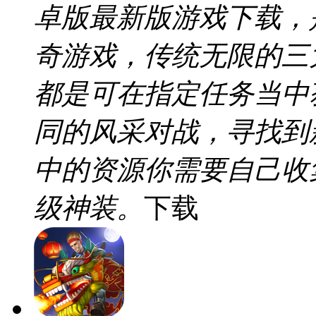
卓版最新版游戏下载，
奇游戏，传统无限的三
都是可在指定任务当中
同的风采对战，寻找到
中的资源你需要自己收
级神装。
下载