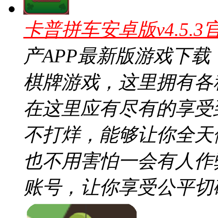
卡普拼车安卓版v4.5.3
产APP最新版游戏下
棋牌游戏，这里拥有各
在这里应有尽有的享受
不打烊，能够让你全天
也不用害怕一会有人作
账号，让你享受公平切