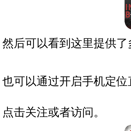
然后可以看到这里提供了
也可以通过开启手机定位
点击关注或者访问。