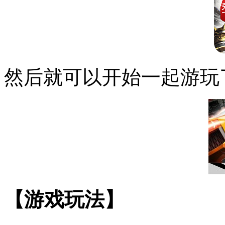
然后就可以开始一起游玩
【游戏玩法】