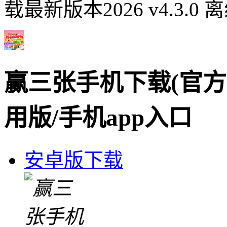
载最新版本2026 v4.3.0
赢三张手机下载(官方)A
用版/手机app入口
安卓版下载