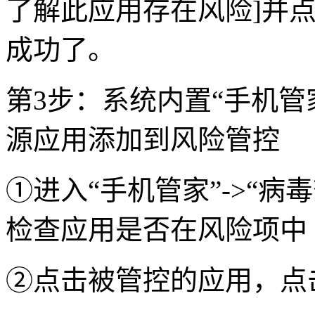
了解此应用存在风险]并点
成功了。
第3步：系统内置“手机管
源应用添加到风险管控
①进入“手机管家”->“病毒
检查应用是否在风险项中
②点击被管控的应用，点