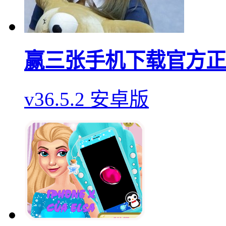
赢三张手机下载官方正
v36.5.2 安卓版