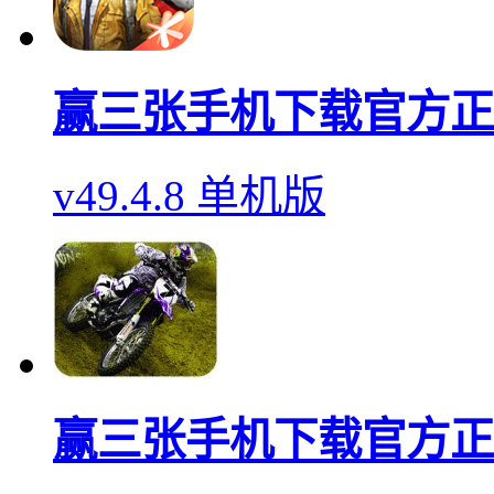
赢三张手机下载官方正
v49.4.8 单机版
赢三张手机下载官方正