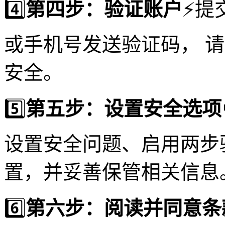
4️⃣
第四步：验证账户
⚡️
或手机号发送验证码， 
安全。
5️⃣
第五步：设置安全选项
设置安全问题、启用两步
置，并妥善保管相关信息
6️⃣
第六步：阅读并同意条