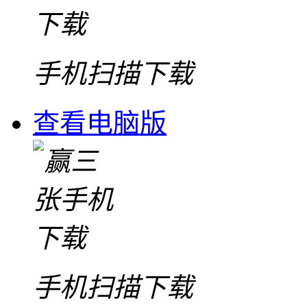
手机扫描下载
查看电脑版
手机扫描下载