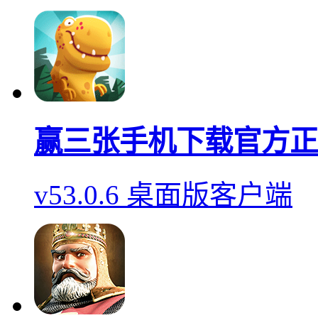
赢三张手机下载官方正
v53.0.6 桌面版客户端