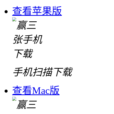
查看苹果版
手机扫描下载
查看Mac版