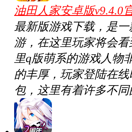
油田人家安卓版v9.4.0
最新版游戏下载，是一
游，在这里玩家将会看
里q版萌系的游戏人物
的丰厚，玩家登陆在线
包，这里有着许多不同