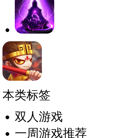
本类标签
双人游戏
一周游戏推荐