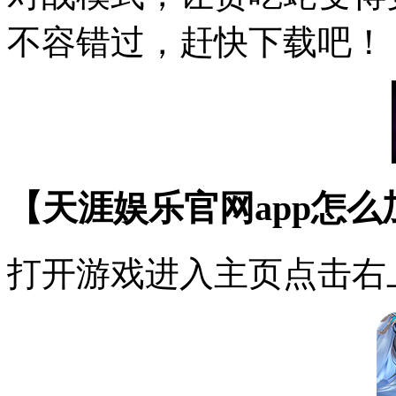
不容错过，赶快下载吧！
【天涯娱乐官网app怎
打开游戏进入主页点击右