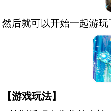
然后就可以开始一起游玩
【游戏玩法】