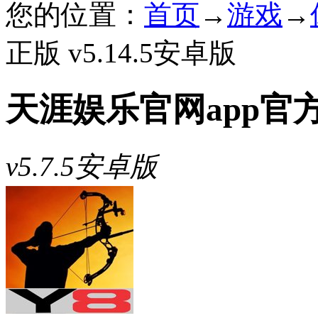
您的位置：
首页
→
游戏
→
正版 v5.14.5安卓版
天涯娱乐官网app官
v5.7.5安卓版