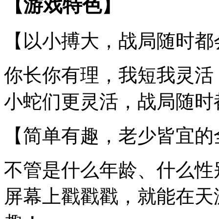
【游戏特色】
【以小搏大，战局随时都
你长你有理，我短我灵活
小蛇们更灵活，战局随时
【简单有趣，老少皆宜的
不管是什么年龄、什么性
屏幕上戳戳戳，就能在天涯