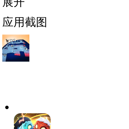
展开
应用截图