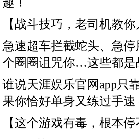
趣！
【战斗技巧，老司机教你
急速超车拦截蛇头、急停
个圈圈诅咒你…这些都是
谁说天涯娱乐官网app
果你恰好单身又练过手速 
【这个游戏有毒，根本停