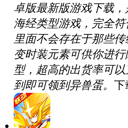
卓版最新版游戏下载，
海经类型游戏，完全符
里面不会存在于那些传
变时装元素可供你进行
型，超高的出货率可以
到即可领到异兽蛋。
下