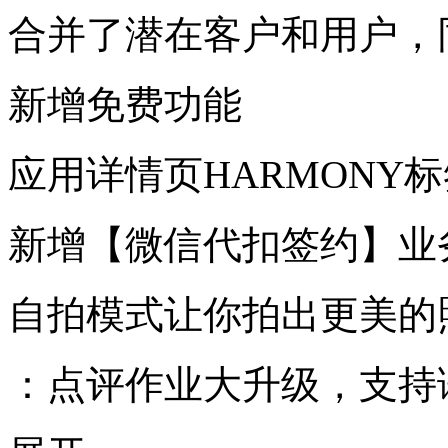
合并了潜在客户和用户，
新增免费功能
应用详情页HARMONY标
新增【微信代扣签约】业
自拍模式让你拍出更美的
：点评作业大升级，支持