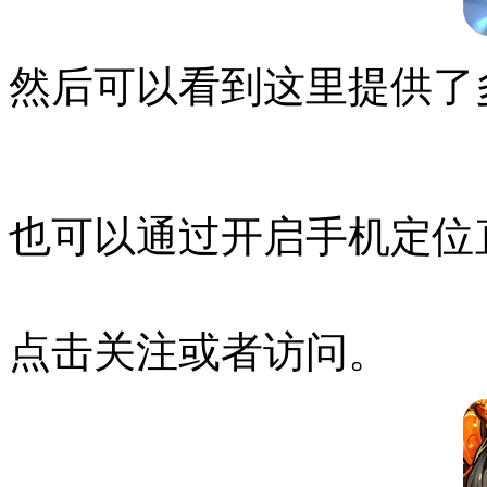
然后可以看到这里提供了
也可以通过开启手机定位
点击关注或者访问。