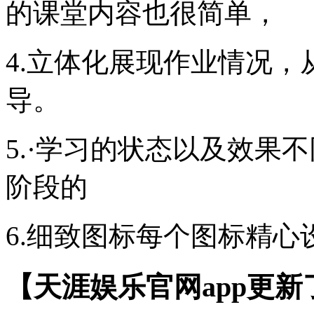
的课堂内容也很简单，
4.立体化展现作业情况
导。
5.·学习的状态以及效果
阶段的
6.细致图标每个图标精心
【天涯娱乐官网app更新