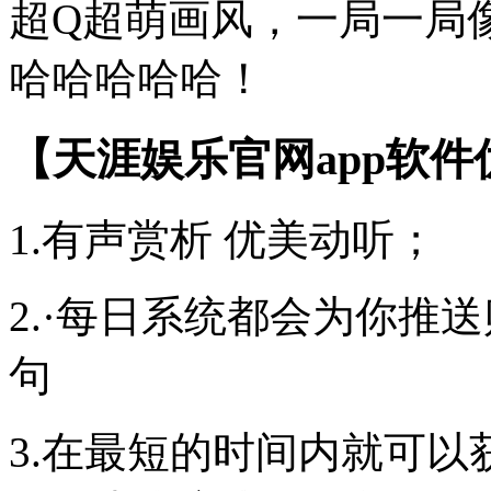
超Q超萌画风，一局一局
哈哈哈哈哈！
【天涯娱乐官网app软件
1.有声赏析 优美动听；
2.·每日系统都会为你推
句
3.在最短的时间内就可