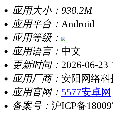
应用大小：
938.2M
应用平台：
Android
应用等级：
应用语言：
中文
更新时间：
2026-06-23 
应用厂商：
安阳网络科
应用官网：
5577安卓网
备案号：
沪ICP备18009