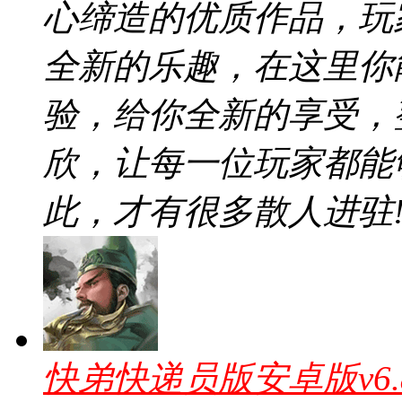
心缔造的优质作品，玩
全新的乐趣，在这里你
验，给你全新的享受，
欣，让每一位玩家都能
此，才有很多散人进驻
快弟快递员版安卓版v6.