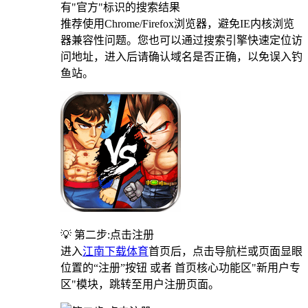
有"官方"标识的搜索结果
推荐使用Chrome/Firefox浏览器，避免IE内核浏览
器兼容性问题。您也可以通过搜索引擎快速定位访
问地址，进入后请确认域名是否正确，以免误入钓
鱼站。
💡 第二步:点击注册
进入
江南下载体育
首页后，点击导航栏或页面显眼
位置的“注册”按钮 或者 首页核心功能区"新用户专
区"模块，跳转至用户注册页面。