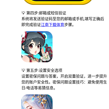
💡 第四步:邮箱或短信验证
系统将发送验证码至您的邮箱或手机,填写正确后
即完成验证
江南下载体育
步骤。
💡 第五步:设置安全选项
设置密保问题与答案，开启双重验证，进一步提升
您的账户安全性。密保问题设置技巧：避免使用生
日/电话等易猜信息。