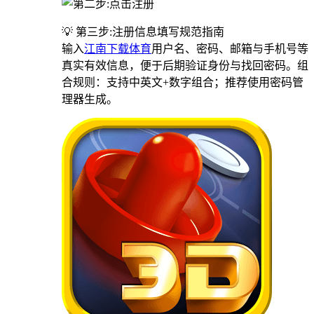
💡 第三步:注册信息填写规范指南
输入
江南下载体育
用户名、密码、邮箱与手机号等
真实有效信息，便于后期验证身份与找回密码。组
合规则：支持中英文+数字组合；推荐使用密码管
理器生成。