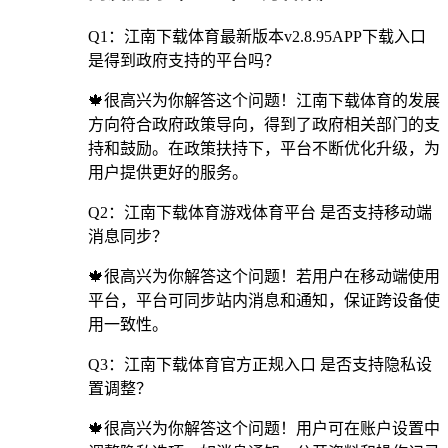
Q1：江南下载体育最新版本v2.8.95APP下载入口
是得到政府支持的平台吗？
🍁很高兴为你解答这个问题！江南下载体育的发展
方向符合政府政策导向，得到了政府相关部门的支
持和鼓励。在政策扶持下，平台不断优化升级，为
用户提供更好的服务。
Q2：江南下载体育游戏体育平台 是否支持移动端
消息同步？
🍁很高兴为你解答这个问题！若用户在移动端使用
平台，平台可同步站内消息和通知，保证跨设备使
用一致性。
Q3：江南下载体育官方正规入口 是否支持隐私设
置调整？
🍁很高兴为你解答这个问题！用户可在账户设置中