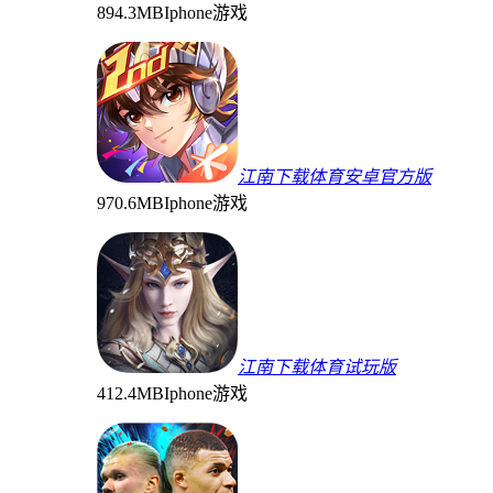
894.3MB
Iphone游戏
江南下载体育安卓官方版
970.6MB
Iphone游戏
江南下载体育试玩版
412.4MB
Iphone游戏