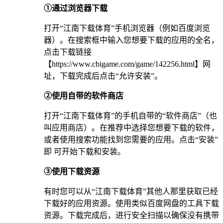
①通过浏览器下载
打开“江南下载体育”手机浏览器（例如百度浏览
器）。在搜索框中输入您想要下载的应用的全名，
点击下载链接
【https://www.cbigame.com/game/142256.html】网
址，下载完成后点击“允许安装”。
②使用自带的软件商店
打开“江南下载体育”的手机自带的“软件商店”（也
叫应用商店）。在推荐中选择您想要下载的软件，
或者使用搜索功能找到您需要的应用。点击“安装”
即 可开始下载和安装。
③使用下载资源
有时您可以从“江南下载体育”其他人那里获取已经
下载好的应用资源。使用类似百度网盘的工具下载
资源。下载完成后，进行安全扫描以确保没有携带