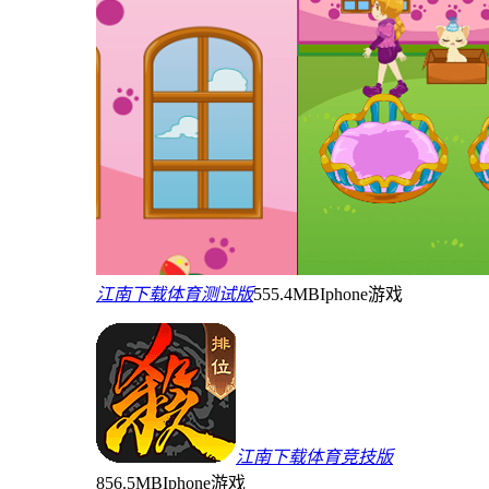
江南下载体育测试版
555.4MB
Iphone游戏
江南下载体育竞技版
856.5MB
Iphone游戏