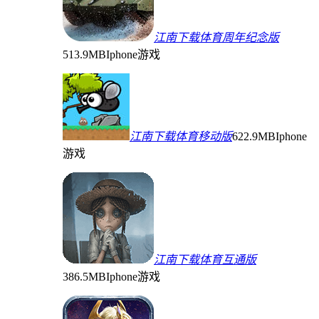
江南下载体育周年纪念版
513.9MB
Iphone游戏
江南下载体育移动版
622.9MB
Iphone
游戏
江南下载体育互通版
386.5MB
Iphone游戏