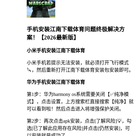
手机安装江南下载体育问题终极解决方
案！【2026最新版】
小米手机安装江南下载体育
小米手机若提示无法安装，就必须打开飞行模式
🔪，然后重新打开江南下载体育安装包安装即可。
华为手机安装江南下载体育
第1步：华为harmony os系统需要关闭【✅纯净模
式】，点击设置，上方搜索栏直接搜索【纯净】就
可以看到啦！然后点击进入将增强保护关闭。
第2步：再次点击apk安装，点击[了解风险]💡，勾
选[已了解此应用存在风险]并点击[仍然安装]，可
以安装就是成功了。