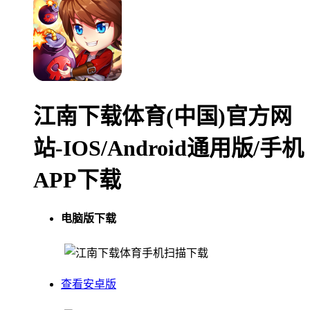
江南下载体育(中国)官方网
站-IOS/Android通用版/手机
APP下载
电脑版下载
手机扫描下载
查看安卓版