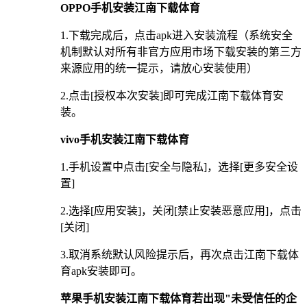
OPPO手机安装江南下载体育
1.下载完成后，点击apk进入安装流程（系统安全
机制默认对所有非官方应用市场下载安装的第三方
来源应用的统一提示，请放心安装使用）
2.点击[授权本次安装]即可完成江南下载体育安
装。
vivo手机安装江南下载体育
1.手机设置中点击[安全与隐私]，选择[更多安全设
置]
2.选择[应用安装]，关闭[禁止安装恶意应用]，点击
[关闭]
3.取消系统默认风险提示后，再次点击江南下载体
育apk安装即可。
苹果手机安装江南下载体育若出现"未受信任的企