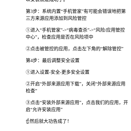
第3步：系统内置“手机管家”有可能会错误地把第
三方来源应用添加到风险管控
①进入“手机管家”->“病毒查杀”->“风险/应用管控
中心”，检查应用是否在风险项中
②点击被管控的应用，点击左下角的“解除管控”
第4步：最后调整安全设置
①进入设置-安全-更多安全设置
②开启“外部来源应用下载”，关闭“外部来源应用
检查”
③点击“安装外部来源应用”，点击我们的应用，开
启“允许安装应用”
☝️然后就大功告成了！