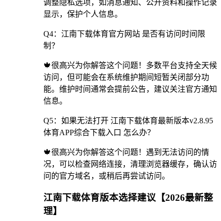
调整隐私选项，如消息通知、公开资料和操作记录
显示，保护个人信息。
Q4：江南下载体育官方网站 是否有访问时间限
制？
🍁很高兴为你解答这个问题！多数平台支持全天候
访问，但可能会在系统维护期间短暂关闭部分功
能。维护时间通常会提前公告，建议关注官方通知
信息。
Q5：如果无法打开 江南下载体育最新版本v2.8.95
体育APP综合下载入口 怎么办？
🍁很高兴为你解答这个问题！遇到无法访问的情
况，可以检查网络连接，清理浏览器缓存，确认访
问的官方域名，或稍后再尝试访问。
江南下载体育版本选择建议【2026最新整
理】