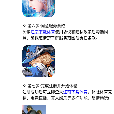
💡 第六步:同意服务条款
阅读
江南下载体育
使用协议和隐私政策后勾选同
意，确保您清楚了解服务范围与责任条款。
💡 第七步:完成注册并开始体验
注册成功后可立即登录
江南下载体育
，体验体育竞
猜、电竞直播、真人娱乐等多样功能，尽情畅玩!