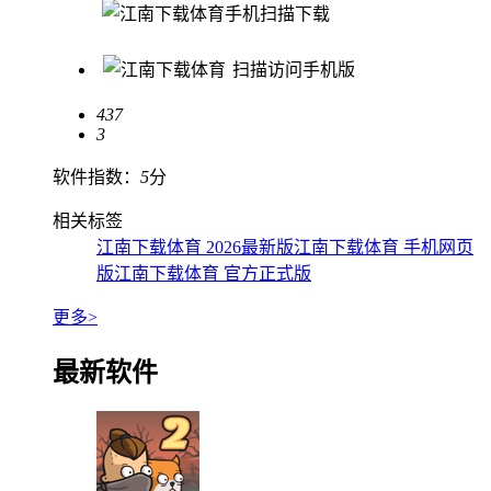
手机扫描下载
扫描访问手机版
437
3
软件指数：
5
分
相关标签
江南下载体育 2026最新版
江南下载体育 手机网页
版
江南下载体育 官方正式版
更多>
最新软件