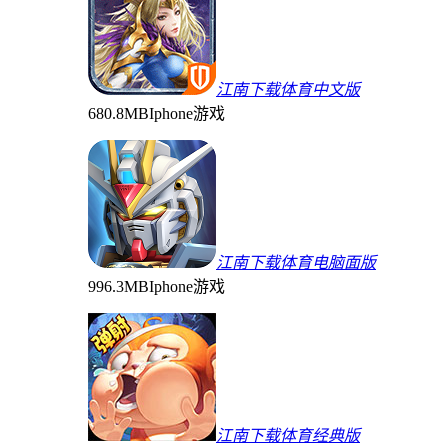
江南下载体育中文版
680.8MB
Iphone游戏
江南下载体育电脑面版
996.3MB
Iphone游戏
江南下载体育经典版