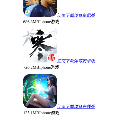
江南下载体育单机版
686.8MB
Iphone游戏
江南下载体育安卓版
720.2MB
Iphone游戏
江南下载体育在线版
135.1MB
Iphone游戏