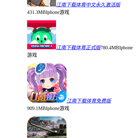
江南下载体育中文永久激活版
431.3MB
Iphone游戏
江南下载体育正式版
780.4MB
Iphone
游戏
江南下载体育免费版
909.1MB
Iphone游戏