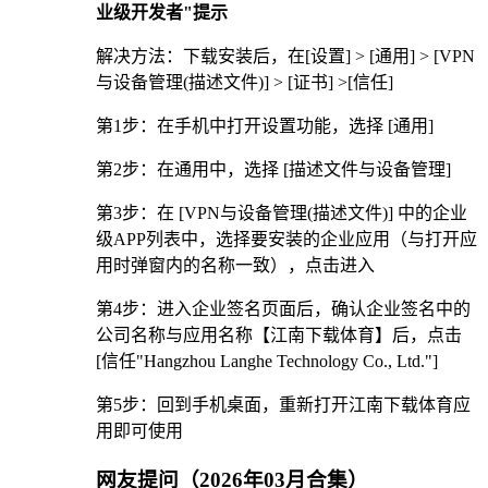
业级开发者"提示
解决方法：下载安装后，在[设置] > [通用] > [VPN
与设备管理(描述文件)] > [证书] >[信任]
第1步：在手机中打开设置功能，选择 [通用]
第2步：在通用中，选择 [描述文件与设备管理]
第3步：在 [VPN与设备管理(描述文件)] 中的企业
级APP列表中，选择要安装的企业应用（与打开应
用时弹窗内的名称一致），点击进入
第4步：进入企业签名页面后，确认企业签名中的
公司名称与应用名称【江南下载体育】后，点击
[信任"Hangzhou Langhe Technology Co., Ltd."]
第5步：回到手机桌面，重新打开江南下载体育应
用即可使用
网友提问（2026年03月合集）