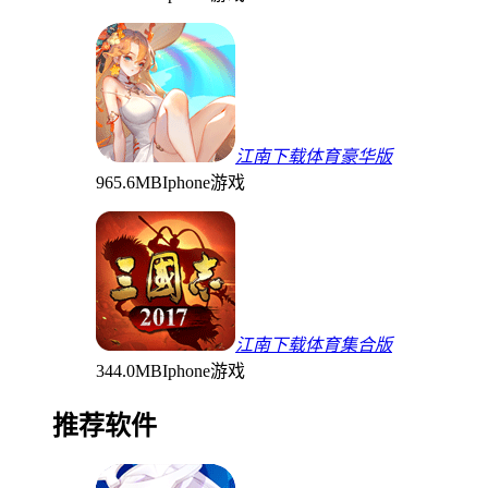
江南下载体育豪华版
965.6MB
Iphone游戏
江南下载体育集合版
344.0MB
Iphone游戏
推荐软件