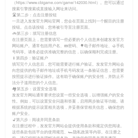
（https://www.cbigame.com/game/142030.html）。您可以通过
搜索引擎搜索或直接输入网址来访问。
🛣第二步：点击注册按钮
一旦进入发发官方网站官网，您会在页面上找到一个醒目的注册
按钮。点击该按钮，您将被引导至注册页面。
🚲第三步：填写注册信息
在注册页面上，您需要填写一些必要的个人信息来创建发发官方
网站账户。通常包括用户名、📼密码、🌳电子邮件地址、🥮手机
号码等。请务必提供准确完整的信息，以确保顺利完成注册。
🍢第四步：验证账户
填写完个人信息后，您可能需要进行账户验证。发发官方网站会
向您提供的电子邮件地址或手机号码发送一条验证信息，您需要
按照提示进行验证操作。这有助于确保账户的安全性，并防止不
法分子滥用您的个人信息。
🏘第五步：设置安全选项
发发官方网站通常要求您设置一些安全选项，以增强账户的安全
性。例如，可以设置安全问题和答案，启用两步验证等功能。请
根据系统的提示设置相关选项，并妥善保管相关信息，确保您的
账户安全。
💺第六步：阅读并同意条款
在注册过程中，发发官方网站会提供使用条款和规定供您阅读。
这些条款包括平台的使用规范、🏎隐私政策等内容。在注册之
前，请仔细阅读并理解这些条款，并确保您同意并愿意遵守。