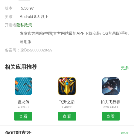
版本
5.56.97
要求
Android 8.8 以上
开发者
隐私政策
发发官方网站(中国)官方网站最新APP下载安装/IOS苹果版/手机
通用版
备案号：豫B2-20030028-29
相关应用推荐
更多
盘龙传
飞升之后
帕夫飞行赛
4.23GB
2.48GB
829.74MB
查看
查看
查看
你可能喜欢