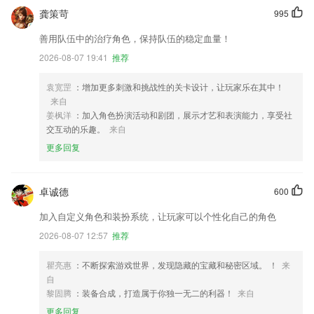
龚策苛
995
善用队伍中的治疗角色，保持队伍的稳定血量！
2026-08-07 19:41
推荐
袁宽罡
：增加更多刺激和挑战性的关卡设计，让玩家乐在其中！
来自
姜枫洋
：加入角色扮演活动和剧团，展示才艺和表演能力，享受社
交互动的乐趣。
来自
更多回复
卓诚德
600
加入自定义角色和装扮系统，让玩家可以个性化自己的角色
2026-08-07 12:57
推荐
瞿亮惠
：不断探索游戏世界，发现隐藏的宝藏和秘密区域。 ！
来
自
黎固腾
：装备合成，打造属于你独一无二的利器！
来自
更多回复