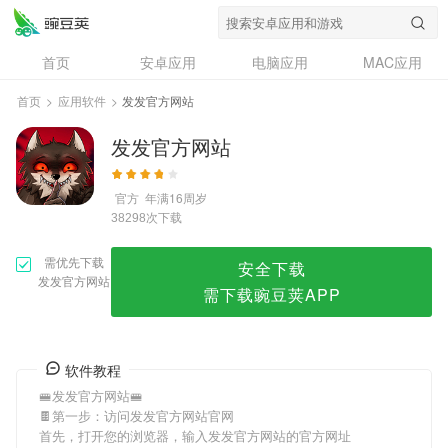
发发官方网站
首页
安卓应用
电脑应用
MAC应用
资讯
专题
设计奖
创意应用
首页
>
应用软件
>
发发官方网站
问答
发发官方网站
官方
年满16周岁
次下载
38298
需优先下载
安全下载
发发官方网站
需下载豌豆荚APP
软件教程
🚝发发官方网站🚝
🍫第一步：访问发发官方网站官网
首先，打开您的浏览器，输入发发官方网站的官方网址