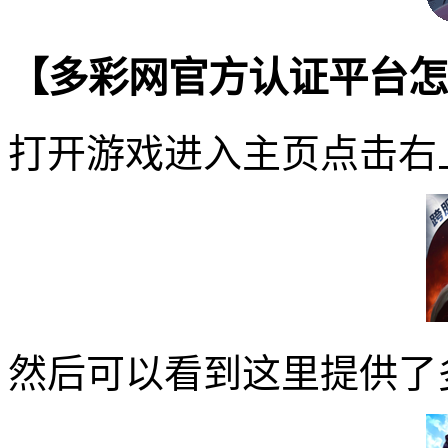
【多彩网官方认证平台怎
打开游戏进入主页点击右
然后可以看到这里提供了