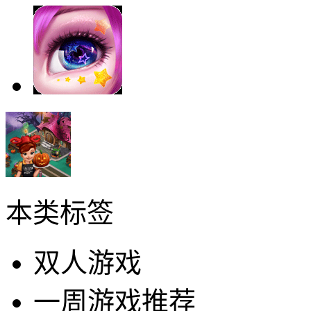
本类标签
双人游戏
一周游戏推荐