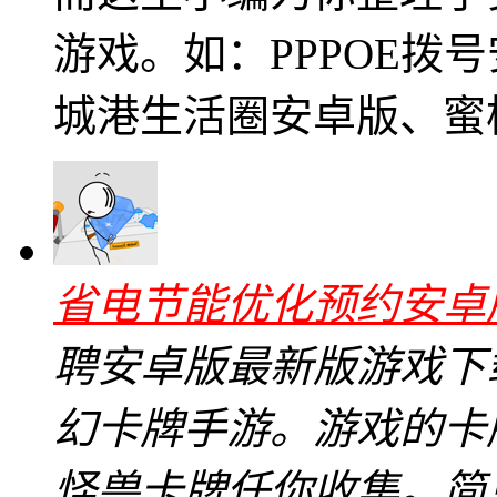
游戏。如：PPPOE拨
城港生活圈安卓版、蜜
省电节能优化预约安卓版v
聘安卓版最新版游戏下
幻卡牌手游。游戏的卡
怪兽卡牌任你收集。简