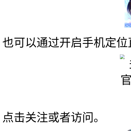
也可以通过开启手机定位
点击关注或者访问。