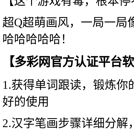
【这个游戏有毒，根本停
超Q超萌画风，一局一局
哈哈哈哈哈！
【多彩网官方认证平台软
1.获得单词跟读，锻炼你
好的使用
2.汉字笔画步骤详细分