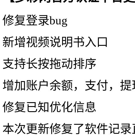
修复登录bug
新增视频说明书入口
支持长按拖动排序
增加账户余额，支付，提
修复已知优化信息
本次更新修复了软件记录直