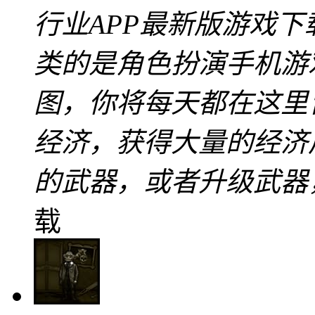
行业APP最新版游戏
类的是角色扮演手机游
图，你将每天都在这里
经济，获得大量的经济
的武器，或者升级武器
载