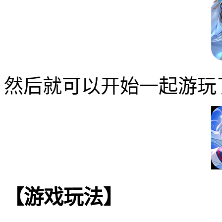
然后就可以开始一起游玩
【游戏玩法】