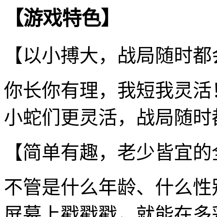
【游戏特色】
【以小搏大，战局随时都
你长你有理，我短我灵活
小蛇们更灵活，战局随时
【简单有趣，老少皆宜的
不管是什么年龄、什么性
屏幕上戳戳戳，就能在多