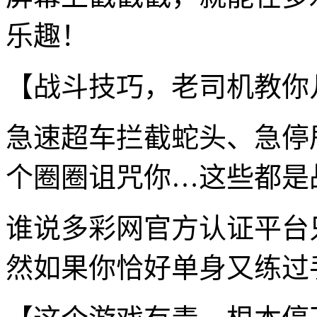
乐趣！
【战斗技巧，老司机教你
急速超车拦截蛇头、急停
个圈圈诅咒你…这些都是
谁说多彩网官方认证平台
然如果你恰好单身又练过手