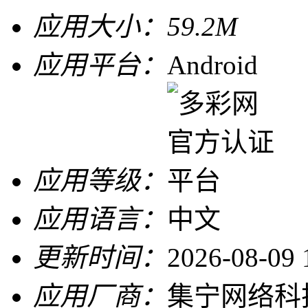
应用大小：
59.2M
应用平台：
Android
应用等级：
应用语言：
中文
更新时间：
2026-08-09 
应用厂商：
集宁网络科