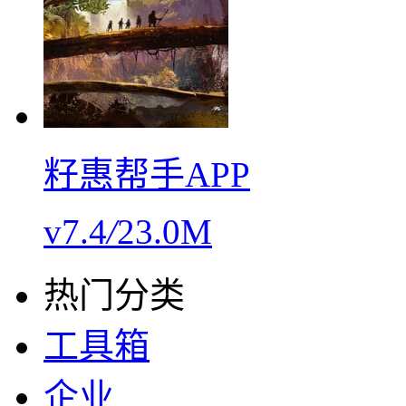
籽惠帮手APP
v7.4
/
23.0M
热门分类
工具箱
企业