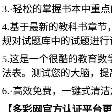
3.·轻松的掌握书本中重
4.基于最新的教科书章
规对试题库中的试题进行
5.这是一个很酷的教育
法表。测试您的大脑，提
6.·高效免费，一键式清
【多彩网官方认证平台更