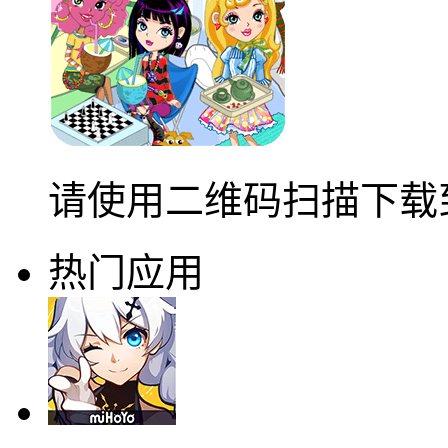
请使用二维码扫描下载
热门应用