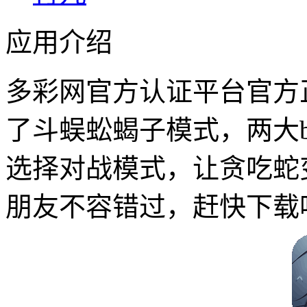
应用介绍
多彩网官方认证平台官方正
了斗蜈蚣蝎子模式，两大b
选择对战模式，让贪吃蛇
朋友不容错过，赶快下载