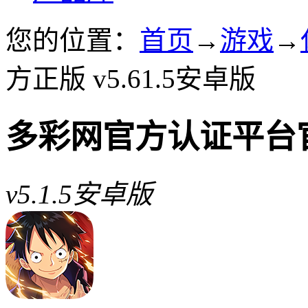
您的位置：
首页
→
游戏
→
方正版 v5.61.5安卓版
多彩网官方认证平台
v5.1.5安卓版