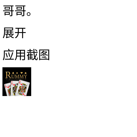
哥哥。
展开
应用截图