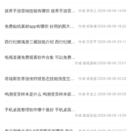
彼界手游雷纳技能有哪些 彼界手游雷纳技能介绍
作者:茅蓓之 2026-08-06 14:56
免费贴纸素材app有哪些 好用的图片编辑软件大全推荐
作者:祁泰澜 2026-08-06 18:22
西行纪燃魂唐三藏技能介绍 西行纪燃魂唐三藏技能分享
作者:宗亚亨 2026-08-06 23:11
电视直播免费观看软件合集 可以免费观看电视直播的app有哪些
作者:诸葛露翰 2026-08-06 15:01
塔瑞斯世界游侠狩猎形态技能强度怎么样 塔瑞斯世界游侠狩猎形态介绍
作者:凌善盛 2026-08-06 20:23
鸣潮变异样本是什么 鸣潮变异样本获取方法和用途介绍
作者:宰龙之 2026-08-06 20:03
手机桌面整理软件哪个最好 手机桌面整理的APP排行榜
作者:诸葛安福 2026-08-06 14:59
鬼泣巅峰之战2.0武器图鉴有哪些 鬼泣巅峰之战2.0武器能力详解
作者:甘会咏 2026-08-07 02:17