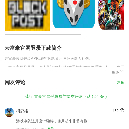
云富豪官网登录下载简介
云富豪官网登录
APP,现在下载,新用户还送新人礼包.
云富豪官网登录是一款独具幻想特色的放置挂机类冒险手游，拥有二次元
更多
的游戏画风，结合全新的幻想剧情，各种人物角色，以及精灵萌宠，玩家
都可以自由的进行收集，每个角色都有自己技能，领取捉妖大作战飞升版
网友评论
更多
游戏不同的游戏任务，解放自己的双手，尽情放置挂机挑战关卡与副本，
获得资源。
下载云富豪官网登录参与网友评论互动 ( 51 条 )
云富豪官网登录软件特色
1,模拟考试：多套的模拟押题试卷。
柯忠雄
459
2,咨询服务也好,还是利用一些碎片时间在上面学习提升成绩什么的都是
游戏中的道具设计独特，使用起来非常有趣！
小问题
2026-08-07 02:19
推荐