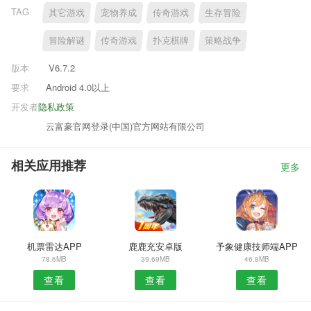
TAG
其它游戏
宠物养成
传奇游戏
生存冒险
冒险解谜
传奇游戏
扑克棋牌
策略战争
版本
V6.7.2
要求
Android 4.0以上
开发者
隐私政策
云富豪官网登录(中国)官方网站有限公司
相关应用推荐
更多
机票雷达APP
鹿鹿充安卓版
予象健康技师端APP
78.6MB
39.69MB
46.8MB
查看
查看
查看