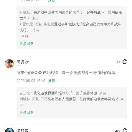
3,多种阅读体验更完美，多种翻页模式和文字背景供您选择。
4,一个运营中心，四大配送仓库，覆盖全岛220个配送网点。
阮悦磊
：在游戏中结交志同道合的伙伴，一起并肩战斗，共同征服
世界！
来自
5,多种字体选择练习：楷书、行楷、行书、草书、隶书、瘦金、艺术字等
1.翟纨罡 回复 步宝腾
通过参加竞技模式提高自己的竞争力和战斗
多种字体，总有深得你心
技巧。
来自
6,【文化活动到生活服务、活动预告】
来自
更多回复
云富豪官网登录软件优势
1.成绩查询，成绩一出，我就知道
吴丹欢
20
2.精选名师大咖带来直播、录播课程
游戏中的BOSS设计独特，每一次挑战都是一场惊险的冒险。
3.订阅、收藏专业人士发布的学习计划，获取学习资料和学习方法.
2026-08-06 16:10
推荐
4.以内容建设为核心，着力打造美术专业出版、教育出版、连环画出版、
期刊出版等四大传统板块和教育、艺术两大新兴板块。
吉云松
：优化游戏界面和控制方式，提升操作体验
来自
5.方便易用的生词本：及时收藏不熟悉的单词，并提供了导入和导出到文
阙以林 回复 尹巧菊
有没有人能推荐一些好玩的游戏攻略网站？
来
本文件的功能
自
6.直接在线查询自己的学习成绩信息
更多回复
云富豪官网登录更新了什么?
修改了些小Bugs；
汤羽亚
438