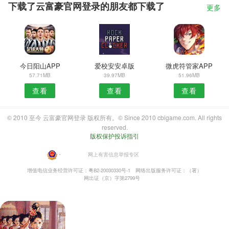
下载了云富豪官网登录的朋友都下载了
更多
今日阳山APP
爱校安安卓版
微虎符管家APP
57.71MB
39.97MB
51.96MB
查看
查看
查看
© 2010 至今 云富豪官网登录 版权所有。© Since 2010 cbigame.com. All rights
reserved.
版权保护投诉指引
・
网上有害信息举报专区
增值电信业务经营许可证：粤B2-20030330号-1
网络出版服务许可证：（署）
网出证（京）字第2799号