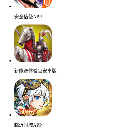
安全信使APP
新能源体验官安卓版
临沂同城APP