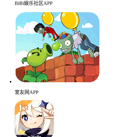
BiBi娱乐社区APP
室友网APP