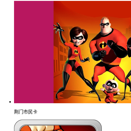
荆门市民卡