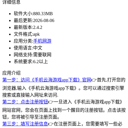
详细信息
软件大小:
880.33MB
最后更新:
2026-08-06
最新版本:
2.4.2
文件格式:
apk
应用分类:
手机网游
使用语言:
中文
网络支持:
需要联网
系统要求:
6.2以上
应用介绍
第一步：访问《手机云海游戏app下载》官网
👉首先,打开您的
浏览器,输入《手机云海游戏app下载》。您可以通过搜索引擎
搜索或直接输入网址来访问.
第二步：点击注册按钮
👉一旦进入《手机云海游戏app下载》
网站官网，您会在页面上找到一个醒目的注册按钮。点击该按
钮，您将被引导至注册页面。
第三步：填写注册信息
👉在注册页面上，您需要填写一些必