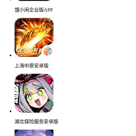
饿小闲企业版APP
上海中原安卓版
湖北保险服务安卓版