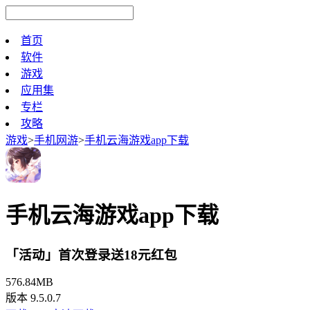
首页
软件
游戏
应用集
专栏
攻略
游戏
>
手机网游
>
手机云海游戏app下载
手机云海游戏app下载
「活动」首次登录送18元红包
576.84MB
版本 9.5.0.7