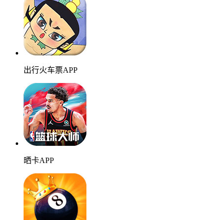
出行火车票APP
晒卡APP