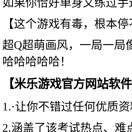
如果你恰好单身又练过手速
【这个游戏有毒，根本停
超Q超萌画风，一局一局
哈哈哈哈哈！
【米乐游戏官方网站软件
1.·让你不错过任何优质
2.涵盖了该考试热点、难