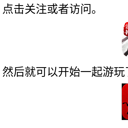
点击关注或者访问。
然后就可以开始一起游玩