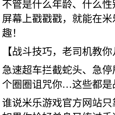
不管是什么年龄、什么性
屏幕上戳戳戳，就能在米
趣！
【战斗技巧，老司机教你
急速超车拦截蛇头、急停
个圈圈诅咒你…这些都是
谁说米乐游戏官方网站只