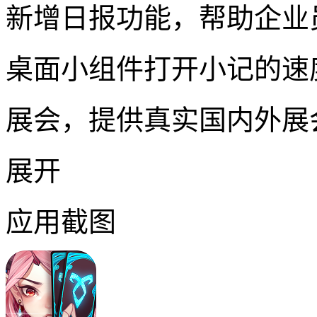
新增日报功能，帮助企业
桌面小组件打开小记的速
展会，提供真实国内外展
展开
应用截图