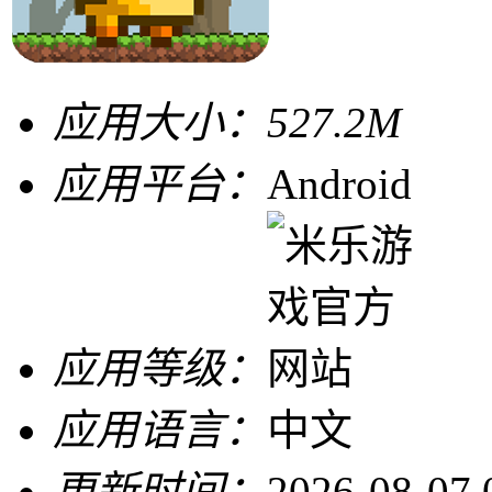
应用大小：
527.2M
应用平台：
Android
应用等级：
应用语言：
中文
更新时间：
2026-08-07 