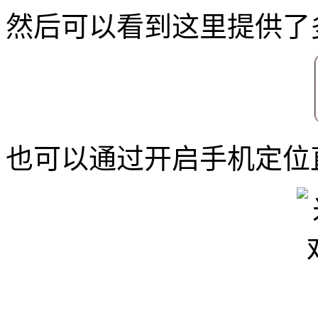
然后可以看到这里提供了
也可以通过开启手机定位