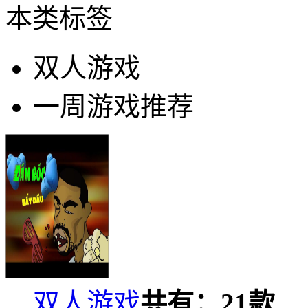
本类标签
双人游戏
一周游戏推荐
双人游戏
共有：
21
款