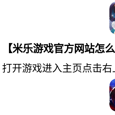
【米乐游戏官方网站怎么
打开游戏进入主页点击右