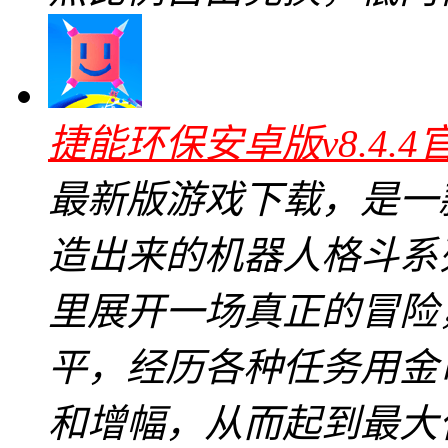
捷能环保安卓版v8.4.4
最新版游戏下载，是一
造出来的机器人格斗系
里展开一场真正的冒险
平，经历各种任务用金
和增幅，从而起到最大