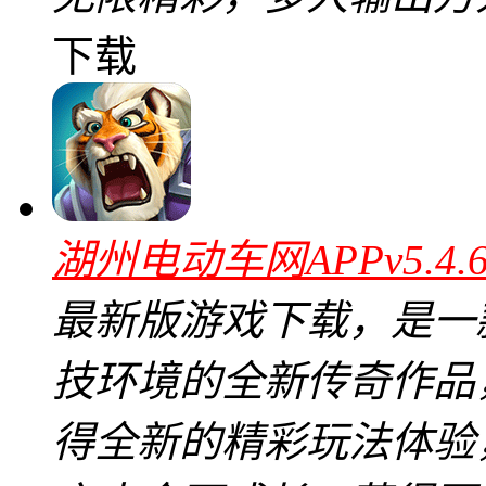
下载
湖州电动车网APPv5.4
最新版游戏下载，是一
技环境的全新传奇作品
得全新的精彩玩法体验