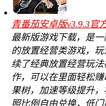
青番茄安卓版v3.9.3官
最新版游戏下载，是一
的放置经营类游戏，玩
续了经典放置经营玩法
作，可以在里面轻松赚
果树，加速等级提升，
照比例自由兑换，低门