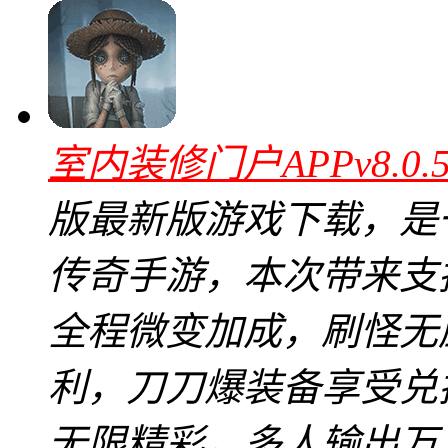
室内装修门户APPv8.0
版最新版游戏下载，是
传奇手游，本次带来支
全程微变加成，刷怪无
利，刀刀爆装备享受兑
无限精彩，多人输出万