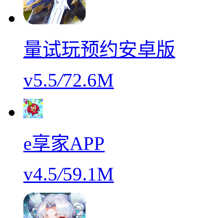
量试玩预约安卓版
v5.5
/
72.6M
e享家APP
v4.5
/
59.1M