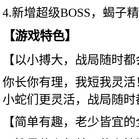
4.新增超级BOSS，蝎
【游戏特色】
【以小搏大，战局随时都
你长你有理，我短我灵活
小蛇们更灵活，战局随时
【简单有趣，老少皆宜的