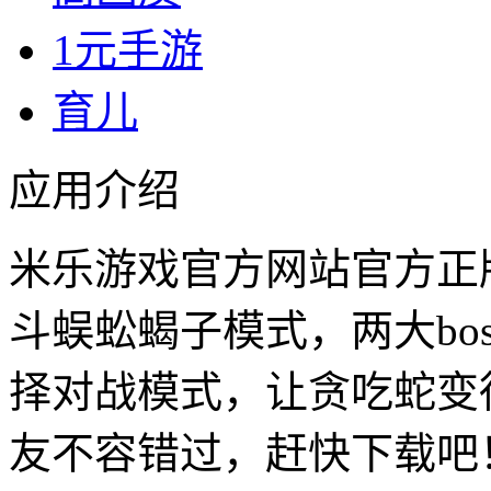
1元手游
育儿
应用介绍
米乐游戏官方网站官方正版
斗蜈蚣蝎子模式，两大bo
择对战模式，让贪吃蛇变
友不容错过，赶快下载吧