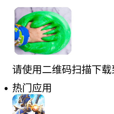
请使用二维码扫描下载
热门应用