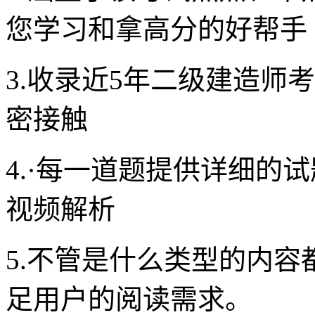
您学习和拿高分的好帮手
3.收录近5年二级建造师
密接触
4.·每一道题提供详细的
视频解析
5.不管是什么类型的内
足用户的阅读需求。