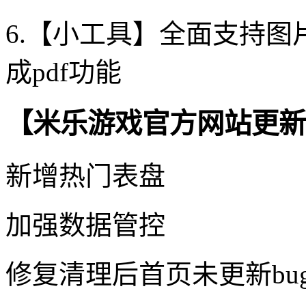
6.【小工具】全面支持图
成pdf功能
【米乐游戏官方网站更新
新增热门表盘
加强数据管控
修复清理后首页未更新bu