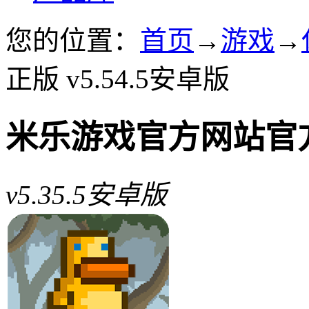
您的位置：
首页
→
游戏
→
正版 v5.54.5安卓版
米乐游戏官方网站官
v5.35.5安卓版