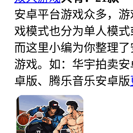
安卓平台游戏众多，游
戏模式也分为单人模式
而这里小编为你整理了
游戏。如：华宇拍卖安
卓版、腾乐音乐安卓版