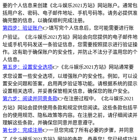
要的个人信息来创建《北斗娱乐2021方站》网站账户。通常包
括用户名、密码、电子邮件地址、手机号码等。请务必提供准
确完整的信息，以确保顺利完成注册。
第四步：验证账户
👉填写完个人信息后，您可能需要进行账
户验证。《北斗娱乐2021方站》网站会向您提供的电子邮件地
址或手机号码发送一条验证信息，您需要按照提示进行验证操
作。这有助于确保账户的安全性，并防止不法分子滥用您的个
人信息。
第五步：设置安全选项
👉《北斗娱乐2021方站》网站通常要
求您设置一些安全选项，以增强账户的安全性。例如，可以设
置安全问题和答案，启用两步验证等功能。请根据系统的提示
设置相关选项，并妥善保管相关信息，确保您的账户安全。
第六步：阅读并同意条款
👉在注册过程中，《北斗娱乐2021
方站》网站会提供使用条款和规定供您阅读。这些条款包括平
台的使用规范、隐私政策等内容。在注册之前，请仔细阅读并
理解这些条款，并确保您同意并愿意遵守。
第七步：完成注册
👉一旦您完成了所有必要的步骤，并同意
了《北斗娱乐2021方站》网站的条款，恭喜您！您已经成功注