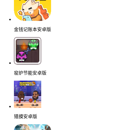
金钱记账本安卓版
窑炉节能安卓版
猎摸安卓版