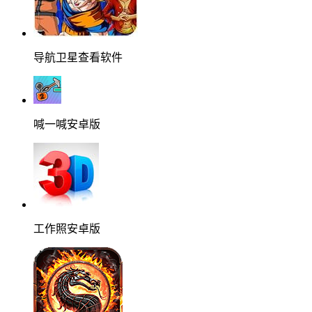
导航卫星查看软件
喊一喊安卓版
工作照安卓版