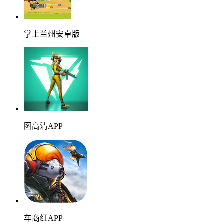
掌上兰州安卓版
图高清APP
车商红APP