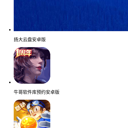
扬大云盘安卓版
牛哥软件库预约安卓版