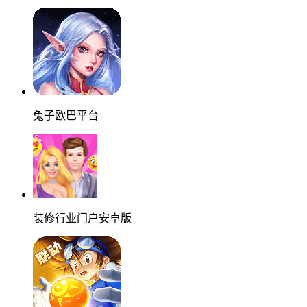
兔子欧巴平台
装修行业门户安卓版