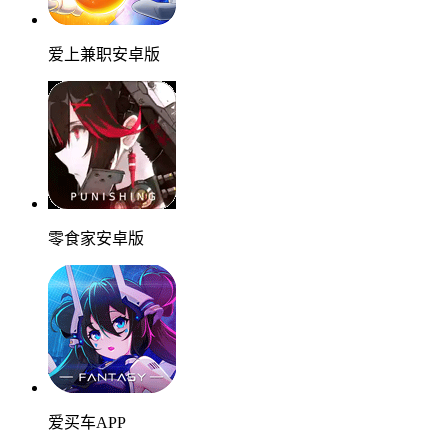
爱上兼职安卓版
零食家安卓版
爱买车APP