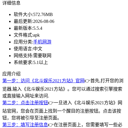
详细信息
软件大小:
572.76MB
最后更新:
2026-08-06
最新版本:
5.5.4
文件格式:
apk
应用分类:
手机网游
使用语言:
中文
网络支持:
需要联网
系统要求:
5.1以上
应用介绍
第一步：访问《北斗娱乐2021方站》官网
👉首先,打开您的浏
览器,输入《北斗娱乐2021方站》。您可以通过搜索引擎搜索
或直接输入网址来访问.
第二步：点击注册按钮
👉一旦进入《北斗娱乐2021方站》网
站官网，您会在页面上找到一个醒目的注册按钮。点击该按
钮，您将被引导至注册页面。
第三步：填写注册信息
👉在注册页面上，您需要填写一些必