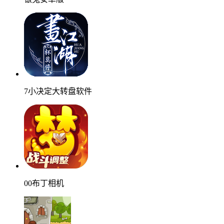
7小决定大转盘软件
00布丁相机