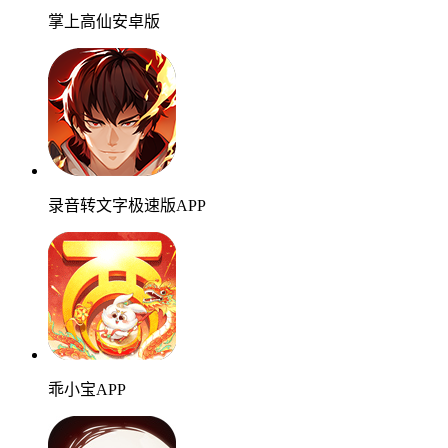
掌上高仙安卓版
录音转文字极速版APP
乖小宝APP