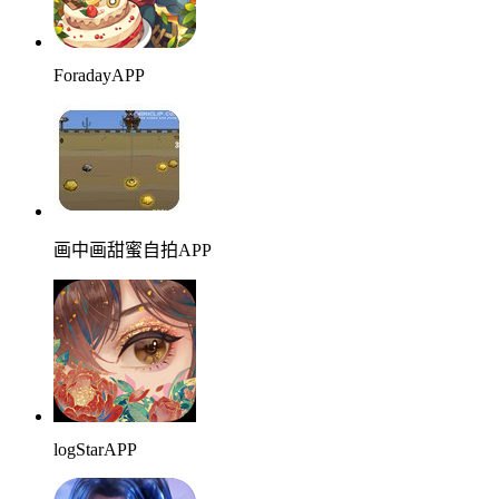
ForadayAPP
画中画甜蜜自拍APP
logStarAPP