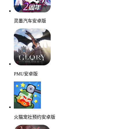
灵墨汽车安卓版
PMU安卓版
火猫宠社预约安卓版