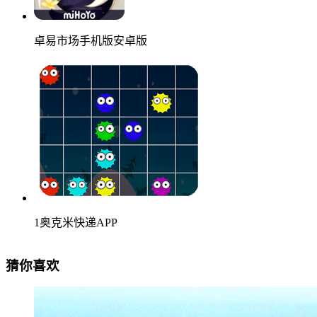
卓易市场手机版安卓版
1奥克米快递APP
猜你喜欢