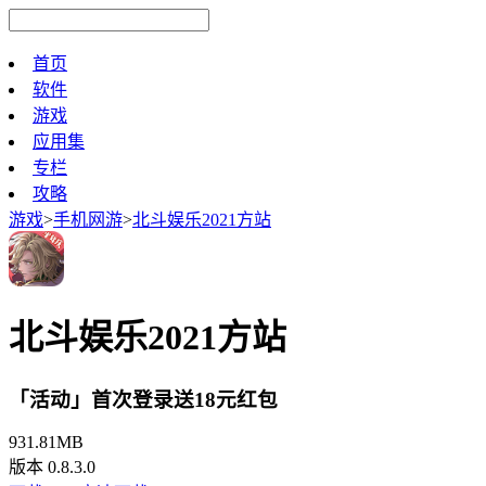
首页
软件
游戏
应用集
专栏
攻略
游戏
>
手机网游
>
北斗娱乐2021方站
北斗娱乐2021方站
「活动」首次登录送18元红包
931.81MB
版本 0.8.3.0