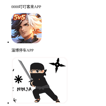
0000叮叮客来APP
淄博停车APP