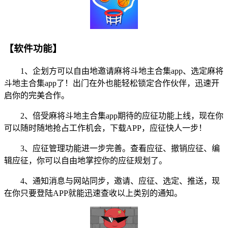
【软件功能】
1、企划方可以自由地邀请麻将斗地主合集app、选定麻将
斗地主合集app了！出门在外也能轻松锁定合作伙伴，迅速开
启你的完美合作。
2、倍受麻将斗地主合集app期待的应征功能上线，现在你
可以随时随地抢占工作机会，下载APP，应征快人一步！
3、应征管理功能进一步完善。查看应征、撤销应征、编
辑应征，你可以自由地掌控你的应征规划了。
4、通知消息与网站同步，邀请、应征、选定、推送，现
在你只要登陆APP就能迅速查收以上类别的通知。