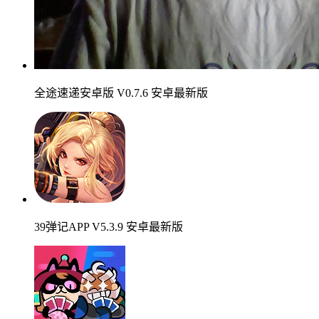
全途速递安卓版 V0.7.6 安卓最新版
39弹记APP V5.3.9 安卓最新版