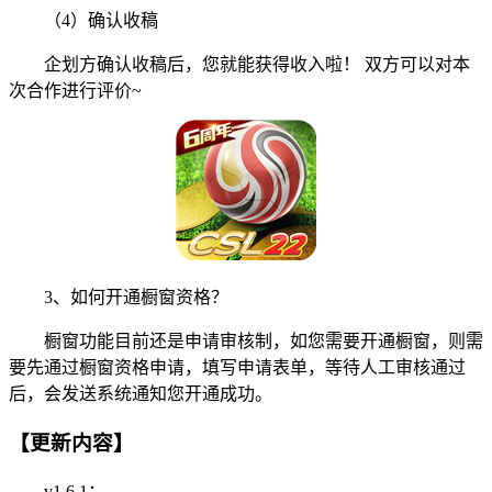
（4）确认收稿
企划方确认收稿后，您就能获得收入啦！ 双方可以对本
次合作进行评价~
3、如何开通橱窗资格？
橱窗功能目前还是申请审核制，如您需要开通橱窗，则需
要先通过橱窗资格申请，填写申请表单，等待人工审核通过
后，会发送系统通知您开通成功。
【更新内容】
v1.6.1：