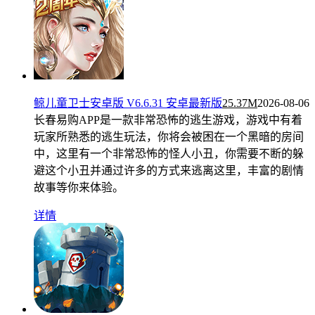
鲸儿童卫士安卓版 V6.6.31 安卓最新版
25.37M
2026-08-06
长春易购APP是一款非常恐怖的逃生游戏，游戏中有着
玩家所熟悉的逃生玩法，你将会被困在一个黑暗的房间
中，这里有一个非常恐怖的怪人小丑，你需要不断的躲
避这个小丑并通过许多的方式来逃离这里，丰富的剧情
故事等你来体验。
详情