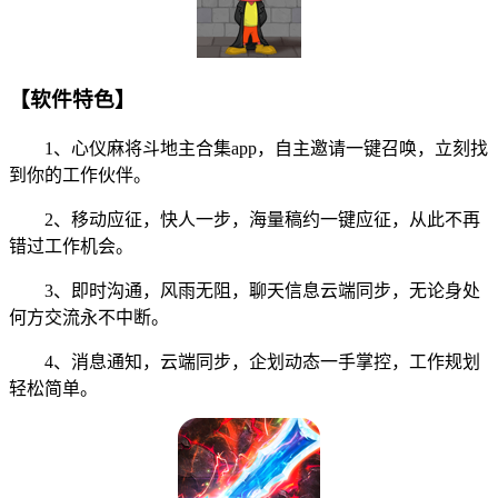
【软件特色】
1、心仪麻将斗地主合集app，自主邀请一键召唤，立刻找
到你的工作伙伴。
2、移动应征，快人一步，海量稿约一键应征，从此不再
错过工作机会。
3、即时沟通，风雨无阻，聊天信息云端同步，无论身处
何方交流永不中断。
4、消息通知，云端同步，企划动态一手掌控，工作规划
轻松简单。