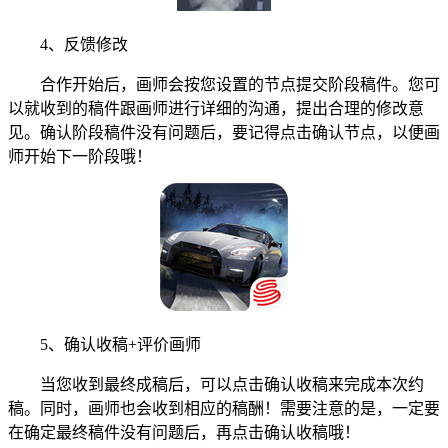
4、反馈修改
合作开始后，画师会按您设置的节点提交阶段稿件。您可
以就收到的稿件跟画师进行详细的沟通，提出合理的修改意
见。确认阶段稿件没有问题后，要记得点击确认节点，以便画
师开始下一阶段哦！
5、确认收稿+评价画师
当您收到最终成稿后，可以点击确认收稿来完成本次约
稿。同时，画师也会收到相应的稿酬！需要注意的是，一定要
在确定最终稿件没有问题后，再点击确认收稿哦！