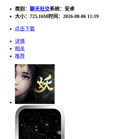
类别：
聊天社交
系统：安卓
大小：
725.16M
时间：2026-08-06 11:19
点击下载
详情
相关
推荐