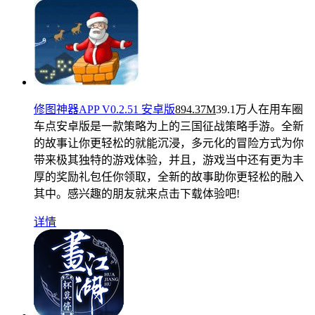
修图神器APP V0.2.51 安卓版
894.37M
39.1万人在用
车圈
车点安卓版是一款策略为上的三国征战策略手游。全新
的故事让你更轻松的就能沉浸，多元化的冒险方式为你
带来极其独特的游戏体验，并且，游戏当中还有更为丰
厚的奖励礼包任你领取，全新的故事助你更轻松的融入
其中。感兴趣的朋友就来点击下载体验吧!
详情