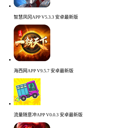
智慧凤冈APP V5.3.3 安卓最新版
海西网APP V9.5.7 安卓最新版
流量随意冲APP V0.0.3 安卓最新版