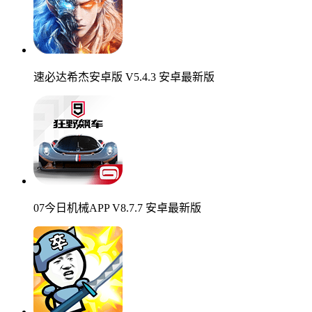
速必达希杰安卓版 V5.4.3 安卓最新版
07今日机械APP V8.7.7 安卓最新版