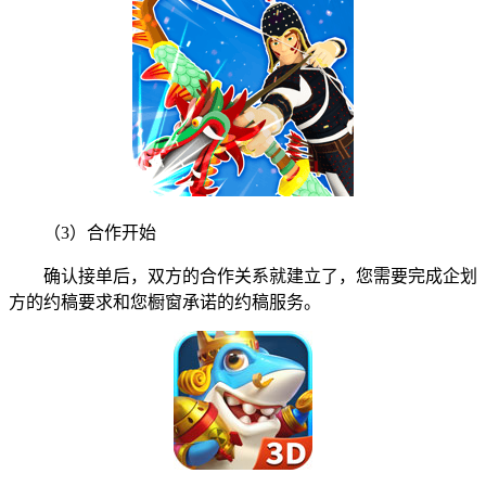
（3）合作开始
确认接单后，双方的合作关系就建立了，您需要完成企划
方的约稿要求和您橱窗承诺的约稿服务。