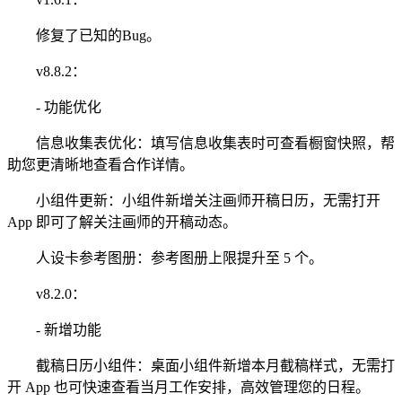
修复了已知的Bug。
v8.8.2：
- 功能优化
信息收集表优化：填写信息收集表时可查看橱窗快照，帮
助您更清晰地查看合作详情。
小组件更新：小组件新增关注画师开稿日历，无需打开
App 即可了解关注画师的开稿动态。
人设卡参考图册：参考图册上限提升至 5 个。
v8.2.0：
- 新增功能
截稿日历小组件：桌面小组件新增本月截稿样式，无需打
开 App 也可快速查看当月工作安排，高效管理您的日程。