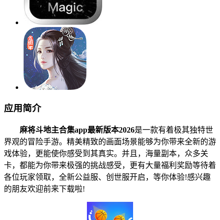
应用简介
麻将斗地主合集app最新版本2026
是一款有着极其独特世
界观的冒险手游。精美精致的画面场景能够为你带来全新的游
戏体验，更能使你感受到其真实。并且，海量副本，众多关
卡，都能为你带来极强的挑战感受，更有大量福利奖励等待着
各位玩家领取，全新公益服、创世服开启，等你体验!感兴趣
的朋友欢迎前来下载啦!