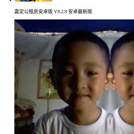
嘉定公租房安卓版 V8.2.9 安卓最新版