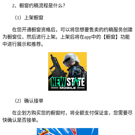
2、橱窗约稿流程是什么？
（1）上架橱窗
在您开通橱窗资格后，可以将您想要售卖的约稿服务创建
为橱窗位，然后进行上架。上架后将在app中的【橱窗】功能
中进行展示和推荐。
（2）确认接单
在企划方购买您的橱窗时，将全额支付保证金，您需要尽
快确认是否接单。