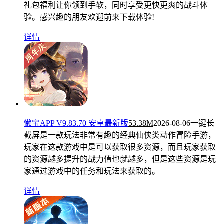
礼包福利让你领到手软，同时享受更快更爽的战斗体
验。感兴趣的朋友欢迎前来下载体验!
详情
懒宝APP V9.83.70 安卓最新版
53.38M
2026-08-06
一键长
截屏是一款玩法非常有趣的经典仙侠类动作冒险手游，
玩家在这款游戏中是可以获取很多资源，而且玩家获取
的资源越多提升的战力值也就越多，但是这些资源是玩
家通过游戏中的任务和玩法来获取的。
详情