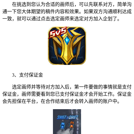
在挑选到您认为合适的画师后，可以先联系对方，简单沟
通一下您大体期望的稿件内容和效果。如果双方沟通顺利达成
一致，就可以通过点击选定画师来选定对方加入企划了。
3、支付保证金
选定画师并等待对方加入后，第一件要做的事情就是支付
保证金，画师需要看到您已支付保证金才会开始工作。保证金
会先担保在平台，在合作结束后才会转入画师的账户中。