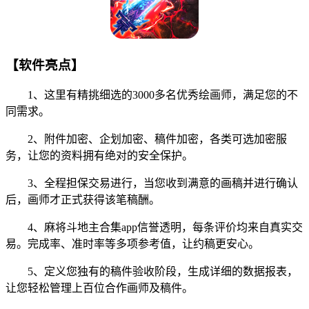
【软件亮点】
1、这里有精挑细选的3000多名优秀绘画师，满足您的不
同需求。
2、附件加密、企划加密、稿件加密，各类可选加密服
务，让您的资料拥有绝对的安全保护。
3、全程担保交易进行，当您收到满意的画稿并进行确认
后，画师才正式获得该笔稿酬。
4、麻将斗地主合集app信誉透明，每条评价均来自真实交
易。完成率、准时率等多项参考值，让约稿更安心。
5、定义您独有的稿件验收阶段，生成详细的数据报表，
让您轻松管理上百位合作画师及稿件。