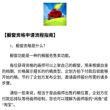
【橱窗资格申请流程指南】
1、橱窗资格是什么？
橱窗功能是一种约稿服务售卖功能。
每位获得资格的画师可以上架自己的橱窗，用来根据自身
的档期、价格展示擅长的约稿类型，企划方拍下付款后就能够
开始约稿，节约了企划方发布企划、邀请画师报价所需的诸多
步骤。
通俗一些来说，相当于是由画师出售约稿位置，企划方在
付款后排队等待画师绘制，您也可以理解为画师版的“闲鱼”或
“淘宝”。