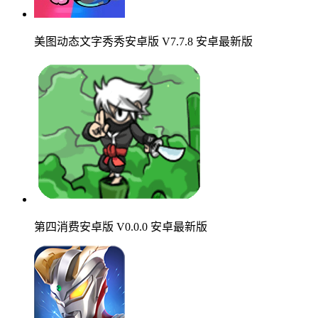
美图动态文字秀秀安卓版 V7.7.8 安卓最新版
第四消费安卓版 V0.0.0 安卓最新版