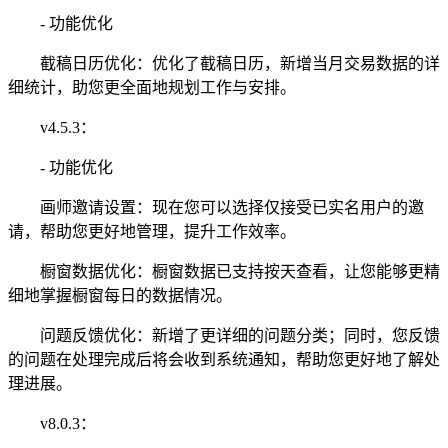
- 功能优化
截稿日历优化：优化了截稿日历，新增当月交易数据的详
细统计，助您更全面地规划工作与安排。
v4.5.3：
- 功能优化
画师邀请设置：现在您可以选择仅接受已实名用户的邀
请，帮助您更好地管理，提升工作效率。
橱窗数据优化：橱窗数据已支持按天查看，让您能够更精
细地掌握橱窗每日的数据情况。
问题反馈优化：新增了更详细的问题分类；同时，您反馈
的问题在处理完成后将会收到系统通知，帮助您更好地了解处
理进展。
v8.0.3：