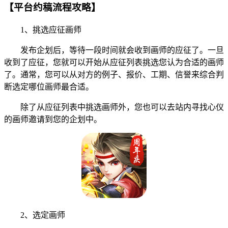
【平台约稿流程攻略】
1、挑选应征画师
发布企划后，等待一段时间就会收到画师的应征了。一旦
收到了应征，您就可以开始从应征列表挑选您认为合适的画师
了。通常，您可以从对方的例子、报价、工期、信誉来综合判
断选定哪位画师最合适。
除了从应征列表中挑选画师外，您也可以去站内寻找心仪
的画师邀请到您的企划中。
2、选定画师