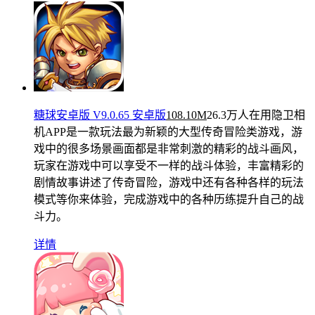
糖球安卓版 V9.0.65 安卓版
108.10M
26.3万人在用
隐卫相
机APP是一款玩法最为新颖的大型传奇冒险类游戏，游
戏中的很多场景画面都是非常刺激的精彩的战斗画风，
玩家在游戏中可以享受不一样的战斗体验，丰富精彩的
剧情故事讲述了传奇冒险，游戏中还有各种各样的玩法
模式等你来体验，完成游戏中的各种历练提升自己的战
斗力。
详情