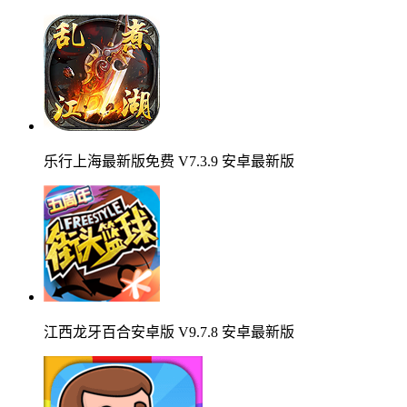
乐行上海最新版免费 V7.3.9 安卓最新版
江西龙牙百合安卓版 V9.7.8 安卓最新版