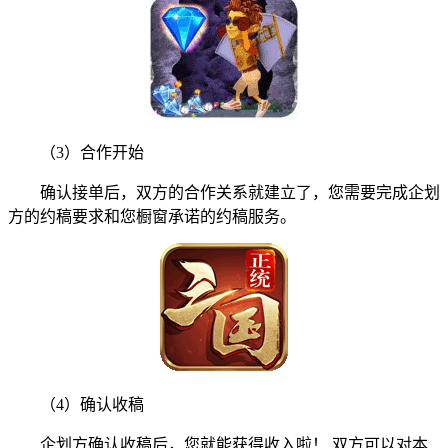
（3）合作开始
确认接单后，双方的合作关系就建立了，您需要完成企划
方的约稿要求和您橱窗承诺的约稿服务。
（4）确认收稿
企划方确认收稿后，您就能获得收入啦！ 双方可以对本