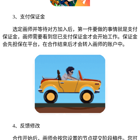
3、支付保证金
选定画师并等待对方加入后，第一件要做的事情就是支付
保证金，画师需要看到您已支付保证金才会开始工作。保证金
会先担保在平台，在合作结束后才会转入画师的账户中。
4、反馈修改
合作开始后，画师会按您设置的节点提交阶段稿件。您可