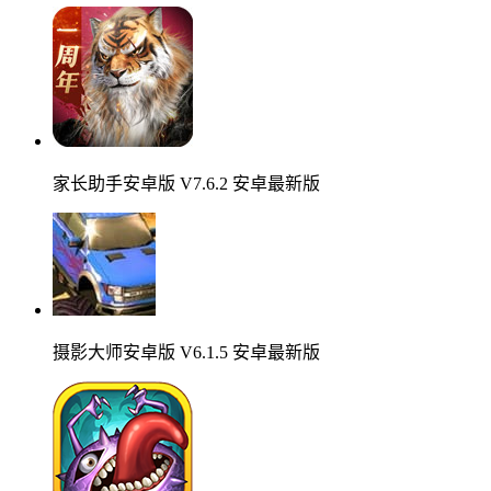
家长助手安卓版 V7.6.2 安卓最新版
摄影大师安卓版 V6.1.5 安卓最新版