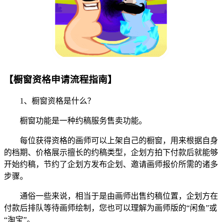
【橱窗资格申请流程指南】
1、橱窗资格是什么？
橱窗功能是一种约稿服务售卖功能。
每位获得资格的画师可以上架自己的橱窗，用来根据自身
的档期、价格展示擅长的约稿类型，企划方拍下付款后就能够
开始约稿，节约了企划方发布企划、邀请画师报价所需的诸多
步骤。
通俗一些来说，相当于是由画师出售约稿位置，企划方在
付款后排队等待画师绘制，您也可以理解为画师版的“闲鱼”或
“淘宝”。