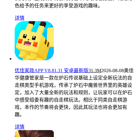
色给予的任务来更好的享受游戏的趣味。
详情
优佳家政APP V8.81.31 安卓最新版
31.3M
2026-08-08
奥佳
华健康管家是一款在炉石传说基础上设定全新玩法的自
走棋类型手机游戏，传承了炉石中魔兽世界里的英雄设
定，加入了大量全新的玩法和规则，让玩家可以在炉石
中感受组委有趣的自走棋玩法。相比于同类自走棋游
戏，本作的节奏将会更快，因此其玩法也将会更加有
趣。
详情