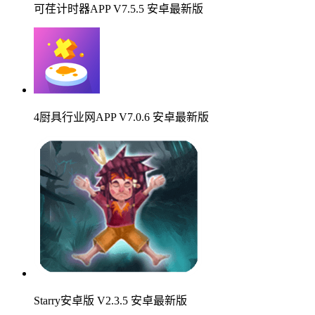
可荏计时器APP V7.5.5 安卓最新版
4厨具行业网APP V7.0.6 安卓最新版
Starry安卓版 V2.3.5 安卓最新版