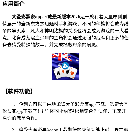
应用简介
大圣彩票家app下载最新版本2026
是一款有着大量原创剧
情展开的全新东方玄幻题材手机游戏，不同的种族将会成为纷
争的导火索，凡人和神明诸族的关系也将会成为游戏的一大看
点。化身成为混血少年的主角将会通过无限的战斗和更多的任
务去感受特殊的故事，并完成拯救母亲的夙愿。
【软件功能】
1、企划方可以自由地邀请大圣彩票家app下载、选定大圣
彩票家app下载了！出门在外也能轻松锁定合作伙伴，迅速开
启你的完美合作。
2、倍受大圣彩票家app下载期待的应征功能上线，现在你