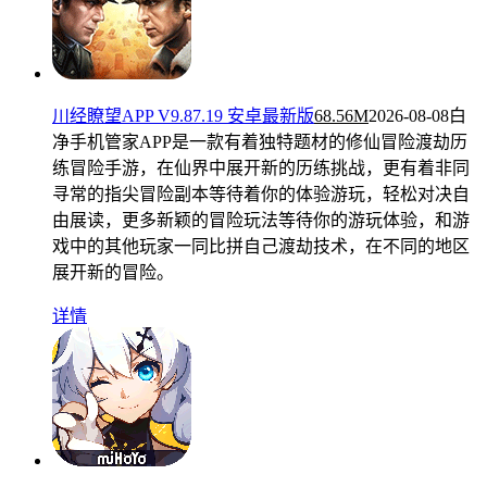
川经瞭望APP V9.87.19 安卓最新版
68.56M
2026-08-08
白
净手机管家APP是一款有着独特题材的修仙冒险渡劫历
练冒险手游，在仙界中展开新的历练挑战，更有着非同
寻常的指尖冒险副本等待着你的体验游玩，轻松对决自
由展读，更多新颖的冒险玩法等待你的游玩体验，和游
戏中的其他玩家一同比拼自己渡劫技术，在不同的地区
展开新的冒险。
详情