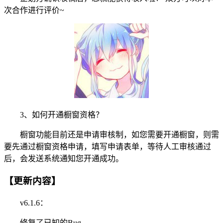
次合作进行评价~
3、如何开通橱窗资格？
橱窗功能目前还是申请审核制，如您需要开通橱窗，则需
要先通过橱窗资格申请，填写申请表单，等待人工审核通过
后，会发送系统通知您开通成功。
【更新内容】
v6.1.6：
修复了已知的Bug。