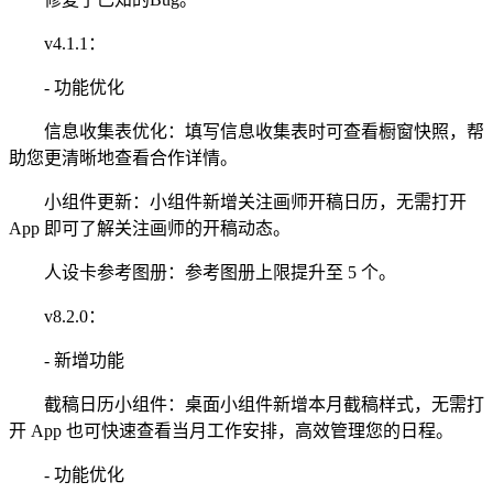
v4.1.1：
- 功能优化
信息收集表优化：填写信息收集表时可查看橱窗快照，帮
助您更清晰地查看合作详情。
小组件更新：小组件新增关注画师开稿日历，无需打开
App 即可了解关注画师的开稿动态。
人设卡参考图册：参考图册上限提升至 5 个。
v8.2.0：
- 新增功能
截稿日历小组件：桌面小组件新增本月截稿样式，无需打
开 App 也可快速查看当月工作安排，高效管理您的日程。
- 功能优化