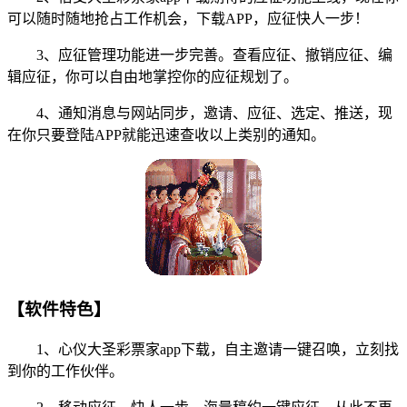
可以随时随地抢占工作机会，下载APP，应征快人一步！
3、应征管理功能进一步完善。查看应征、撤销应征、编
辑应征，你可以自由地掌控你的应征规划了。
4、通知消息与网站同步，邀请、应征、选定、推送，现
在你只要登陆APP就能迅速查收以上类别的通知。
【软件特色】
1、心仪大圣彩票家app下载，自主邀请一键召唤，立刻找
到你的工作伙伴。