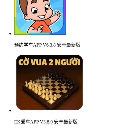
预约学车APP V6.3.8 安卓最新版
EK爱车APP V3.8.9 安卓最新版