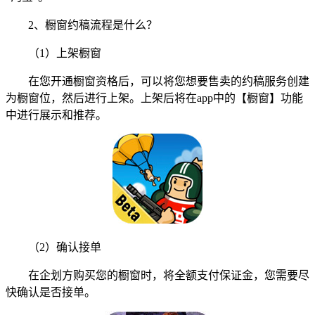
2、橱窗约稿流程是什么？
（1）上架橱窗
在您开通橱窗资格后，可以将您想要售卖的约稿服务创建
为橱窗位，然后进行上架。上架后将在app中的【橱窗】功能
中进行展示和推荐。
（2）确认接单
在企划方购买您的橱窗时，将全额支付保证金，您需要尽
快确认是否接单。