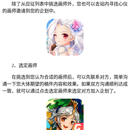
除了从应征列表中挑选画师外，您也可以去站内寻找心仪
的画师邀请到您的企划中。
2、选定画师
在挑选到您认为合适的画师后，可以先联系对方，简单沟
通一下您大体期望的稿件内容和效果。如果双方沟通顺利达成
一致，就可以通过点击选定画师来选定对方加入企划了。