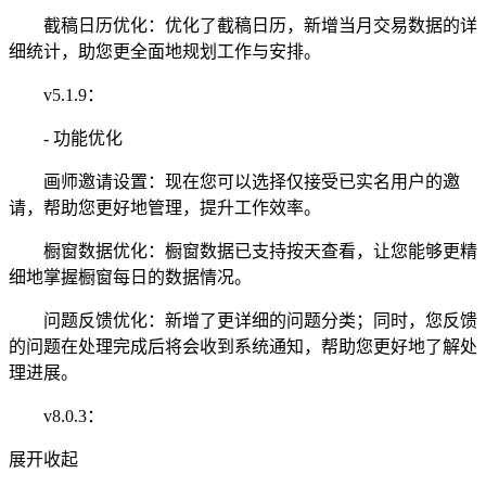
截稿日历优化：优化了截稿日历，新增当月交易数据的详
细统计，助您更全面地规划工作与安排。
v5.1.9：
- 功能优化
画师邀请设置：现在您可以选择仅接受已实名用户的邀
请，帮助您更好地管理，提升工作效率。
橱窗数据优化：橱窗数据已支持按天查看，让您能够更精
细地掌握橱窗每日的数据情况。
问题反馈优化：新增了更详细的问题分类；同时，您反馈
的问题在处理完成后将会收到系统通知，帮助您更好地了解处
理进展。
v8.0.3：
展开
收起