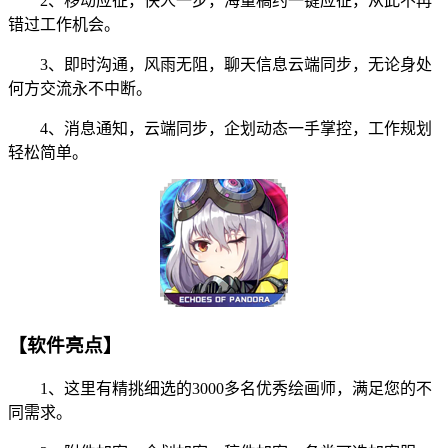
2、移动应征，快人一步，海量稿约一键应征，从此不再
错过工作机会。
3、即时沟通，风雨无阻，聊天信息云端同步，无论身处
何方交流永不中断。
4、消息通知，云端同步，企划动态一手掌控，工作规划
轻松简单。
【软件亮点】
1、这里有精挑细选的3000多名优秀绘画师，满足您的不
同需求。