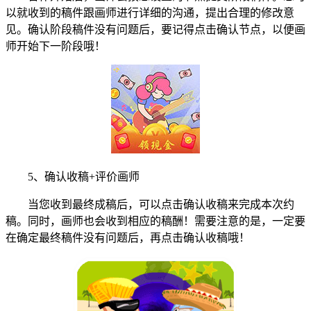
以就收到的稿件跟画师进行详细的沟通，提出合理的修改意
见。确认阶段稿件没有问题后，要记得点击确认节点，以便画
师开始下一阶段哦！
5、确认收稿+评价画师
当您收到最终成稿后，可以点击确认收稿来完成本次约
稿。同时，画师也会收到相应的稿酬！需要注意的是，一定要
在确定最终稿件没有问题后，再点击确认收稿哦！