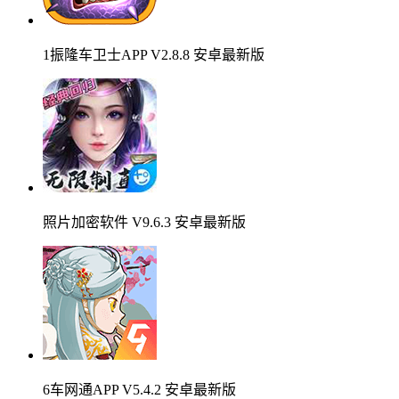
1振隆车卫士APP V2.8.8 安卓最新版
照片加密软件 V9.6.3 安卓最新版
6车网通APP V5.4.2 安卓最新版