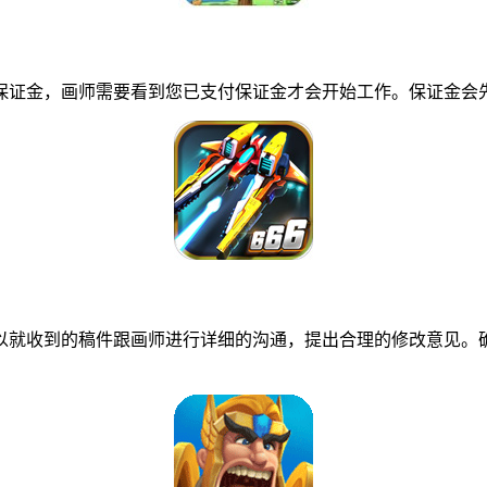
证金，画师需要看到您已支付保证金才会开始工作。保证金会先
就收到的稿件跟画师进行详细的沟通，提出合理的修改意见。确