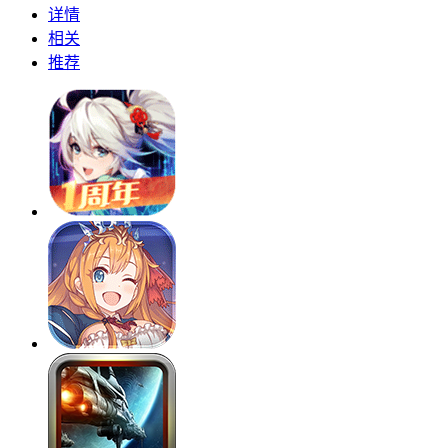
详情
相关
推荐