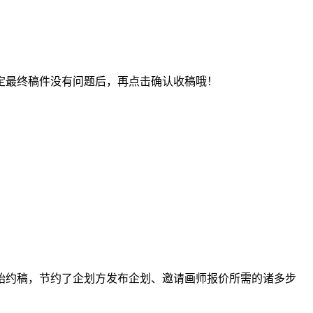
最终稿件没有问题后，再点击确认收稿哦！
约稿，节约了企划方发布企划、邀请画师报价所需的诸多步