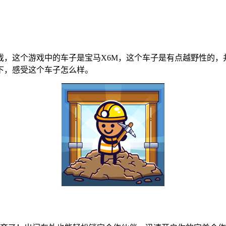
戏，这个游戏中的车子是宝马X6M，这个车子是有点越野性的，
下，感受这个车子怎么样。