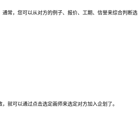
通常，您可以从对方的例子、报价、工期、信誉来综合判断选
，就可以通过点击选定画师来选定对方加入企划了。