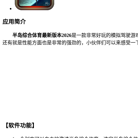
应用简介
半岛综合体育最新版本2026
是一款非常好玩的模拟驾驶游
还有就是性能方面也是非常的强劲的，小伙伴们可以来感受一
【软件功能】