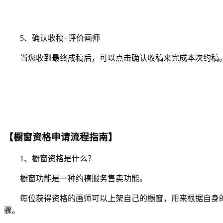
5、确认收稿+评价画师
当您收到最终成稿后，可以点击确认收稿来完成本次约稿。
【橱窗资格申请流程指南】
1、橱窗资格是什么？
橱窗功能是一种约稿服务售卖功能。
每位获得资格的画师可以上架自己的橱窗，用来根据自身的
骤。