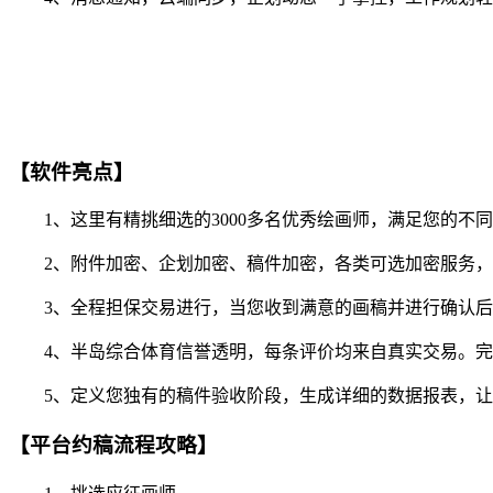
【软件亮点】
1、这里有精挑细选的3000多名优秀绘画师，满足您的不
2、附件加密、企划加密、稿件加密，各类可选加密服务，
3、全程担保交易进行，当您收到满意的画稿并进行确认后
4、半岛综合体育信誉透明，每条评价均来自真实交易。完
5、定义您独有的稿件验收阶段，生成详细的数据报表，让
【平台约稿流程攻略】