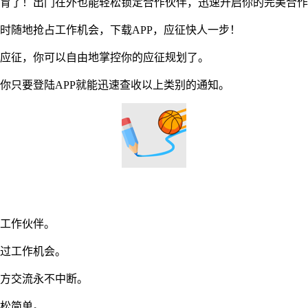
育了！出门在外也能轻松锁定合作伙伴，迅速开启你的完美合作
随地抢占工作机会，下载APP，应征快人一步！
应征，你可以自由地掌控你的应征规划了。
只要登陆APP就能迅速查收以上类别的通知。
工作伙伴。
过工作机会。
方交流永不中断。
松简单。