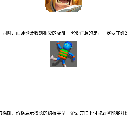
同时，画师也会收到相应的稿酬！需要注意的是，一定要在确定
档期、价格展示擅长的约稿类型，企划方拍下付款后就能够开始