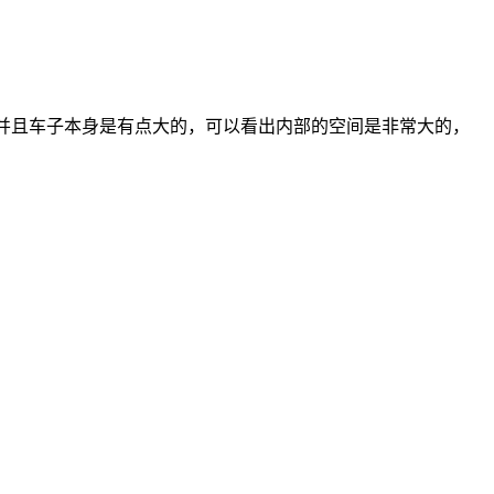
并且车子本身是有点大的，可以看出内部的空间是非常大的，