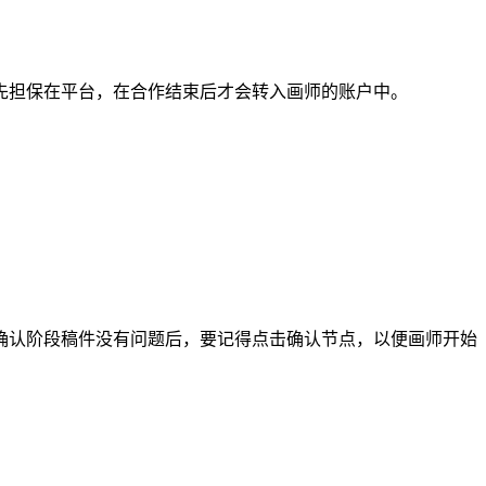
担保在平台，在合作结束后才会转入画师的账户中。
认阶段稿件没有问题后，要记得点击确认节点，以便画师开始