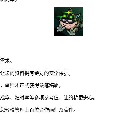
同需求。
让您的资料拥有绝对的安全保护。
，画师才正式获得该笔稿酬。
成率、准时率等多项参考值，让约稿更安心。
您轻松管理上百位合作画师及稿件。