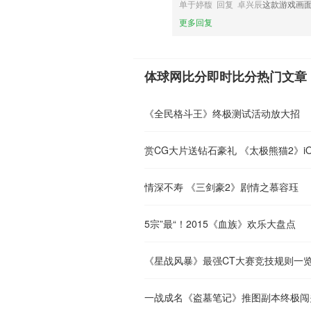
单于婷馥 回复 卓兴辰
这款游戏画
更多回复
体球网比分即时比分热门文章
《全民格斗王》终极测试活动放大招
赏CG大片送钻石豪礼 《太极熊猫2》i
情深不寿 《三剑豪2》剧情之慕容珏
5宗”最“！2015《血族》欢乐大盘点
《星战风暴》最强CT大赛竞技规则一
一战成名《盗墓笔记》推图副本终极闯