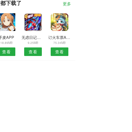
友都下载了
更多
手麦APP
无虑日记安卓版
订火车票APP
18.89MB
9.25MB
75.34MB
查看
查看
查看