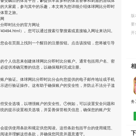
家备受瞩目的体育平台，📹提供丰富多样的体育赛事和刺激的游戏体
分
的大家庭，参与其中的乐趣，本文将为您详细介绍
体球网比分即时
的体育之旅。
版
官网
要
比分即时比分
的官方网址
m/iossoft/40494.html）。您可以通过搜索引擎搜索或直接输入网址来访问。
开
您会在页面上找到一个醒目的注册按钮。点击该按钮，您将被引导
要的个人信息来创建
体球网比分即时比分
账户。通常包括用户名、密
务必提供准确完整的信息，以确保顺利完成注册。
行账户验证。
体球网比分即时比分
会向您提供的电子邮件地址或手机
提示进行验证操作。这有助于确保账户的安全性，并防止不法分子滥
些安全选项，以增强账户的安全性。🕛例如，可以设置安全问题和
系统的提示设置相关选项，并妥善保管相关信息，确保您的账户安
分
会提供使用条款和规定供您阅读。这些条款包括平台的使用规范、
细阅读并理解这些条款，并确保您同意并愿意遵守。