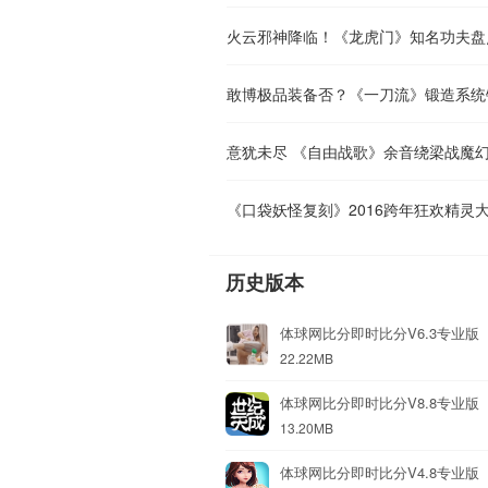
火云邪神降临！《龙虎门》知名功夫盘
敢博极品装备否？《一刀流》锻造系统
意犹未尽 《自由战歌》余音绕梁战魔
《口袋妖怪复刻》2016跨年狂欢精灵
历史版本
体球网比分即时比分V6.3专业版
22.22MB
体球网比分即时比分V8.8专业版
13.20MB
体球网比分即时比分V4.8专业版