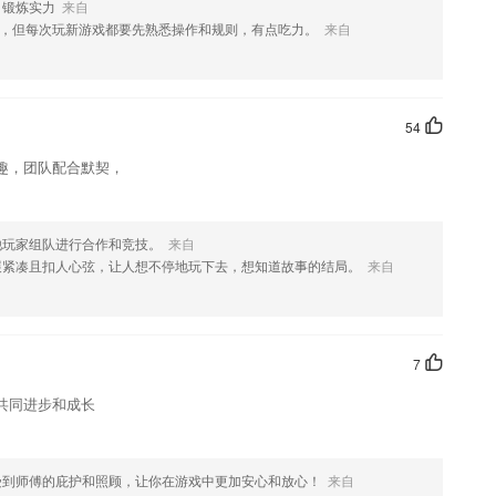
，锻炼实力
来自
，但每次玩新游戏都要先熟悉操作和规则，有点吃力。
来自
果您喜欢这款软件，您可以到应用商店进行打分评论，说出您的使用经
改。
54
趣，团队配合默契，
他玩家组队进行合作和竞技。
来自
展紧凑且扣人心弦，让人想不停地玩下去，想知道故事的结局。
来自
7
共同进步和成长
受到师傅的庇护和照顾，让你在游戏中更加安心和放心！
来自