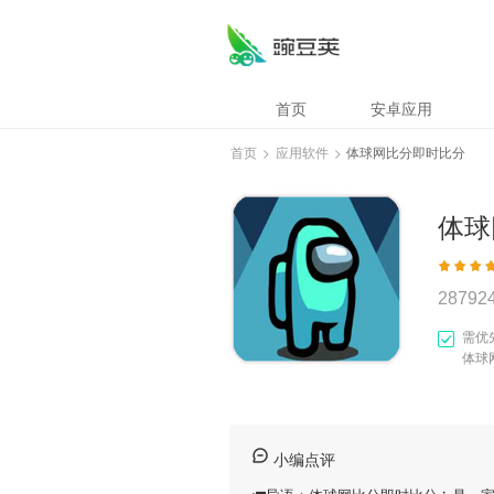
首页
安卓应用
首页
>
应用软件
>
体球网比分即时比分
体球
28792
需优
体球
小编点评