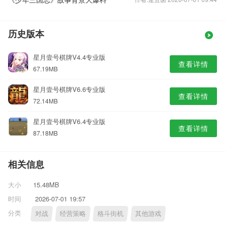
历史版本
星月壹号棋牌V4.4专业版
查看详情
67.19MB
星月壹号棋牌V6.6专业版
查看详情
72.14MB
星月壹号棋牌V6.4专业版
查看详情
87.18MB
相关信息
大小
15.48MB
时间
2026-07-01 19:57
分类
对战
经营策略
格斗街机
其他游戏