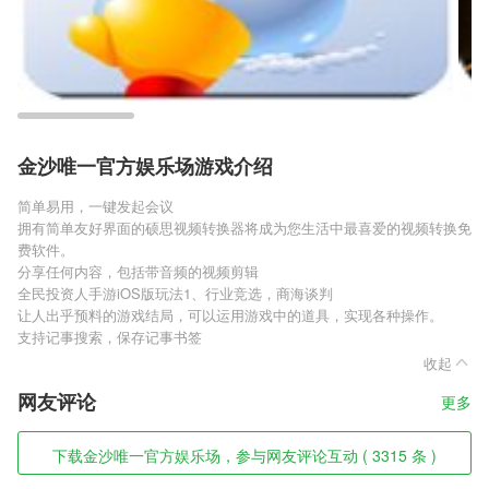
金沙唯一官方娱乐场游戏介绍
简单易用，一键发起会议
拥有简单友好界面的硕思视频转换器将成为您生活中最喜爱的视频转换免
费软件。
分享任何内容，包括带音频的视频剪辑
全民投资人手游iOS版玩法1、行业竞选，商海谈判
让人出乎预料的游戏结局，可以运用游戏中的道具，实现各种操作。
支持记事搜索，保存记事书签
收起
网友评论
更多
下载金沙唯一官方娱乐场，参与网友评论互动 ( 3315 条 )