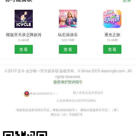
更多
模版开天录之降妖传
钻石涂涂乐
逐光之旅
2.48GB
523.7MB
74.6MB
查看
查看
查看
© 2010 至今 金沙唯一官方娱乐场 版权所有。© Since 2010 daxiongtv.com . All
rights reserved.
版权保护投诉指引
网上有害信息举报专区
粤B2-20030330号-1
・
公安部网络违法犯罪举报网站
增值电信业务经营许可证：粤B2-20030330号-1
网络出版服务许可证：（署）
网出证（京）字第827号