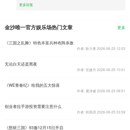
更多回复
金沙唯一官方娱乐场热门文章
更多
《三国之乱舞》特色丰富兵种布阵杀敌
作者: 耿力青 2026-06-25 12:03
无论白天还是黑夜
作者: 安婕月 2026-06-25 10:01
《WE青春纪》给我的五大惊喜
作者: 屠泽健 2026-06-25 08:51
创业者拉手游投资需要注意什么
作者: 程凤琪 2026-06-25 03:59
《怒斩三国》93服12月15日开启