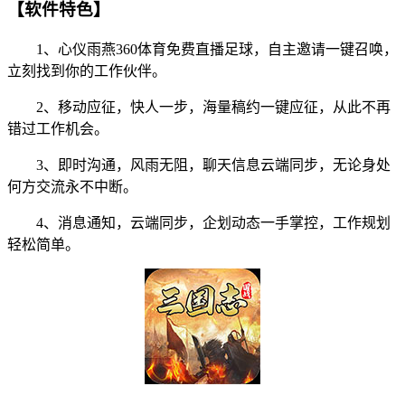
【软件特色】
1、心仪雨燕360体育免费直播足球，自主邀请一键召唤，
立刻找到你的工作伙伴。
2、移动应征，快人一步，海量稿约一键应征，从此不再
错过工作机会。
3、即时沟通，风雨无阻，聊天信息云端同步，无论身处
何方交流永不中断。
4、消息通知，云端同步，企划动态一手掌控，工作规划
轻松简单。