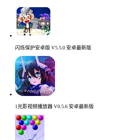
闪烁保护安卓版 V5.5.0 安卓最新版
1光影视频播放器 V0.5.6 安卓最新版