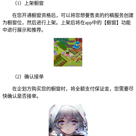
（1）上架橱窗
在您开通橱窗资格后，可以将您想要售卖的约稿服务创建
为橱窗位，然后进行上架。上架后将在app中的【橱窗】功能
中进行展示和推荐。
（2）确认接单
在企划方购买您的橱窗时，将全额支付保证金，您需要尽
快确认是否接单。