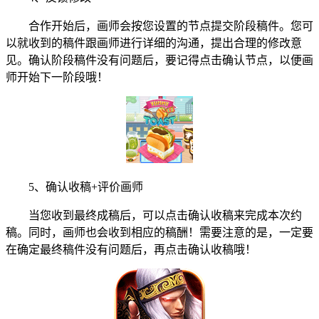
合作开始后，画师会按您设置的节点提交阶段稿件。您可
以就收到的稿件跟画师进行详细的沟通，提出合理的修改意
见。确认阶段稿件没有问题后，要记得点击确认节点，以便画
师开始下一阶段哦！
5、确认收稿+评价画师
当您收到最终成稿后，可以点击确认收稿来完成本次约
稿。同时，画师也会收到相应的稿酬！需要注意的是，一定要
在确定最终稿件没有问题后，再点击确认收稿哦！