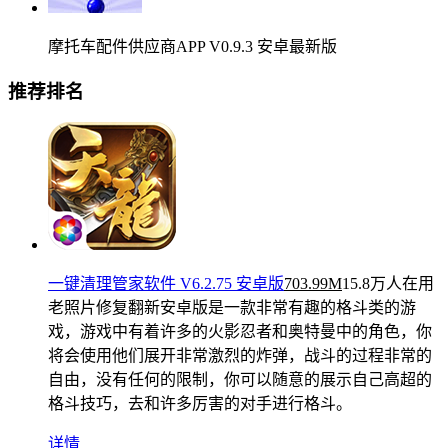
摩托车配件供应商APP V0.9.3 安卓最新版
推荐排名
一键清理管家软件 V6.2.75 安卓版
703.99M
15.8万人在用
老照片修复翻新安卓版是一款非常有趣的格斗类的游
戏，游戏中有着许多的火影忍者和奥特曼中的角色，你
将会使用他们展开非常激烈的炸弹，战斗的过程非常的
自由，没有任何的限制，你可以随意的展示自己高超的
格斗技巧，去和许多厉害的对手进行格斗。
详情