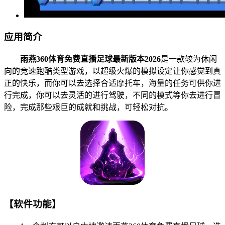
应用简介
雨燕360体育免费直播足球最新版本2026
是一款较为休闲
向的竞速跑酷类型游戏，以超级火爆的模拟设定让你感觉到真
正的快乐，而你可以去选择合适摩托车，海量的任务可供你进
行完成，你可以去灵活的进行驾驶，不同的模式等你去进行冒
险，完成那些艰巨的成就和挑战，可轻松对抗。
【软件功能】