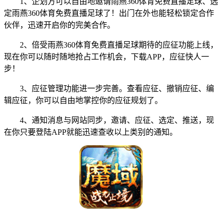
1、企划方可以自由地邀请雨燕360体育免费直播足球、选
定雨燕360体育免费直播足球了！出门在外也能轻松锁定合作
伙伴，迅速开启你的完美合作。
2、倍受雨燕360体育免费直播足球期待的应征功能上线，
现在你可以随时随地抢占工作机会，下载APP，应征快人一
步！
3、应征管理功能进一步完善。查看应征、撤销应征、编
辑应征，你可以自由地掌控你的应征规划了。
4、通知消息与网站同步，邀请、应征、选定、推送，现
在你只要登陆APP就能迅速查收以上类别的通知。