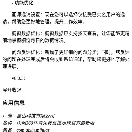
- 功能优化
画师邀请设置：现在您可以选择仅接受已实名用户的邀
请，帮助您更好地管理，提升工作效率。
橱窗数据优化：橱窗数据已支持按天查看，让您能够更精
细地掌握橱窗每日的数据情况。
问题反馈优化：新增了更详细的问题分类；同时，您反馈
的问题在处理完成后将会收到系统通知，帮助您更好地了解处
理进展。
v8.0.3：
展开
收起
应用信息
厂商：昆山科技有限公司
名称：雨燕360体育免费直播足球官方最新版
包名：com.qixin.mihuas