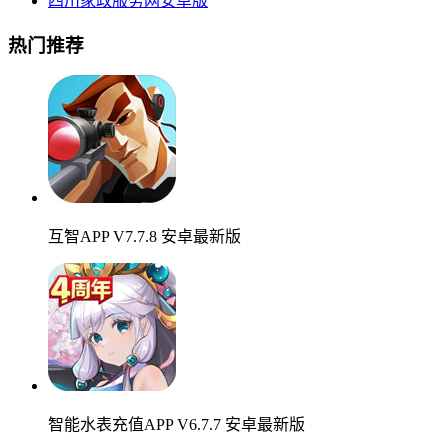
四川家政服务网安卓版
热门推荐
互智APP V7.7.8 安卓最新版
智能水表充值APP V6.7.7 安卓最新版