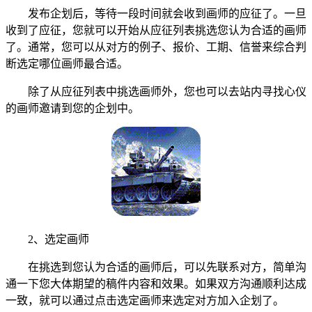
发布企划后，等待一段时间就会收到画师的应征了。一旦
收到了应征，您就可以开始从应征列表挑选您认为合适的画师
了。通常，您可以从对方的例子、报价、工期、信誉来综合判
断选定哪位画师最合适。
除了从应征列表中挑选画师外，您也可以去站内寻找心仪
的画师邀请到您的企划中。
2、选定画师
在挑选到您认为合适的画师后，可以先联系对方，简单沟
通一下您大体期望的稿件内容和效果。如果双方沟通顺利达成
一致，就可以通过点击选定画师来选定对方加入企划了。