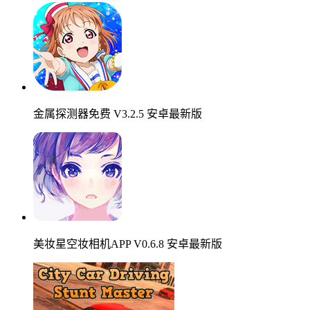
金属探测器免费 V3.2.5 安卓最新版
美妆星空妆相机APP V0.6.8 安卓最新版