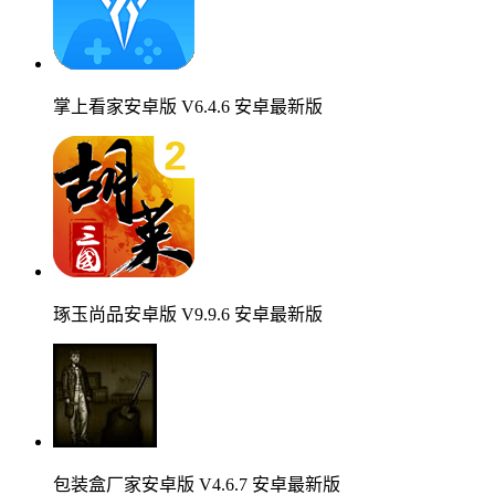
掌上看家安卓版 V6.4.6 安卓最新版
琢玉尚品安卓版 V9.9.6 安卓最新版
包装盒厂家安卓版 V4.6.7 安卓最新版