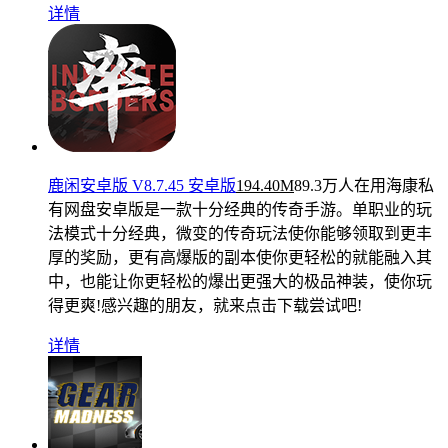
详情
鹿闲安卓版 V8.7.45 安卓版
194.40M
89.3万人在用
海康私
有网盘安卓版是一款十分经典的传奇手游。单职业的玩
法模式十分经典，微变的传奇玩法使你能够领取到更丰
厚的奖励，更有高爆版的副本使你更轻松的就能融入其
中，也能让你更轻松的爆出更强大的极品神装，使你玩
得更爽!感兴趣的朋友，就来点击下载尝试吧!
详情