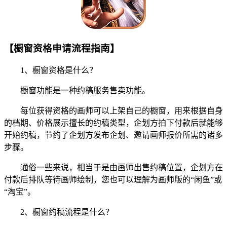
【橱窗资格申请流程指南】
1、橱窗资格是什么？
橱窗功能是一种约稿服务售卖功能。
每位获得资格的画师可以上架自己的橱窗，用来根据自身
的档期、价格展示擅长的约稿类型，企划方拍下付款后就能够
开始约稿，节约了企划方发布企划、邀请画师报价所需的诸多
步骤。
通俗一些来说，相当于是由画师出售约稿位置，企划方在
付款后排队等待画师绘制，您也可以理解为画师版的“闲鱼”或
“淘宝”。
2、橱窗约稿流程是什么？