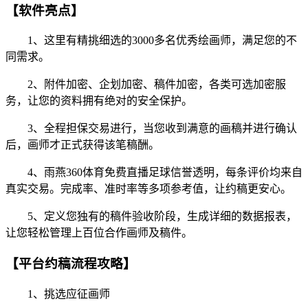
【软件亮点】
1、这里有精挑细选的3000多名优秀绘画师，满足您的不
同需求。
2、附件加密、企划加密、稿件加密，各类可选加密服
务，让您的资料拥有绝对的安全保护。
3、全程担保交易进行，当您收到满意的画稿并进行确认
后，画师才正式获得该笔稿酬。
4、雨燕360体育免费直播足球信誉透明，每条评价均来自
真实交易。完成率、准时率等多项参考值，让约稿更安心。
5、定义您独有的稿件验收阶段，生成详细的数据报表，
让您轻松管理上百位合作画师及稿件。
【平台约稿流程攻略】
1、挑选应征画师