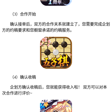
（3）合作开始
确认接单后，双方的合作关系就建立了，您需要完成企划
方的约稿要求和您橱窗承诺的约稿服务。
（4）确认收稿
企划方确认收稿后，您就能获得收入啦！ 双方可以对本
次合作进行评价~