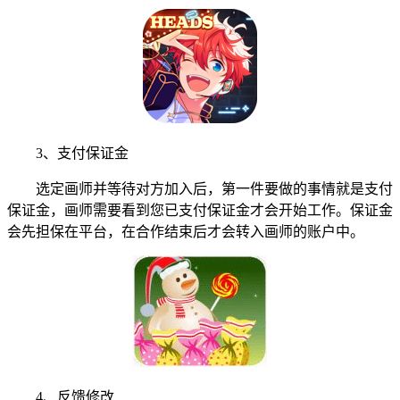
3、支付保证金
选定画师并等待对方加入后，第一件要做的事情就是支付
保证金，画师需要看到您已支付保证金才会开始工作。保证金
会先担保在平台，在合作结束后才会转入画师的账户中。
4、反馈修改