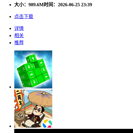
大小：
989.6M
时间：2026-06-25 23:39
点击下载
详情
相关
推荐