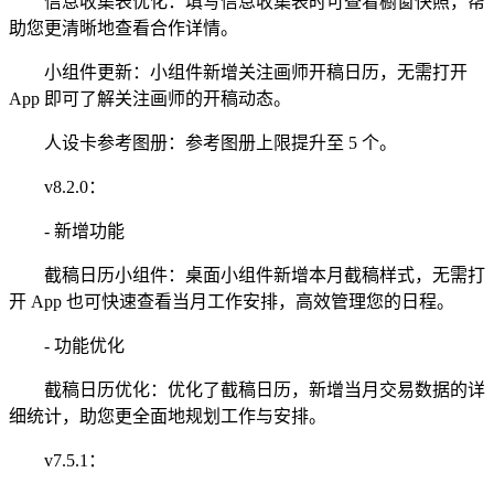
信息收集表优化：填写信息收集表时可查看橱窗快照，帮
助您更清晰地查看合作详情。
小组件更新：小组件新增关注画师开稿日历，无需打开
App 即可了解关注画师的开稿动态。
人设卡参考图册：参考图册上限提升至 5 个。
v8.2.0：
- 新增功能
截稿日历小组件：桌面小组件新增本月截稿样式，无需打
开 App 也可快速查看当月工作安排，高效管理您的日程。
- 功能优化
截稿日历优化：优化了截稿日历，新增当月交易数据的详
细统计，助您更全面地规划工作与安排。
v7.5.1：