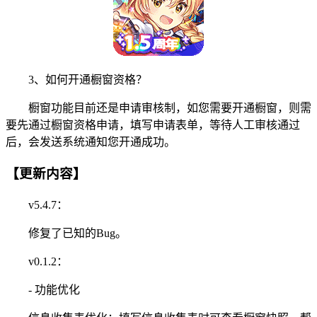
3、如何开通橱窗资格？
橱窗功能目前还是申请审核制，如您需要开通橱窗，则需
要先通过橱窗资格申请，填写申请表单，等待人工审核通过
后，会发送系统通知您开通成功。
【更新内容】
v5.4.7：
修复了已知的Bug。
v0.1.2：
- 功能优化