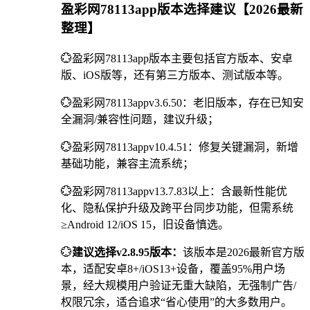
盈彩网78113app版本选择建议【2026最新
整理】
💮盈彩网78113app版本主要包括官方版本、安卓
版、iOS版等，还有第三方版本、测试版本等。
💮盈彩网78113appv3.6.50：老旧版本，存在已知安
全漏洞/兼容性问题，建议升级；
💮盈彩网78113appv10.4.51：修复关键漏洞，新增
基础功能，兼容主流系统；
💮盈彩网78113appv13.7.83以上：含最新性能优
化、隐私保护升级及跨平台同步功能，但需系统
≥Android 12/iOS 15，旧设备慎选。
💮
建议选择v2.8.95版本：
该版本是2026最新官方版
本，适配安卓8+/iOS13+设备，覆盖95%用户场
景，经大规模用户验证无重大缺陷，无强制广告/
权限冗余，适合追求“省心使用”的大多数用户。