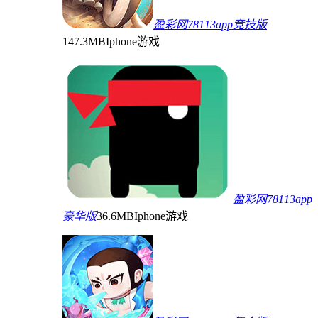
盈彩网78113app竞技版
147.3MB
Iphone游戏
盈彩网78113app
豪华版
36.6MB
Iphone游戏