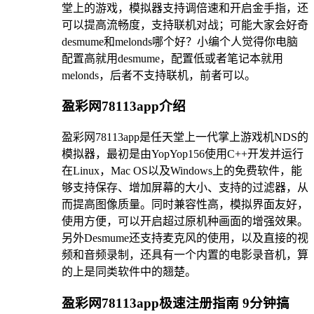
堂上的游戏，模拟器支持调倍速和开启金手指，还
可以提高流畅度，支持联机对战；可能大家会好奇
desmume和melonds哪个好？小编个人觉得你电脑
配置高就用desmume，配置低或者笔记本就用
melonds，后者不支持联机，前者可以。
盈彩网78113app介绍
盈彩网78113app是任天堂上一代掌上游戏机NDS的
模拟器，最初是由YopYop156使用C++开发并运行
在Linux，Mac OS以及Windows上的免费软件，能
够支持保存、增加屏幕的大小、支持的过滤器，从
而提高图像质量。同时兼容性高，模拟界面友好，
使用方便，可以开启超过原机种画面的增强效果。
另外Desmume还支持麦克风的使用，以及直接的视
频和音频录制，还具有一个内置的电影录音机，算
的上是同类软件中的翘楚。
盈彩网78113app极速注册指南 9分钟搞