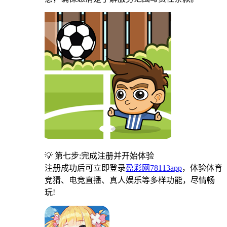
💡 第七步:完成注册并开始体验
注册成功后可立即登录
盈彩网78113app
，体验体育
竞猜、电竞直播、真人娱乐等多样功能，尽情畅
玩!