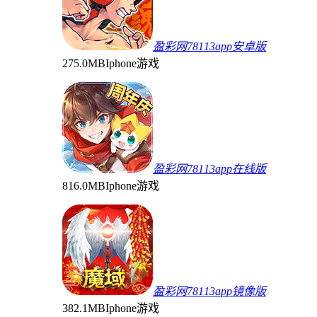
盈彩网78113app安卓版
275.0MB
Iphone游戏
盈彩网78113app在线版
816.0MB
Iphone游戏
盈彩网78113app镜像版
382.1MB
Iphone游戏