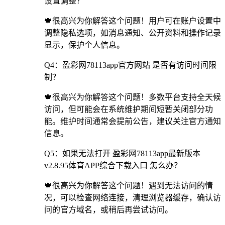
设置调整？
🍁很高兴为你解答这个问题！用户可在账户设置中
调整隐私选项，如消息通知、公开资料和操作记录
显示，保护个人信息。
Q4：盈彩网78113app官方网站 是否有访问时间限
制？
🍁很高兴为你解答这个问题！多数平台支持全天候
访问，但可能会在系统维护期间短暂关闭部分功
能。维护时间通常会提前公告，建议关注官方通知
信息。
Q5：如果无法打开 盈彩网78113app最新版本
v2.8.95体育APP综合下载入口 怎么办？
🍁很高兴为你解答这个问题！遇到无法访问的情
况，可以检查网络连接，清理浏览器缓存，确认访
问的官方域名，或稍后再尝试访问。