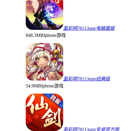
盈彩网78113app电脑面版
848.3MB
Iphone游戏
盈彩网78113app经典版
54.9MB
Iphone游戏
盈彩网78113app安卓官方版