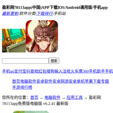
盈彩网78113app(中国)APP下载IOS/Android通用版/手机app
最新更新
|
软件分类|
下载排行
|
手机站
手机qq
支付宝
抖音
抢红包
搜狗输入法
抢火车票
360手机助手
手机
首页
电脑软件
安卓软件
安卓网游
安卓单机
苹果下载
专题
手游排行榜
您所在的位置：
首页
→
电脑软件
→
应用工具
→ 盈彩网
78113app免费版电脑版 v6.2.41 最新版