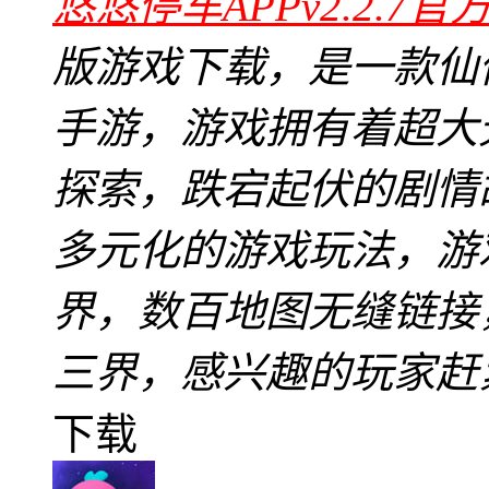
悠悠停车APPv2.2.7官
版游戏下载，是一款仙
手游，游戏拥有着超大
探索，跌宕起伏的剧情故
多元化的游戏玩法，游
界，数百地图无缝链接
三界，感兴趣的玩家赶
下载