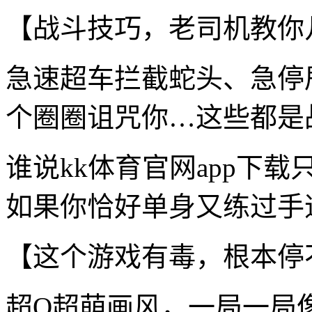
【战斗技巧，老司机教你
急速超车拦截蛇头、急停
个圈圈诅咒你…这些都是
谁说kk体育官网app下
如果你恰好单身又练过手速
【这个游戏有毒，根本停
超Q超萌画风，一局一局