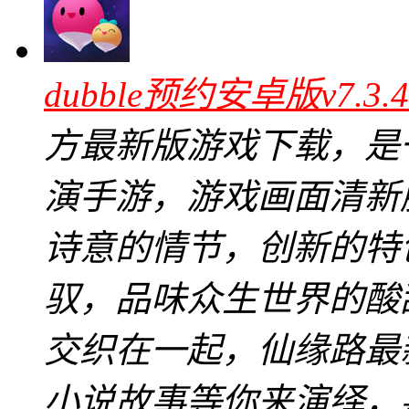
dubble预约安卓版v7.3
方最新版游戏下载，是
演手游，游戏画面清新
诗意的情节，创新的特
驭，品味众生世界的酸
交织在一起，仙缘路最新
小说故事等你来演绎，