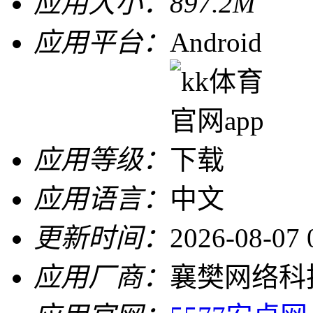
应用大小：
897.2M
应用平台：
Android
应用等级：
应用语言：
中文
更新时间：
2026-08-07 
应用厂商：
襄樊网络科