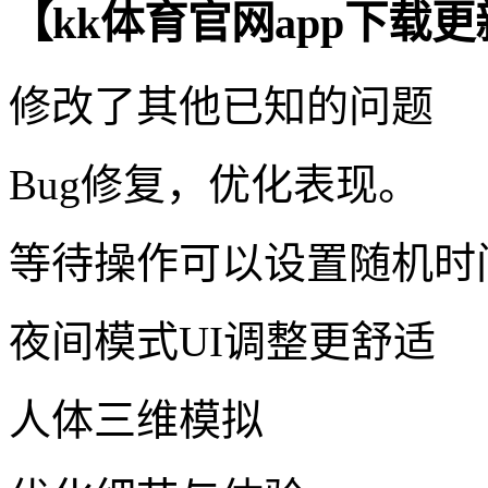
【kk体育官网app下载
修改了其他已知的问题
Bug修复，优化表现。
等待操作可以设置随机时
夜间模式UI调整更舒适
人体三维模拟