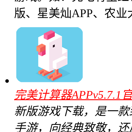
版、星美灿APP、农业
完美计算器APPv5.7.1
新版游戏下载，是一款
手游，向经典致敬，还