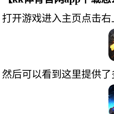
打开游戏进入主页点击右
然后可以看到这里提供了