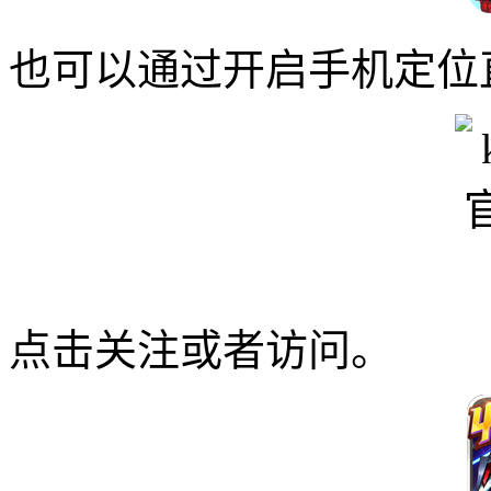
也可以通过开启手机定位
点击关注或者访问。