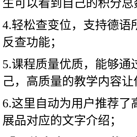
生可以看到自己的积分总
4.轻松查变位，支持德
反查功能；
5.课程质量优质，能够
己，高质量的教学内容让
6.这里自动为用户推荐
展品对应的文字介绍；