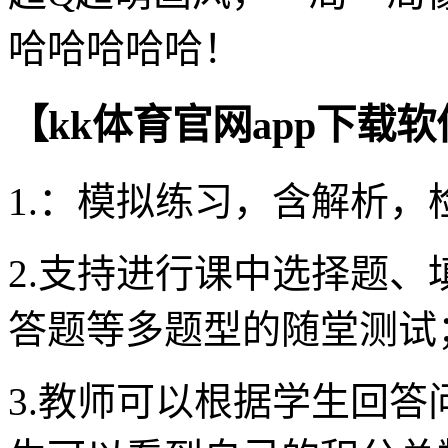
哈哈哈哈哈！
【kk体育官网app下载
1.：模拟练习，含解析，
2.支持进行课中选择题
答题等多题型的随堂测试
3.教师可以根据学生回