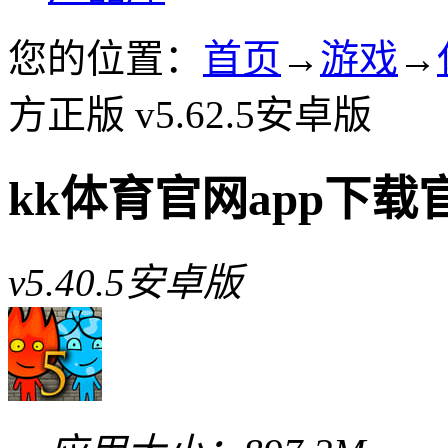
您的位置：
首页
→
游戏
→
方正版 v5.62.5安卓版
kk体育官网app下载
v5.40.5安卓版