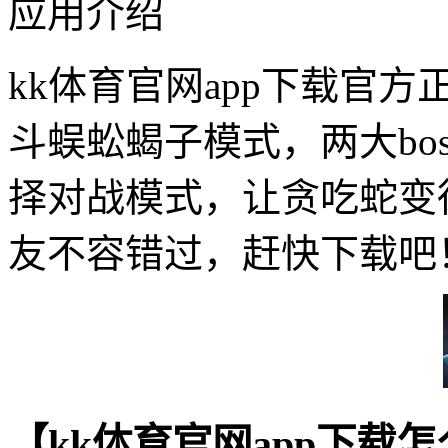
应用介绍
kk体育官网app下载官方
斗蜈蚣蝎子模式，两大bo
择对战模式，让贪吃蛇变
友不容错过，赶快下载吧
【kk体育官网app下载