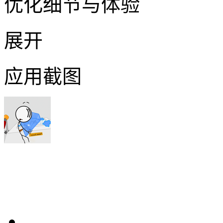
优化细节与体验
展开
应用截图