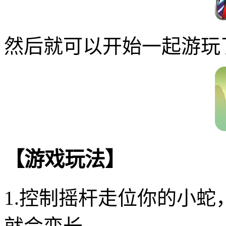
然后就可以开始一起游玩
【游戏玩法】
1.控制摇杆走位你的小