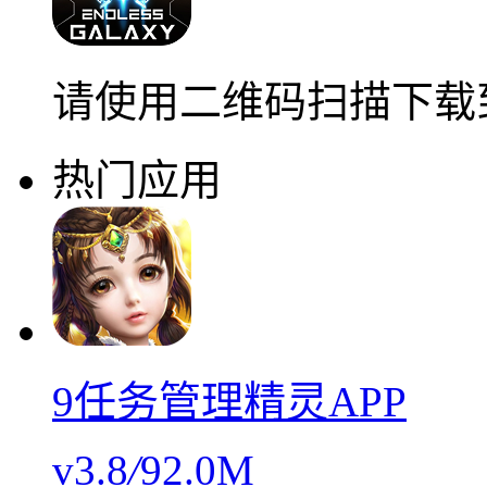
请使用二维码扫描下载
热门应用
9任务管理精灵APP
v3.8
/
92.0M