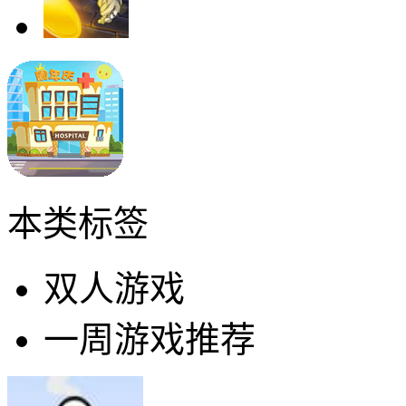
本类标签
双人游戏
一周游戏推荐