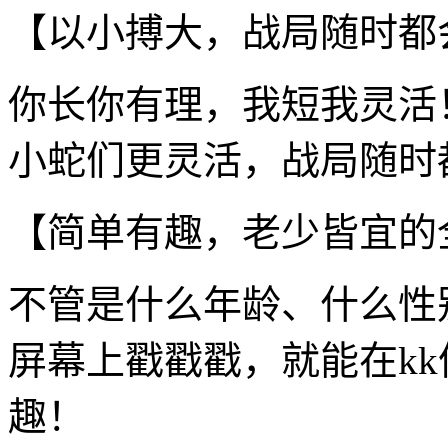
【以小搏大，战局随时都
你长你有理，我短我灵活
小蛇们更灵活，战局随时
【简单有趣，老少皆宜的
不管是什么年龄、什么性
屏幕上戳戳戳，就能在kk
趣！